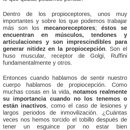
Dentro de los propioceptores, unos muy
importantes y sobre los que podemos trabajar
más son los
mecanoreceptores
;
éstos se
encuentran en músculos, tendones y
articulaciones y son imprescindibles para
generar nitidez en la propiocepción
. Son el
huso muscular, receptor de Golgi, Ruffini
fundamentalmente y otros.
Entonces cuando hablamos de sentir nuestro
cuerpo hablamos de propiocepción. Como
muchas cosas en la vida,
notamos realmente
su importancia cuando no los tenemos o
están inactivos
, como el caso de lesiones y
largos periodos de inmovilización. ¿Cuántas
veces nos hemos torcido el tobillo después de
tener un esguince por no estar bien