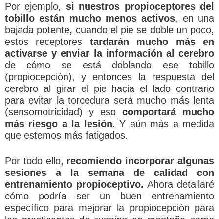
Por ejemplo,
si nuestros propioceptores del
tobillo están mucho menos activos
, en una
bajada potente, cuando el pie se doble un poco,
estos receptores
tardarán mucho más en
activarse y enviar la información al cerebro
de cómo se está doblando ese tobillo
(propiocepción), y entonces la respuesta del
cerebro al girar el pie hacia el lado contrario
para evitar la torcedura será mucho más lenta
(sensomotricidad) y eso
comportará mucho
más riesgo a la lesión.
Y aún más a medida
que estemos más fatigados.
Por todo ello,
recomiendo incorporar algunas
sesiones a la semana de calidad con
entrenamiento propioceptivo.
Ahora detallaré
cómo podría ser un buen entrenamiento
específico para mejorar la propiocepción para