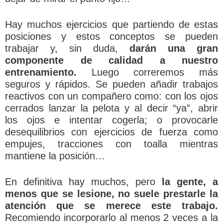
Hay muchos ejercicios que partiendo de estas
posiciones y estos conceptos se pueden
trabajar y, sin duda,
darán una gran
componente de calidad a nuestro
entrenamiento.
Luego correremos más
seguros y rápidos. Se pueden añadir trabajos
reactivos con un compañero como: con los ojos
cerrados lanzar la pelota y al decir “ya”, abrir
los ojos e intentar cogerla; o provocarle
desequilibrios con ejercicios de fuerza como
empujes, tracciones con toalla mientras
mantiene la posición…
En definitiva hay muchos, pero
la gente, a
menos que se lesione, no suele prestarle la
atención que se merece este trabajo.
Recomiendo incorporarlo al menos 2 veces a la