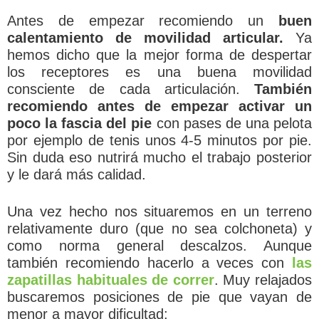
Antes de empezar recomiendo un
buen
calentamiento de movilidad articular.
Ya
hemos dicho que la mejor forma de despertar
los receptores es una buena movilidad
consciente de cada articulación.
También
recomiendo antes de empezar activar un
poco la fascia del pie
con pases de una pelota
por ejemplo de tenis unos 4-5 minutos por pie.
Sin duda eso nutrirá mucho el trabajo posterior
y le dará más calidad.
Una vez hecho nos situaremos en un terreno
relativamente duro (que no sea colchoneta) y
como norma general descalzos. Aunque
también recomiendo hacerlo a veces con
las
zapatillas habituales de correr
. Muy relajados
buscaremos posiciones de pie que vayan de
menor a mayor dificultad: