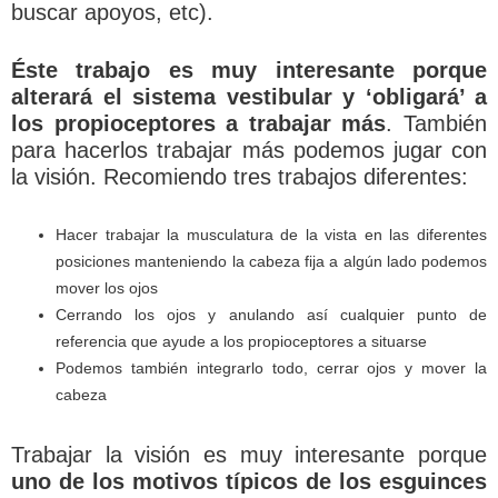
buscar apoyos, etc).
Éste trabajo es muy interesante porque
alterará el sistema vestibular y ‘obligará’ a
los propioceptores a trabajar más
. También
para hacerlos trabajar más podemos jugar con
la visión. Recomiendo tres trabajos diferentes:
Hacer trabajar la musculatura de la vista en las diferentes
posiciones manteniendo la cabeza fija a algún lado podemos
mover los ojos
Cerrando los ojos y anulando así cualquier punto de
referencia que ayude a los propioceptores a situarse
Podemos también integrarlo todo, cerrar ojos y mover la
cabeza
Trabajar la visión es muy interesante porque
uno de los motivos típicos de los esguinces