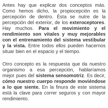
Antes hay que explicar dos conceptos más.
Como hemos dicho, la propiocepción es la
percepción de dentro. Ésta se nutre de la
percepción del exterior, de los
exteroceptores
.
Hay muchos.
Para el movimiento y el
rendimiento son vitales y muy mejorables
con el entrenamiento del sistema vestibular
y la vista.
Entre todos ellos pueden hacernos
situar bien en el espacio y el tiempo.
Otro concepto es la respuesta que da nuestro
organismo a esa percepción, hablaríamos
mejor pues del
sistema sensomotriz
. Es decir,
cómo nuestro cuerpo responde moviéndose
a lo que siente.
En la finura de este sistema
está la clave para correr seguros y con mayor
rendimiento.