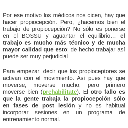
Por ese motivo los médicos nos dicen, hay que
hacer propiocepción. Pero, ¿hacemos bien el
trabajo de propiocepción? No sólo es ponerse
en el BOSSU y aguantar el equilibrio…
el
trabajo es mucho más técnico y de mucha
mayor calidad que esto
; de hecho trabajar así
puede ser muy perjudicial.
Para empezar, decir que los propioceptores se
activan con el movimiento. Así pues hay que
moverse, moverse mucho, pero primero
moverse bien (
prehabilitate
). El
otro fallo es
que la gente trabaja la propiocepción sólo
en fases de post lesión
y no es habitual
incorporar sesiones en un programa de
entrenamiento normal.