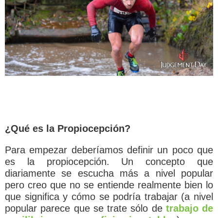
¿Qué es la Propiocepción?
Para empezar deberíamos definir un poco que
es la propiocepción. Un concepto que
diariamente se escucha más a nivel popular
pero creo que no se entiende realmente bien lo
que significa y cómo se podría trabajar (a nivel
popular parece que se trate sólo de
trabajo de