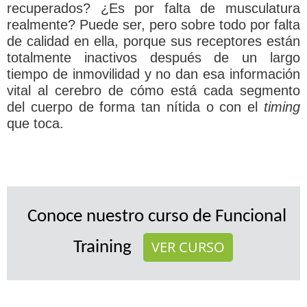
recuperados? ¿Es por falta de musculatura
realmente? Puede ser, pero sobre todo por falta
de calidad en ella, porque sus receptores están
totalmente inactivos después de un largo
tiempo de inmovilidad y no dan esa información
vital al cerebro de cómo está cada segmento
del cuerpo de forma tan nítida o con el
timing
que toca.
Conoce nuestro curso de Funcional
VER CURSO
Training