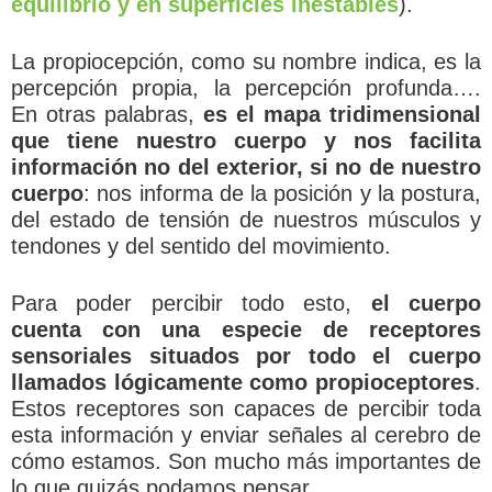
equilibrio y en superficies inestables
).
La propiocepción, como su nombre indica, es la
percepción propia, la percepción profunda….
En otras palabras,
es el mapa tridimensional
que tiene nuestro cuerpo y nos facilita
información no del exterior, si no de nuestro
cuerpo
: nos informa de la posición y la postura,
del estado de tensión de nuestros músculos y
tendones y del sentido del movimiento.
Para poder percibir todo esto,
el cuerpo
cuenta con una especie de receptores
sensoriales situados por todo el cuerpo
llamados lógicamente como propioceptores
.
Estos receptores son capaces de percibir toda
esta información y enviar señales al cerebro de
cómo estamos. Son mucho más importantes de
lo que quizás podamos pensar.