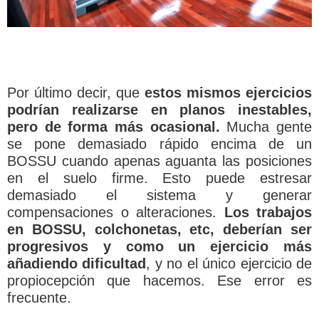
Por último decir, que
estos mismos ejercicios
podrían realizarse en planos inestables,
pero de forma más ocasional.
Mucha gente
se pone demasiado rápido encima de un
BOSSU cuando apenas aguanta las posiciones
en el suelo firme. Esto puede estresar
demasiado el sistema y generar
compensaciones o alteraciones.
Los trabajos
en BOSSU, colchonetas, etc, deberían ser
progresivos y como un ejercicio más
añadiendo dificultad
, y no el único ejercicio de
propiocepción que hacemos. Ese error es
frecuente.