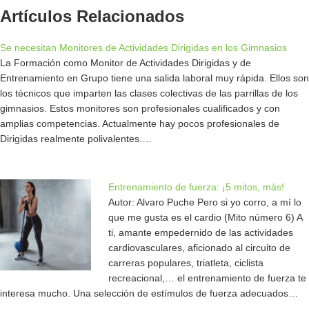
Artículos Relacionados
Se necesitan Monitores de Actividades Dirigidas en los Gimnasios
La Formación como Monitor de Actividades Dirigidas y de
Entrenamiento en Grupo tiene una salida laboral muy rápida. Ellos son
los técnicos que imparten las clases colectivas de las parrillas de los
gimnasios. Estos monitores son profesionales cualificados y con
amplias competencias. Actualmente hay pocos profesionales de
Dirigidas realmente polivalentes.…
Entrenamiento de fuerza: ¡5 mitos, más!
Autor: Alvaro Puche Pero si yo corro, a mí lo
que me gusta es el cardio (Mito número 6) A
ti, amante empedernido de las actividades
cardiovasculares, aficionado al circuito de
carreras populares, triatleta, ciclista
recreacional,… el entrenamiento de fuerza te
interesa mucho. Una selección de estímulos de fuerza adecuados…