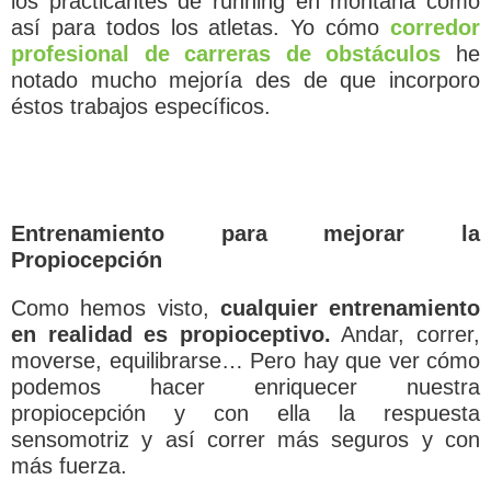
los practicantes de running en montaña como
así para todos los atletas. Yo cómo
corredor
profesional de carreras de obstáculos
he
notado mucho mejoría des de que incorporo
éstos trabajos específicos.
Entrenamiento para mejorar la
Propiocepción
Como hemos visto,
cualquier entrenamiento
en realidad es propioceptivo.
Andar, correr,
moverse, equilibrarse… Pero hay que ver cómo
podemos hacer enriquecer nuestra
propiocepción y con ella la respuesta
sensomotriz y así correr más seguros y con
más fuerza.