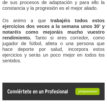
de sus procesos de adaptación y para ello la
constancia y la progresión es el mejor aliado.
Os animo a que
trabajéis todos estos
ejercicios dos veces a la semana unos 30’ y
notaréis como mejoráis mucho vuestro
rendimiento.
Tanto si eres corredor, como
jugador de fútbol, atleta o una persona que
hace deporte por salud, incorpora estos
ejercicios y serás un poco mejor en todos los
sentidos.