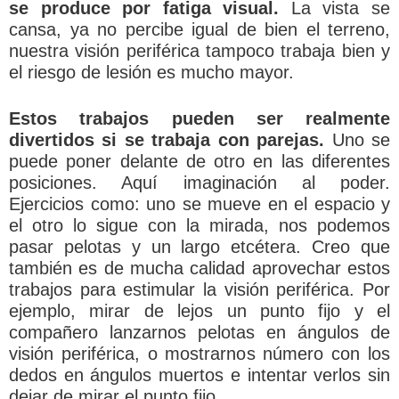
se produce por fatiga visual.
La vista se
cansa, ya no percibe igual de bien el terreno,
nuestra visión periférica tampoco trabaja bien y
el riesgo de lesión es mucho mayor.
Estos trabajos pueden ser realmente
divertidos si se trabaja con parejas.
Uno se
puede poner delante de otro en las diferentes
posiciones. Aquí imaginación al poder.
Ejercicios como: uno se mueve en el espacio y
el otro lo sigue con la mirada, nos podemos
pasar pelotas y un largo etcétera. Creo que
también es de mucha calidad aprovechar estos
trabajos para estimular la visión periférica. Por
ejemplo, mirar de lejos un punto fijo y el
compañero lanzarnos pelotas en ángulos de
visión periférica, o mostrarnos número con los
dedos en ángulos muertos e intentar verlos sin
dejar de mirar el punto fijo…