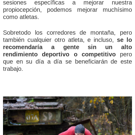
sesiones específicas a mejorar nuestra
propiocepción, podemos mejorar muchísimo
como atletas.
Sobretodo los corredores de montaña, pero
también cualquier otro atleta, e incluso,
se lo
recomendaría a gente sin un alto
rendimiento deportivo o competitivo
pero
que en su día a día se beneficiarán de este
trabajo.