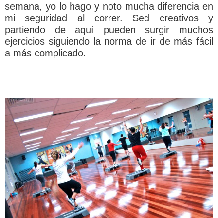
semana, yo lo hago y noto mucha diferencia en
mi seguridad al correr. Sed creativos y
partiendo de aquí pueden surgir muchos
ejercicios siguiendo la norma de ir de más fácil
a más complicado.