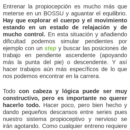
Entrenar la propiocepción es mucho más que
meterse en un BOSSU y aguantar el equilibrio.
Hay que explorar el cuerpo y el movimiento
estando en un estado de relajación y de
mucho control.
En esta situación y añadiendo
dificultad podemos simular pendientes por
ejemplo con un
step
y buscar las posiciones de
trabajo en pendiente ascendente (apoyando
más la punta del pie) o descendente. Y así
hacer trabajos aún más específicos de lo que
nos podemos encontrar en la carrera.
Todo
con cabeza y lógica puede ser muy
constructivo, pero es importante no querer
hacerlo todo.
Hacer poco, pero bien hecho y
dando pequeños descansos entre series pues
nuestro sistema propioceptivo y nervioso se
irán agotando. Como cualquier entreno requiere