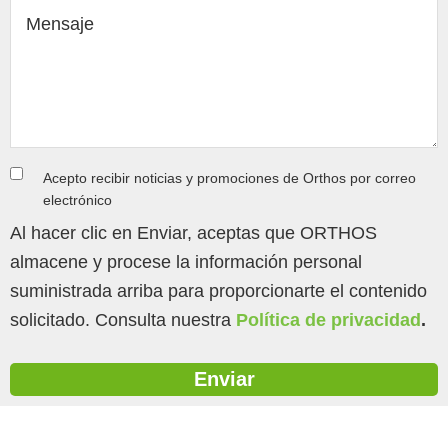
Acepto recibir noticias y promociones de Orthos por correo
electrónico
Al hacer clic en Enviar, aceptas que ORTHOS
almacene y procese la información personal
suministrada arriba para proporcionarte el contenido
solicitado. Consulta nuestra
Política de privacidad
.