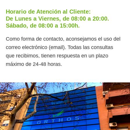
Horario de Atención al Cliente:
De Lunes a Viernes, de 08:00 a 20:00.
Sábado, de 08:00 a 15:00h.
Como forma de contacto, aconsejamos el uso del
correo electrónico (email). Todas las consultas
que recibimos, tienen respuesta en un plazo
máximo de 24-48 horas.