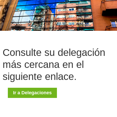
Consulte su delegación
más cercana en el
siguiente enlace.
Ir a Delegaciones