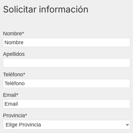
Solicitar información
Nombre
*
Apellidos
Teléfono
*
Email
*
Provincia
*