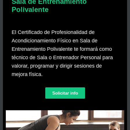
Sala de Entrenamiento
Polivalente
El Certificado de Profesionalidad de
Acondicionamiento Físico en Sala de
Entrenamiento Polivalente te formará como
técnico de Sala o Entrenador Personal para
valorar, programar y dirigir sesiones de
mejora física.
Solicitar info