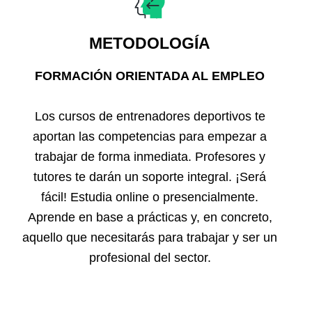
METODOLOGÍA
FORMACIÓN ORIENTADA AL EMPLEO
Los cursos de entrenadores deportivos te
aportan las competencias para empezar a
trabajar de forma inmediata. Profesores y
tutores te darán un soporte integral. ¡Será
fácil! Estudia online o presencialmente.
Aprende en base a prácticas y, en concreto,
aquello que necesitarás para trabajar y ser un
profesional del sector.