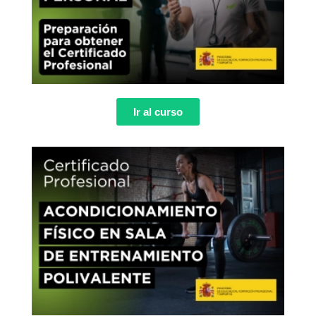
Ir al curso