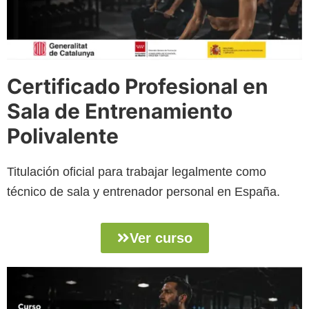
Certificado Profesional en
Sala de Entrenamiento
Polivalente
Titulación oficial para trabajar legalmente como
técnico de sala y entrenador personal en España.
Ver curso