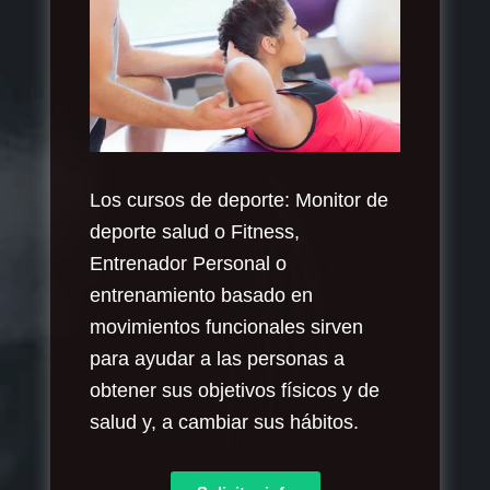
Los cursos de deporte: Monitor de
deporte salud o Fitness,
Entrenador Personal o
entrenamiento basado en
movimientos funcionales sirven
para ayudar a las personas a
obtener sus objetivos físicos y de
salud y, a cambiar sus hábitos.