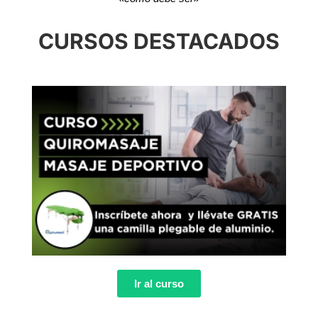
CURSOS DESTACADOS
Ir al curso