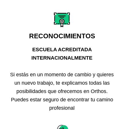
RECONOCIMIENTOS
ESCUELA ACREDITADA
INTERNACIONALMENTE
Si estás en un momento de cambio y quieres
un nuevo trabajo, te explicamos todas las
posibilidades que ofrecemos en Orthos.
Puedes estar seguro de encontrar tu camino
profesional