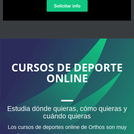
Solicitar info
CURSOS DE DEPORTE
ONLINE
Estudia dónde quieras, cómo quieras y
cuándo quieras
Los cursos de deportes online de Orthos son muy