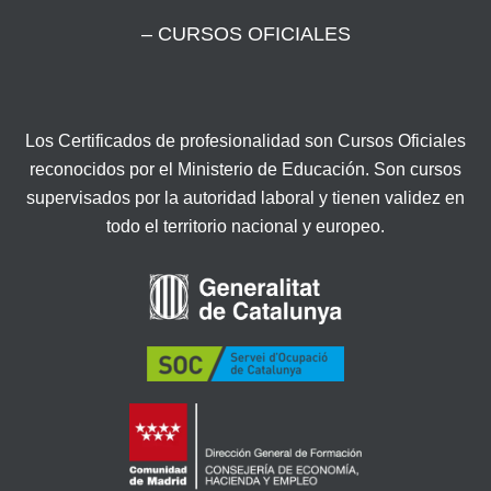
– CURSOS OFICIALES
Los Certificados de profesionalidad son Cursos Oficiales
reconocidos por el Ministerio de Educación. Son cursos
supervisados por la autoridad laboral y tienen validez en
todo el territorio nacional y europeo.