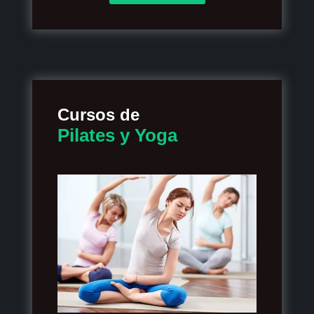
Cursos de
Pilates y Yoga