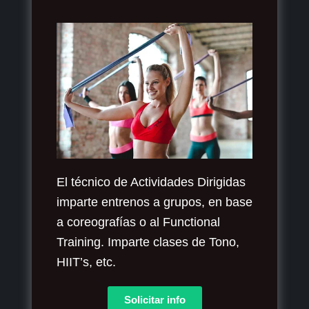
El técnico de Actividades Dirigidas
imparte entrenos a grupos, en base
a coreografías o al Functional
Training. Imparte clases de Tono,
HIIT’s, etc.​
Solicitar info