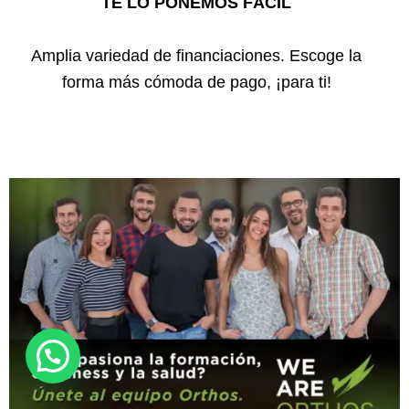
TE LO PONEMOS FÁCIL
Amplia variedad de financiaciones. Escoge la
forma más cómoda de pago, ¡para ti!