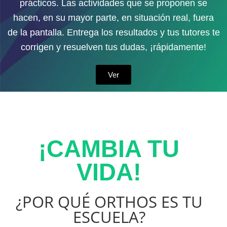
prácticos. Las actividades que se proponen se
hacen, en su mayor parte, en situación real, fuera
de la pantalla. Entrega los resultados y tus tutores te
corrigen y resuelven tus dudas, ¡rápidamente!
Ver
¡CAMBIA TU
VIDA!
¿POR QUÉ ORTHOS ES TU
ESCUELA?