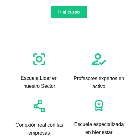
Ir al curso
Escuela Líder en
Profesores expertos en
nuestro Sector​
activo​
Escuela especializada
Conexión real con las
en bienestar​
empresas​