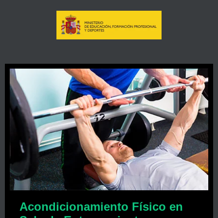
Acondicionamiento Físico en