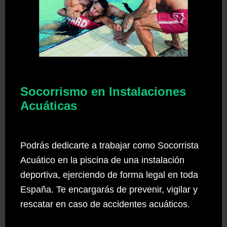
Socorrismo en Instalaciones
Acuáticas
Podrás dedicarte a trabajar como Socorrista
Acuático en la piscina de una instalación
deportiva, ejerciendo de forma legal en toda
España. Te encargarás de prevenir, vigilar y
rescatar en caso de accidentes acuáticos.