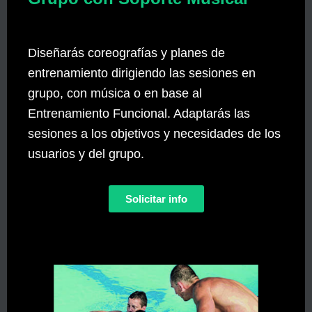
Diseñarás coreografías y planes de
entrenamiento dirigiendo las sesiones en
grupo, con música o en base al
Entrenamiento Funcional. Adaptarás las
sesiones a los objetivos y necesidades de los
usuarios y del grupo.
Solicitar info