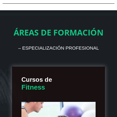
ÁREAS DE FORMACIÓN
– ESPECIALIZACIÓN PROFESIONAL
Cursos de
Fitness