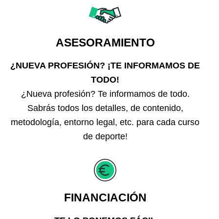
ASESORAMIENTO
¿NUEVA PROFESIÓN? ¡TE INFORMAMOS DE
TODO!
¿Nueva profesión? Te informamos de todo.
Sabrás todos los detalles, de contenido,
metodología, entorno legal, etc. para cada curso
de deporte!
FINANCIACIÓN