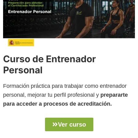
Curso de Entrenador
Personal
Formación práctica para trabajar como entrenador
personal, mejorar tu perfil profesional y
prepararte
para acceder a procesos de acreditación.
Ver curso