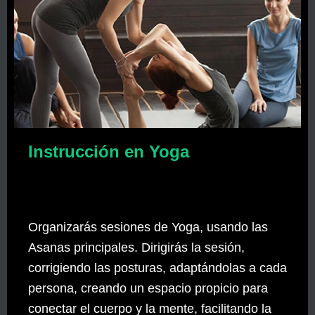
Instrucción en Yoga
Organizarás sesiones de Yoga, usando las
Asanas principales. Dirigirás la sesión,
corrigiendo las posturas, adaptándolas a cada
persona, creando un espacio propicio para
conectar el cuerpo y la mente, facilitando la