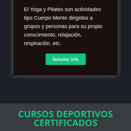
El Yoga y Pilates son actividades
tipo Cuerpo Mente dirigidas a
grupos y personas para su propio
conocimiento, relajación,
respiración, etc.​
Solicitar info
CURSOS DEPORTIVOS
CERTIFICADOS