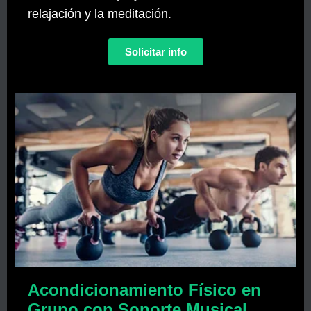
relajación y la meditación.
Solicitar info
Acondicionamiento Físico en
Grupo con Soporte Musical