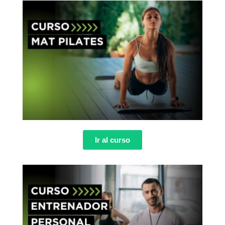
Ir al curso