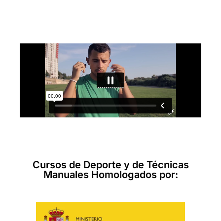
Cursos de Deporte y de Técnicas
Manuales Homologados por: