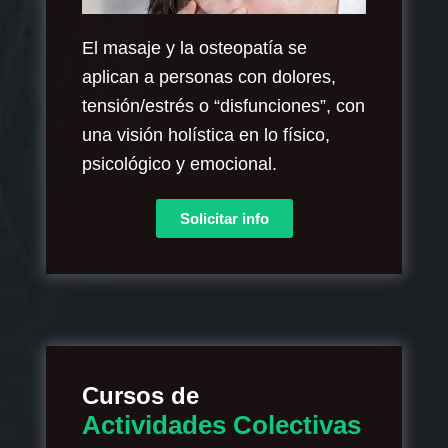
El masaje y la osteopatía se
aplican a personas con dolores,
tensión/estrés o “disfunciones”, con
una visión holística en lo físico,
psicológico y emocional.​
Solicitar info
Cursos de
Actividades Colectivas