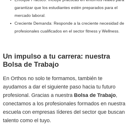
garantizar que los estudiantes estén preparados para el
mercado laboral.
Creciente Demanda: Responde a la creciente necesidad de
profesionales cualificados en el sector fitness y Wellness.
Un impulso a tu carrera: nuestra
Bolsa de Trabajo
En Orthos no solo te formamos, también te
ayudamos a dar el siguiente paso hacia tu futuro
profesional. Gracias a nuestra
Bolsa de Trabajo
,
conectamos a los profesionales formados en nuestra
escuela con empresas líderes del sector que buscan
talento como el tuyo.