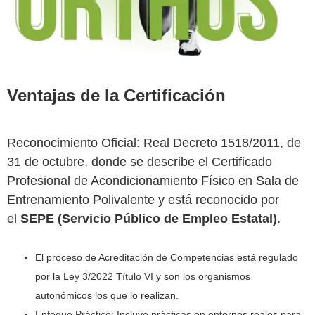
Ventajas de la Certificación
Reconocimiento Oficial: Real Decreto 1518/2011, de
31 de octubre, donde se describe el Certificado
Profesional de Acondicionamiento Físico en Sala de
Entrenamiento Polivalente y está reconocido por
el
SEPE (Servicio Público de Empleo Estatal)
.
El proceso de Acreditación de Competencias está regulado
por la Ley 3/2022 Título VI y son los organismos
autonómicos los que lo realizan.
Enfoque Práctico: Incluye prácticas en entornos reales para