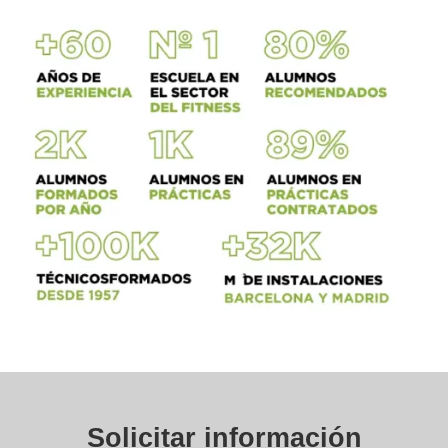
Solicitar información