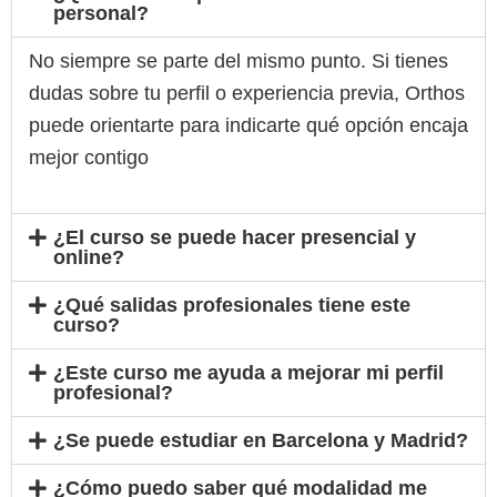
personal?
No siempre se parte del mismo punto. Si tienes
dudas sobre tu perfil o experiencia previa, Orthos
puede orientarte para indicarte qué opción encaja
mejor contigo
¿El curso se puede hacer presencial y
online?
¿Qué salidas profesionales tiene este
curso?
¿Este curso me ayuda a mejorar mi perfil
profesional?
¿Se puede estudiar en Barcelona y Madrid?
¿Cómo puedo saber qué modalidad me