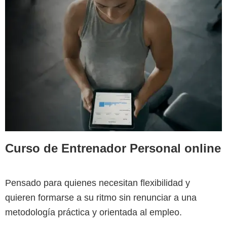
Curso de Entrenador Personal online
Pensado para quienes necesitan flexibilidad y
quieren formarse a su ritmo sin renunciar a una
metodología práctica y orientada al empleo.