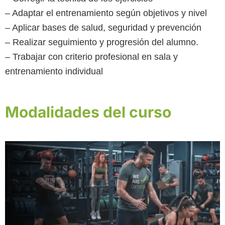
– Adaptar el entrenamiento según objetivos y nivel
– Aplicar bases de salud, seguridad y prevención
– Realizar seguimiento y progresión del alumno.
– Trabajar con criterio profesional en sala y
entrenamiento individual
Modalidades del curso