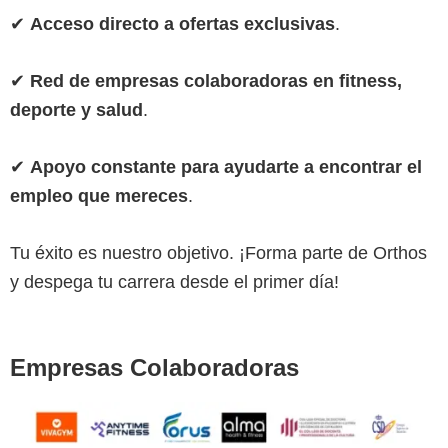
✔
Acceso directo a ofertas exclusivas
.
✔
Red de empresas colaboradoras en fitness,
deporte y salud
.
✔
Apoyo constante para ayudarte a encontrar el
empleo que mereces
.
Tu éxito es nuestro objetivo. ¡Forma parte de Orthos
y despega tu carrera desde el primer día!
Empresas Colaboradoras