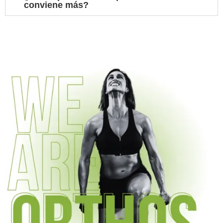
conviene más?