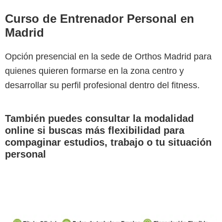
Curso de Entrenador Personal en
Madrid
Opción presencial en la sede de Orthos Madrid para
quienes quieren formarse en la zona centro y
desarrollar su perfil profesional dentro del fitness.
También puedes consultar la modalidad
online si buscas más flexibilidad para
compaginar estudios, trabajo o tu situación
personal