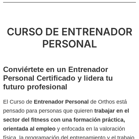
CURSO DE ENTRENADOR
PERSONAL
Conviértete en un Entrenador
Personal Certificado y lidera tu
futuro profesional
El Curso de
Entrenador Personal
de Orthos está
pensado para personas que quieren
trabajar en el
sector del fitness con una formación práctica,
orientada al empleo
y enfocada en la valoración
física, la programación del entrenamiento y el trabajo