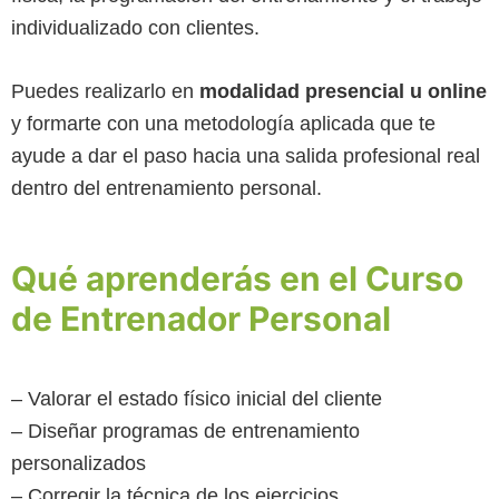
individualizado con clientes.
Puedes realizarlo en
modalidad presencial u online
y formarte con una metodología aplicada que te
ayude a dar el paso hacia una salida profesional real
dentro del entrenamiento personal.
Qué aprenderás en el Curso
de Entrenador Personal
– Valorar el estado físico inicial del cliente
– Diseñar programas de entrenamiento
personalizados
– Corregir la técnica de los ejercicios