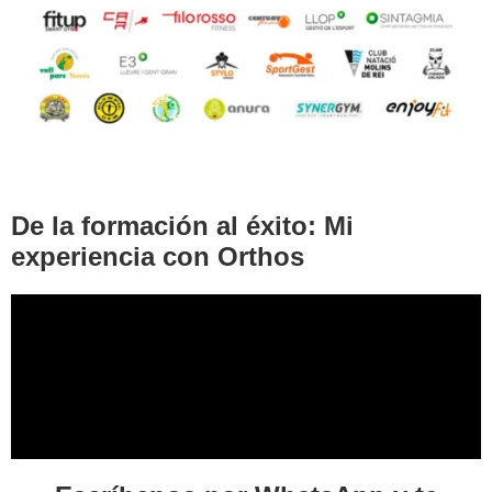
De la formación al éxito: Mi
experiencia con Orthos