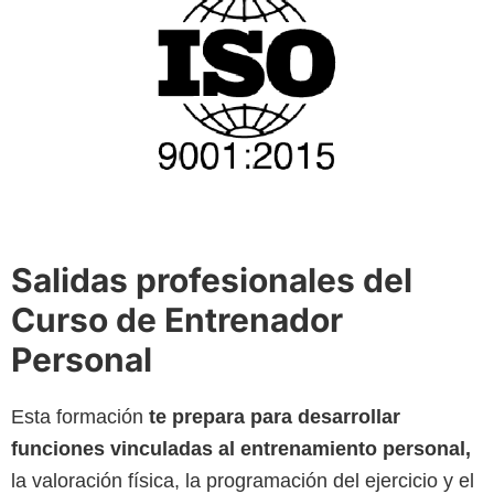
Salidas profesionales del
Curso de Entrenador
Personal
Esta formación
te prepara para desarrollar
funciones vinculadas al entrenamiento personal,
la valoración física, la programación del ejercicio y el