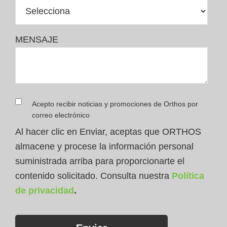
MENSAJE
Acepto recibir noticias y promociones de Orthos por
correo electrónico
Al hacer clic en Enviar, aceptas que ORTHOS
almacene y procese la información personal
suministrada arriba para proporcionarte el
contenido solicitado. Consulta nuestra
Política
de privacidad
.