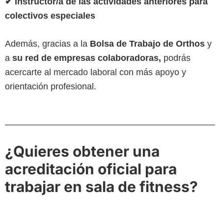
✔ Instructor/a de las actividades anteriores para
colectivos especiales
Además, gracias a la
Bolsa de Trabajo de Orthos
y
a
su red de empresas colaboradoras,
podrás
acercarte al mercado laboral con más apoyo y
orientación profesional.
¿Quieres obtener una
acreditación oficial para
trabajar en sala de fitness?