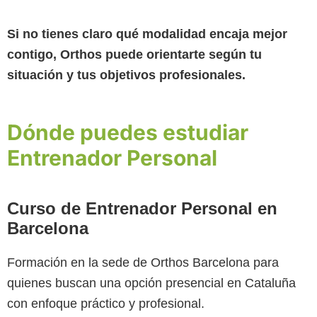
Si no tienes claro qué modalidad encaja mejor
contigo, Orthos puede orientarte según tu
situación y tus objetivos profesionales.
Dónde puedes estudiar
Entrenador Personal
Curso de Entrenador Personal en
Barcelona
Formación en la sede de Orthos Barcelona para
quienes buscan una opción presencial en Cataluña
con enfoque práctico y profesional.