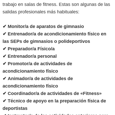
trabajo en salas de fitness. Estas son algunas de las
salidas profesionales más habituales:
✔ Monitor/a de aparatos de gimnasio
✔ Entrenador/a de acondicionamiento físico en
las SEPs de gimnasios o polideportivos
✔ Preparador/a Físico/a
✔ Entrenador/a personal
✔ Promotor/a de actividades de
acondicionamiento físico
✔ Animador/a de actividades de
acondicionamiento físico
✔ Coordinador/a de actividades de «Fitness»
✔ Técnico de apoyo en la preparación física de
deportistas