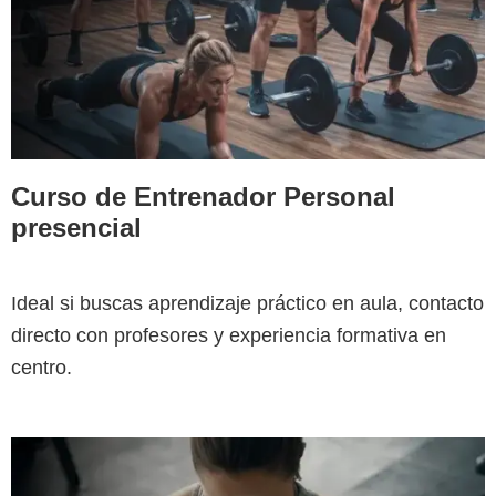
Curso de Entrenador Personal
presencial
Ideal si buscas aprendizaje práctico en aula, contacto
directo con profesores y experiencia formativa en
centro.