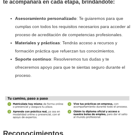
te acompañará en cada etapa, brindándote:
Asesoramiento personalizado
: Te guiaremos para que
cumplas con todos los requisitos necesarios para acceder al
proceso de acreditación de competencias profesionales.
Materiales y prácticas
: Tendrás acceso a recursos y
formación práctica que refuerzan tus conocimientos.
Soporte continuo
: Resolveremos tus dudas y te
ofreceremos apoyo para que te sientas seguro durante el
proceso.
Reconocimientos