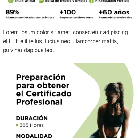
Lorem ipsum dolor sit amet, consectetur adipiscing
elit. Ut elit tellus, luctus nec ullamcorper mattis,
pulvinar dapibus leo.