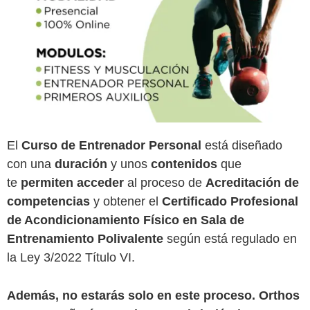
El
Curso de Entrenador Personal
está diseñado
con una
duración
y unos
contenidos
que
te
permiten acceder
al proceso de
Acreditación de
competencias
y obtener el
Certificado Profesional
de Acondicionamiento Físico en Sala de
Entrenamiento Polivalente
según está regulado en
la Ley 3/2022 Título VI.
Además, no estarás solo en este proceso. Orthos