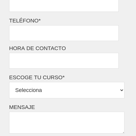
TELÉFONO
*
HORA DE CONTACTO
ESCOGE TU CURSO
*
MENSAJE