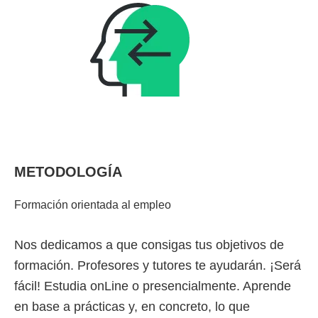
METODOLOGÍA
Formación orientada al empleo
Nos dedicamos a que consigas tus objetivos de
formación. Profesores y tutores te ayudarán. ¡Será
fácil! Estudia onLine o presencialmente. Aprende
en base a prácticas y, en concreto, lo que