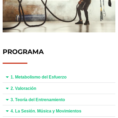
PROGRAMA
1. Metabolismo del Esfuerzo
2. Valoración
3. Teoría del Entrenamiento
4. La Sesión. Música y Movimientos