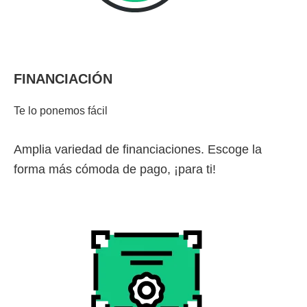
FINANCIACIÓN
Te lo ponemos fácil
Amplia variedad de financiaciones. Escoge la
forma más cómoda de pago, ¡para ti!