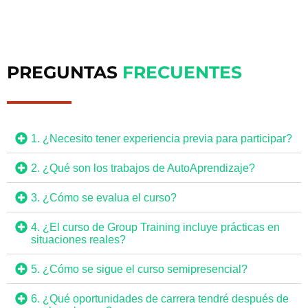
PREGUNTAS
FRECUENTES
1. ¿Necesito tener experiencia previa para participar?
2. ¿Qué son los trabajos de AutoAprendizaje?
3. ¿Cómo se evalua el curso?
4. ¿El curso de Group Training incluye prácticas en
situaciones reales?
5. ¿Cómo se sigue el curso semipresencial?
6. ¿Qué oportunidades de carrera tendré después de