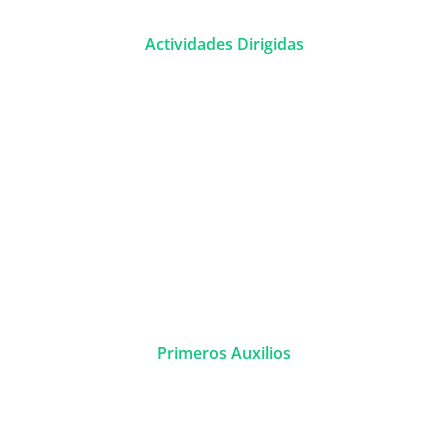
Actividades Dirigidas
Primeros Auxilios