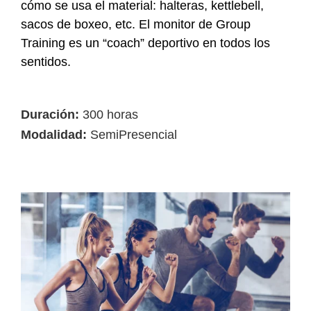
cómo se usa el material: halteras, kettlebell,
sacos de boxeo, etc. El monitor de Group
Training es un “coach” deportivo en todos los
sentidos.
Duración:
300 horas
Modalidad:
SemiPresencial