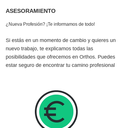
ASESORAMIENTO
¿Nueva Profesión? ¡Te informamos de todo!
Si estás en un momento de cambio y quieres un
nuevo trabajo, te explicamos todas las
posibilidades que ofrecemos en Orthos. Puedes
estar seguro de encontrar tu camino profesional