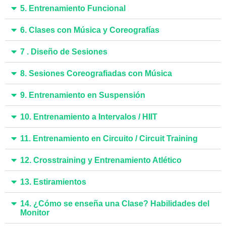
5. Entrenamiento Funcional
6. Clases con Música y Coreografías
7 . Diseño de Sesiones
8. Sesiones Coreografiadas con Música
9. Entrenamiento en Suspensión
10. Entrenamiento a Intervalos / HIIT
11. Entrenamiento en Circuito / Circuit Training
12. Crosstraining y Entrenamiento Atlético
13. Estiramientos
14. ¿Cómo se enseña una Clase? Habilidades del
Monitor