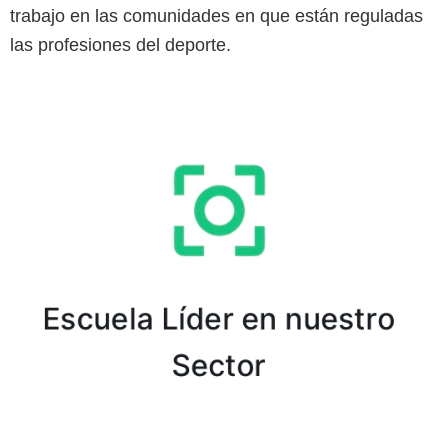
trabajo en las comunidades en que están reguladas
las profesiones del deporte.