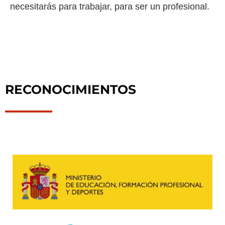
necesitarás para trabajar, para ser un profesional.
RECONOCIMIENTOS