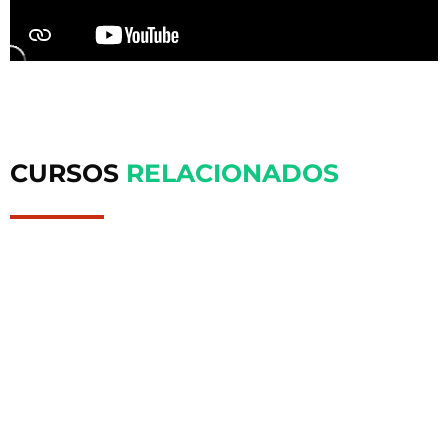
CURSOS
RELACIONADOS