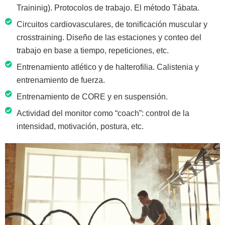
Traininig). Protocolos de trabajo. El método Tábata.
Circuitos cardiovasculares, de tonificación muscular y
crosstraining. Diseño de las estaciones y conteo del
trabajo en base a tiempo, repeticiones, etc.
Entrenamiento atlético y de halterofilia. Calistenia y
entrenamiento de fuerza.
Entrenamiento de CORE y en suspensión.
Actividad del monitor como “coach”: control de la
intensidad, motivación, postura, etc.