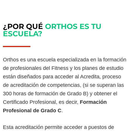
¿POR QUÉ
ORTHOS ES TU
ESCUELA?
Orthos es una escuela especializada en la formación
de profesionales del Fitness y los planes de estudio
están diseñados para acceder al Acredita, proceso
de acreditación de competencias, (si se superan las
300 horas de formación de Grado B) y obtener el
Certificado Profesional, es decir,
Formación
Profesional de Grado C
.
Esta acreditación permite acceder a puestos de