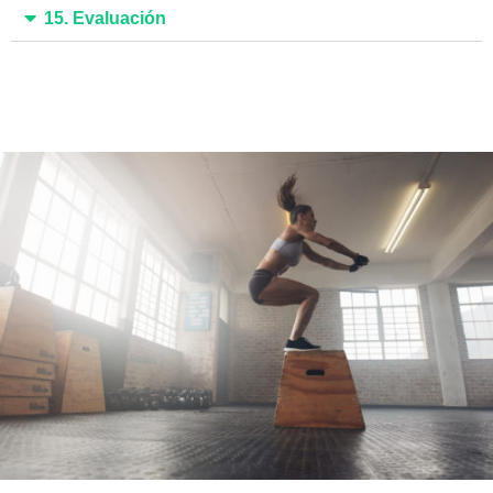
15. Evaluación