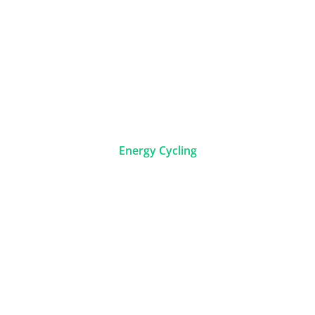
Energy Cycling