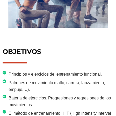
OBJETIVOS
Principios y ejercicios del entrenamiento funcional.
Patrones de movimiento (salto, carrera, lanzamiento,
empuje,…).
Batería de ejercicios. Progresiones y regresiones de los
movimientos.
El método de entrenamiento HIIT (High Intensity Interval