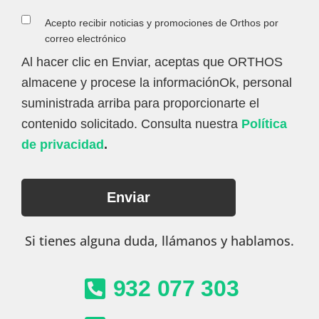
Acepto recibir noticias y promociones de Orthos por
correo electrónico
Al hacer clic en Enviar, aceptas que ORTHOS
almacene y procese la informaciónOk, personal
suministrada arriba para proporcionarte el
contenido solicitado. Consulta nuestra
Política
de privacidad
.
Si tienes alguna duda, llámanos y hablamos.
932 077 303