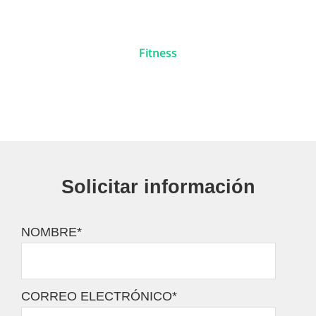
Fitness
Solicitar información
NOMBRE
*
CORREO ELECTRÓNICO
*