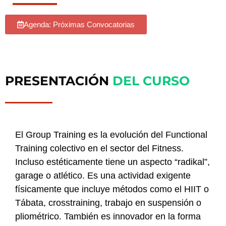
Agenda: Próximas Convocatorias
PRESENTACIÓN
DEL CURSO
El Group Training es la evolución del Functional
Training colectivo en el sector del Fitness.
Incluso estéticamente tiene un aspecto “radikal”,
garage o atlético. Es una actividad exigente
físicamente que incluye métodos como el HIIT o
Tábata, crosstraining, trabajo en suspensión o
pliométrico. También es innovador en la forma