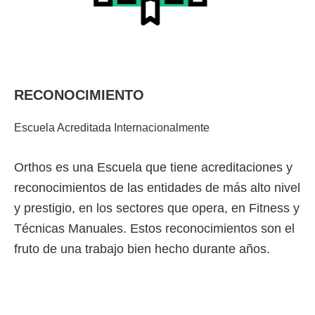
RECONOCIMIENTO
Escuela Acreditada Internacionalmente
Orthos es una Escuela que tiene acreditaciones y
reconocimientos de las entidades de más alto nivel
y prestigio, en los sectores que opera, en Fitness y
Técnicas Manuales. Estos reconocimientos son el
fruto de una trabajo bien hecho durante años.