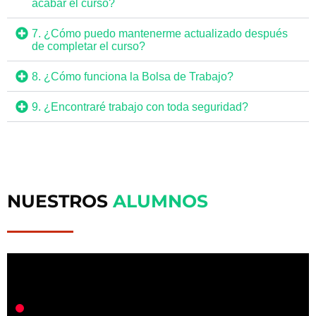
acabar el curso?
7. ¿Cómo puedo mantenerme actualizado después
de completar el curso?
8. ¿Cómo funciona la Bolsa de Trabajo?
9. ¿Encontraré trabajo con toda seguridad?
NUESTROS
ALUMNOS