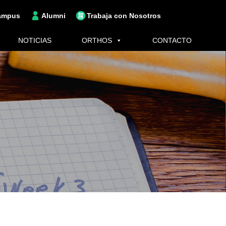
ampus
Alumni
Trabaja con Nosotros
NOTICIAS
ORTHOS
CONTACTO