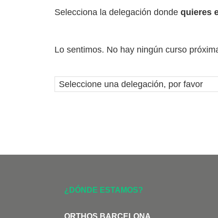
Selecciona la delegación donde
quieres 
Lo sentimos. No hay ningún curso próxim
¿DÓNDE ESTAMOS?
ORTHOS BARCELONA