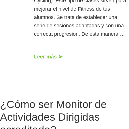
Cycling). Este tipo de clases sirven para
mejorar el nivel de Fitness de tus
alumnos. Se trata de establecer una
serie de sesiones adaptadas y con una
correcta progresión. De esta manera …
Leer más ➤
¿Cómo ser Monitor de
Actividades Dirigidas