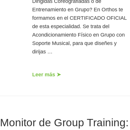
Dirigidas Coreografiadas o de
Entrenamiento en Grupo? En Orthos te
formamos en el CERTIFICADO OFICIAL
de esta especialidad. Se trata del
Acondicionamiento Físico en Grupo con
Soporte Musical, para que diseñes y
dirijas …
Leer más ➤
Monitor de Group Training: