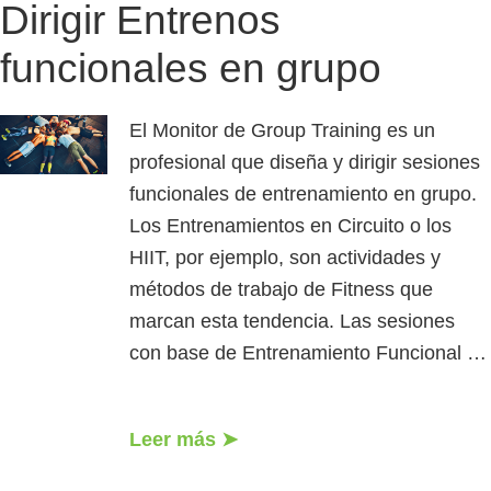
Dirigir Entrenos
funcionales en grupo
El Monitor de Group Training es un
profesional que diseña y dirigir sesiones
funcionales de entrenamiento en grupo.
Los Entrenamientos en Circuito o los
HIIT, por ejemplo, son actividades y
métodos de trabajo de Fitness que
marcan esta tendencia. Las sesiones
con base de Entrenamiento Funcional …
Leer más ➤