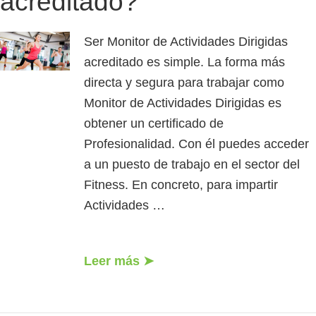
acreditado?
Ser Monitor de Actividades Dirigidas
acreditado es simple. La forma más
directa y segura para trabajar como
Monitor de Actividades Dirigidas es
obtener un certificado de
Profesionalidad. Con él puedes acceder
a un puesto de trabajo en el sector del
Fitness. En concreto, para impartir
Actividades …
Leer más ➤