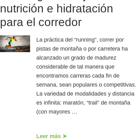
nutrición e hidratación
para el corredor
La práctica del “running”, correr por
pistas de montaña o por carretera ha
alcanzado un grado de madurez
considerable de tal manera que
encontramos carreras cada fin de
semana, sean populares o competitivas.
La variedad de modalidades y distancia
es infinita: maratón, “trail” de montaña
(con mayores …
Leer más ➤