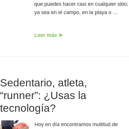
que puedes hacer casi en cualquier sitio;
ya sea en el campo, en la playa o …
Leer más ➤
Sedentario, atleta,
“runner”: ¿Usas la
tecnología?
Hoy en día encontramos multitud de