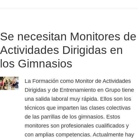
Se necesitan Monitores de
Actividades Dirigidas en
los Gimnasios
La Formación como Monitor de Actividades
Dirigidas y de Entrenamiento en Grupo tiene
una salida laboral muy rápida. Ellos son los
técnicos que imparten las clases colectivas
de las parrillas de los gimnasios. Estos
monitores son profesionales cualificados y
con amplias competencias. Actualmente hay