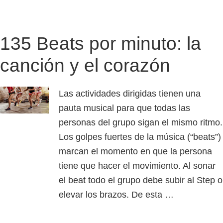
135 Beats por minuto: la
canción y el corazón
Las actividades dirigidas tienen una
pauta musical para que todas las
personas del grupo sigan el mismo ritmo.
Los golpes fuertes de la música (“beats”)
marcan el momento en que la persona
tiene que hacer el movimiento. Al sonar
el beat todo el grupo debe subir al Step o
elevar los brazos. De esta …