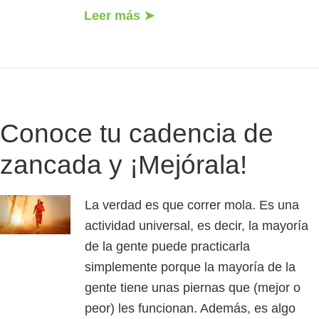
Leer más ➤
Conoce tu cadencia de
zancada y ¡Mejórala!
La verdad es que correr mola. Es una
actividad universal, es decir, la mayoría
de la gente puede practicarla
simplemente porque la mayoría de la
gente tiene unas piernas que (mejor o
peor) les funcionan. Además, es algo