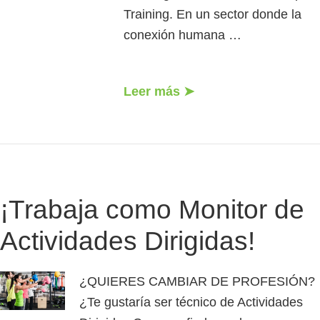
Training. En un sector donde la
conexión humana …
Leer más ➤
¡Trabaja como Monitor de
Actividades Dirigidas!
¿QUIERES CAMBIAR DE PROFESIÓN?
¿Te gustaría ser técnico de Actividades