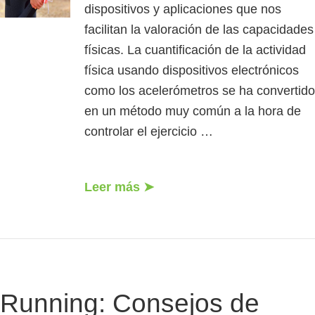
dispositivos y aplicaciones que nos
facilitan la valoración de las capacidades
físicas. La cuantificación de la actividad
física usando dispositivos electrónicos
como los acelerómetros se ha convertido
en un método muy común a la hora de
controlar el ejercicio …
Leer más ➤
Running: Consejos de