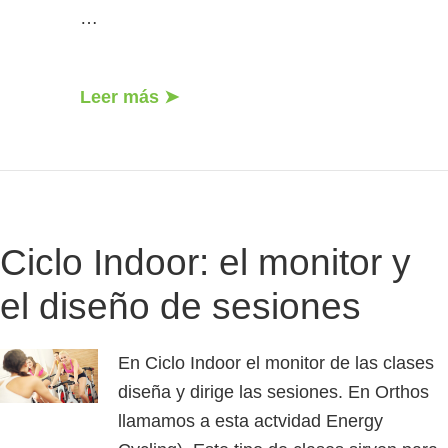
…
Leer más ➤
Ciclo Indoor: el monitor y
el diseño de sesiones
En Ciclo Indoor el monitor de las clases
diseña y dirige las sesiones. En Orthos
llamamos a esta actvidad Energy