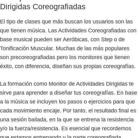
Dirigidas Coreografiadas
El tipo de clases que más buscan los usuarios son las
que tienen música. Las Actividades Coreografiadas con
base musical pueden ser Aeróbicas, con Step o de
Tonificación Muscular. Muchas de las más populares
son precoreografiadas pero los monitores que tienen
éxito, con diferencia, diseñan sus propias coreografías.
La formación como Monitor de Actividades Dirigidas te
sirve para aprender a diseñar tus coreografías. En base
a la música se incluyen los pasos o ejercicios para que
cada movimiento encaje. Por tanto, el resultado final es
una sesión bailada, en la que se entrena la resistencia
y/o la fuerza/resistencia. Es esencial que recordemos
que estamos entrenando y la parte coreografiada,