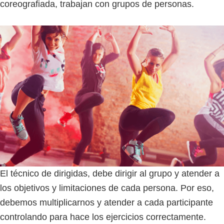
coreografiada, trabajan con grupos de personas.
El técnico de dirigidas, debe dirigir al grupo y atender a
los objetivos y limitaciones de cada persona. Por eso,
debemos multiplicarnos y atender a cada participante
controlando para hace los ejercicios correctamente.