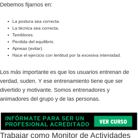
Debemos fijarnos en:
La postura sea correcta.
La técnica sea correcta.
Temblores.
Perdida del equilibrio.
Apneas (evitar).
Hace el ejercicio con lentitud por la excesiva intensidad.
Los más importante es que los usuarios entrenan de
verdad, suden. Y ese entrenamiento tiene que ser
divertido y motivante. Somos entrenadores y
animadores del grupo y de las personas.
Trabajar como Monitor de Actividades