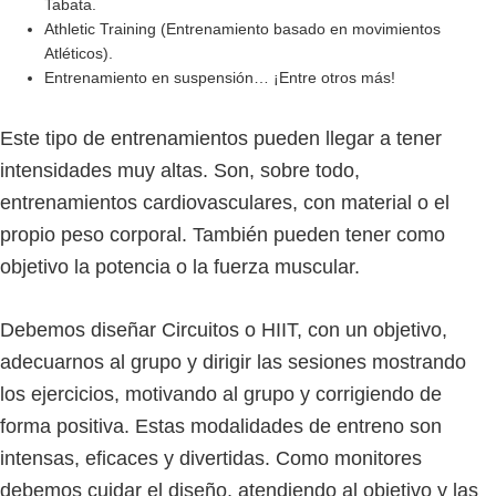
Tabata.
Athletic Training (Entrenamiento basado en movimientos
Atléticos).
Entrenamiento en suspensión… ¡Entre otros más!
Este tipo de entrenamientos pueden llegar a tener
intensidades muy altas. Son, sobre todo,
entrenamientos cardiovasculares, con material o el
propio peso corporal. También pueden tener como
objetivo la potencia o la fuerza muscular.
Debemos diseñar Circuitos o HIIT, con un objetivo,
adecuarnos al grupo y dirigir las sesiones mostrando
los ejercicios, motivando al grupo y corrigiendo de
forma positiva. Estas modalidades de entreno son
intensas, eficaces y divertidas. Como monitores
debemos cuidar el diseño, atendiendo al objetivo y las