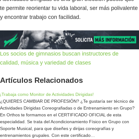
te permite reorientar tu vida laboral, ser más polivalente
y encontrar trabajo con facilidad.
Los socios de gimnasios buscan instructores de
calidad, música y variedad de clases
Artículos Relacionados
¡Trabaja como Monitor de Actividades Dirigidas!
¿QUIERES CAMBIAR DE PROFESIÓN? ¿Te gustaría ser técnico de
Actividades Dirigidas Coreografiadas o de Entrenamiento en Grupo?
En Orthos te formamos en el CERTIFICADO OFICIAL de esta
especialidad. Se trata del Acondicionamiento Físico en Grupo con
Soporte Musical, para que diseñes y dirijas coreografías y
entrenamientos grupales. Con este certificado…