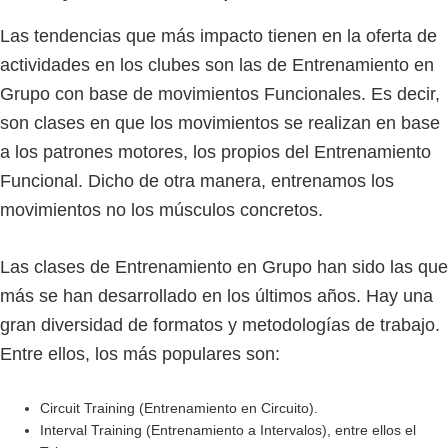
Las tendencias que más impacto tienen en la oferta de
actividades en los clubes son las de Entrenamiento en
Grupo con base de movimientos Funcionales. Es decir,
son clases en que los movimientos se realizan en base
a los patrones motores, los propios del Entrenamiento
Funcional. Dicho de otra manera, entrenamos los
movimientos no los músculos concretos.
Las clases de Entrenamiento en Grupo han sido las que
más se han desarrollado en los últimos años. Hay una
gran diversidad de formatos y metodologías de trabajo.
Entre ellos, los más populares son:
Circuit Training (Entrenamiento en Circuito).
Interval Training (Entrenamiento a Intervalos), entre ellos el