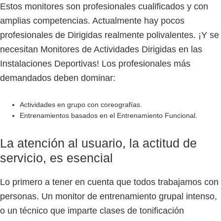
Estos monitores son profesionales cualificados y con
amplias competencias. Actualmente hay pocos
profesionales de Dirigidas realmente polivalentes. ¡Y se
necesitan Monitores de Actividades Dirigidas en las
Instalaciones Deportivas! Los profesionales más
demandados deben dominar:
Actividades en grupo con coreografías.
Entrenamientos basados en el Entrenamiento Funcional.
La atención al usuario, la actitud de
servicio, es esencial
Lo primero a tener en cuenta que todos trabajamos con
personas. Un monitor de entrenamiento grupal intenso,
o un técnico que imparte clases de tonificación