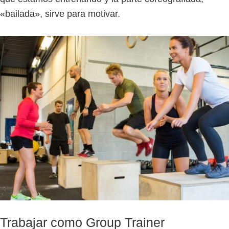
«bailada», sirve para motivar.
Trabajar como Group Trainer