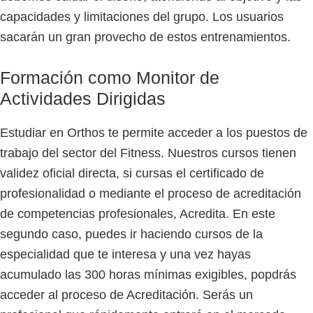
capacidades y limitaciones del grupo. Los usuarios
sacarán un gran provecho de estos entrenamientos.
Formación como Monitor de
Actividades Dirigidas
Estudiar en Orthos te permite acceder a los puestos de
trabajo del sector del Fitness. Nuestros cursos tienen
validez oficial directa, si cursas el certificado de
profesionalidad o mediante el proceso de acreditación
de competencias profesionales, Acredita. En este
segundo caso, puedes ir haciendo cursos de la
especialidad que te interesa y una vez hayas
acumulado las 300 horas mínimas exigibles, popdrás
acceder al proceso de Acreditación. Serás un