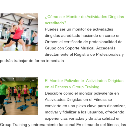
¿Cómo ser Monitor de Actividades Dirigidas
acreditado?
Puedes ser un monitor de actividades
dirigidas acreditado haciendo un curso en
Orthos: el certificado de profesionalidad de
Grupo con Soporte Musical. Accederás
directamente el Registro de Profesionales y
podrás trabajar de forma inmediata
El Monitor Polivalente: Actividades Dirigidas
en el Fitness y Group Training
Descubre cómo el monitor polivalente en
Actividades Dirigidas en el Fitness se
convierte en una pieza clave para dinamizar,
motivar y fidelizar a los usuarios, ofreciendo
experiencias variadas y de alta calidad en
Group Training y entrenamiento funcional.En el mundo del fitness, las