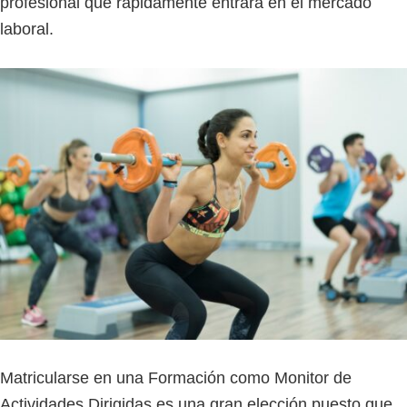
profesional que rápidamente entrará en el mercado
laboral.
Matricularse en una Formación como Monitor de
Actividades Dirigidas es una gran elección puesto que