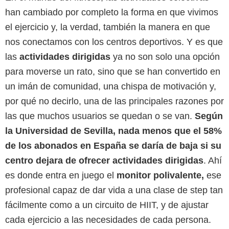
han cambiado por completo la forma en que vivimos
el ejercicio y, la verdad, también la manera en que
nos conectamos con los centros deportivos. Y es que
las
actividades dirigidas
ya no son solo una opción
para moverse un rato, sino que se han convertido en
un imán de comunidad, una chispa de motivación y,
por qué no decirlo, una de las principales razones por
las que muchos usuarios se quedan o se van.
Según
la
Universidad de Sevilla, nada menos que el 58%
de los abonados en España se daría de baja si su
centro dejara de ofrecer actividades dirigidas
. Ahí
es donde entra en juego el
monitor polivalente,
ese
profesional capaz de dar vida a una clase de step tan
fácilmente como a un circuito de HIIT, y de ajustar
cada ejercicio a las necesidades de cada persona.