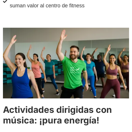
suman valor al centro de fitness
Actividades dirigidas con
música: ¡pura energía!