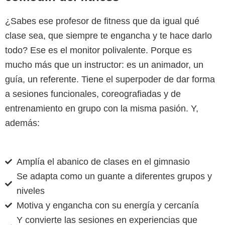
¿Sabes ese profesor de fitness que da igual qué
clase sea, que siempre te engancha y te hace darlo
todo? Ese es el monitor polivalente. Porque es
mucho más que un instructor: es un animador, un
guía, un referente. Tiene el superpoder de dar forma
a sesiones funcionales, coreografiadas y de
entrenamiento en grupo con la misma pasión. Y,
además:
Amplía el abanico de clases en el gimnasio
Se adapta como un guante a diferentes grupos y
niveles
Motiva y engancha con su energía y cercanía
Y convierte las sesiones en experiencias que