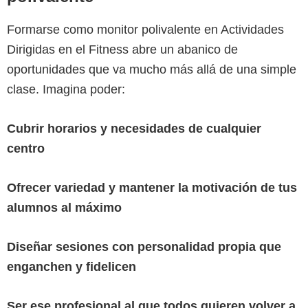
Formarse como monitor polivalente en Actividades
Dirigidas en el Fitness abre un abanico de
oportunidades que va mucho más allá de una simple
clase. Imagina poder:
Cubrir horarios y necesidades de cualquier
centro
Ofrecer variedad y mantener la motivación de tus
alumnos al máximo
Diseñar sesiones con personalidad propia que
enganchen y fidelicen
Ser ese profesional al que todos quieren volver a