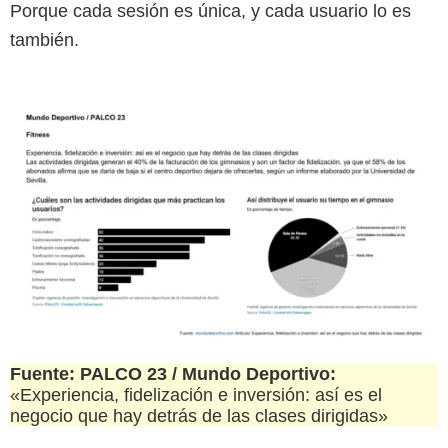
Porque cada sesión es única, y cada usuario lo es
también.
Fuente: PALCO 23 / Mundo Deportivo:
«Experiencia, fidelización e inversión: así es el
negocio que hay detrás de las clases dirigidas»