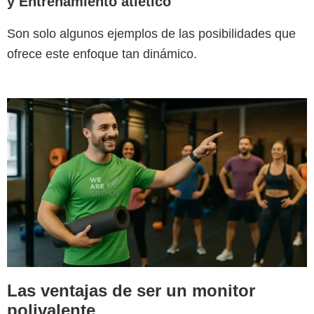
y Entrenamiento atlético
Son solo algunos ejemplos de las posibilidades que
ofrece este enfoque tan dinámico.
Las ventajas de ser un monitor
polivalente