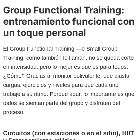
Group Functional Training:
entrenamiento funcional con
un toque personal
El Group Functional Training —o Small Group
Training, como también lo llaman, no se queda corto
en intensidad, pero lo mejor es que es para todos.
¿Cómo? Gracias al monitor polivalente, que ajusta
cargas, ejercicios y niveles para que cada uno
trabaje a su ritmo. Porque aquí, lo importante es que
todos se sientan parte del grupo y disfruten del
proceso.
Circuitos (con estaciones o en el sitio), HIIT