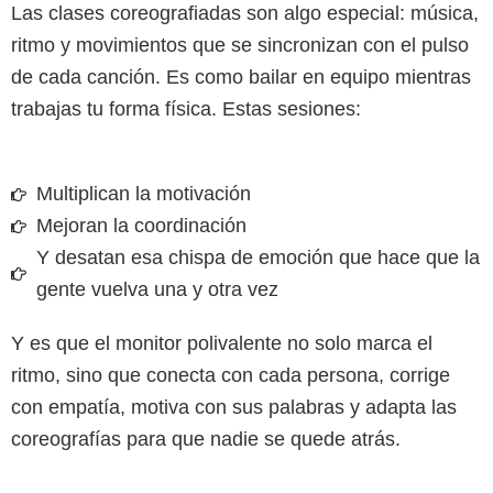
Las clases coreografiadas son algo especial: música,
ritmo y movimientos que se sincronizan con el pulso
de cada canción. Es como bailar en equipo mientras
trabajas tu forma física. Estas sesiones:
Multiplican la motivación
Mejoran la coordinación
Y desatan esa chispa de emoción que hace que la
gente vuelva una y otra vez
Y es que el monitor polivalente no solo marca el
ritmo, sino que conecta con cada persona, corrige
con empatía, motiva con sus palabras y adapta las
coreografías para que nadie se quede atrás.