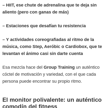
– HIIT, ese chute de adrenalina que te deja sin
aliento (pero con ganas de más)
– Estaciones que desafían tu resistencia
– Y actividades coreografiadas al ritmo de la
música, como Step, Aeróbic o Cardiobox, que te
levantan el ánimo casi sin darte cuenta
Esa mezcla hace del
Group Training
un auténtico
cóctel de motivación y variedad, con el que cada
persona puede encontrar su propio ritmo.
El monitor polivalente: un auténtico
comodín del fitness