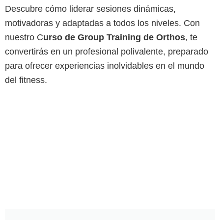
Descubre cómo liderar sesiones dinámicas,
motivadoras y adaptadas a todos los niveles. Con
nuestro C
urso de Group Training de Orthos
, te
convertirás en un profesional polivalente, preparado
para ofrecer experiencias inolvidables en el mundo
del fitness.