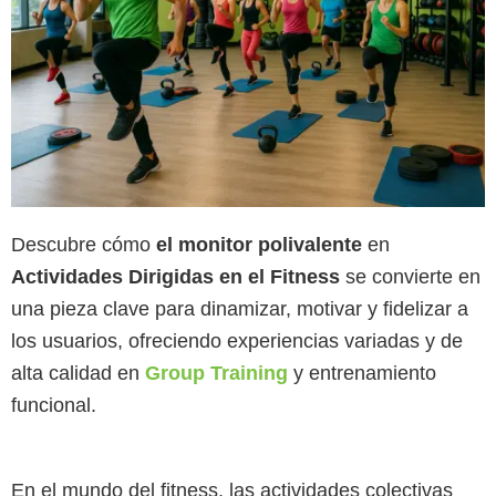
Descubre cómo
el monitor polivalente
en
Actividades Dirigidas en el Fitness
se convierte en
una pieza clave para dinamizar, motivar y fidelizar a
los usuarios, ofreciendo experiencias variadas y de
alta calidad en
Group Training
y entrenamiento
funcional.
En el mundo del fitness, las actividades colectivas