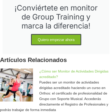
¡Conviértete en monitor
de Group Training y
marca la diferencia!
Quiero empezar ahora
Artículos Relacionados
¿Cómo ser Monitor de Actividades Dirigidas
acreditado?
Puedes ser un monitor de actividades
dirigidas acreditado haciendo un curso en
Orthos: el certificado de profesionalidad de
Grupo con Soporte Musical. Accederás
directamente el Registro de Profesionales y
podrás trabajar de forma inmediata