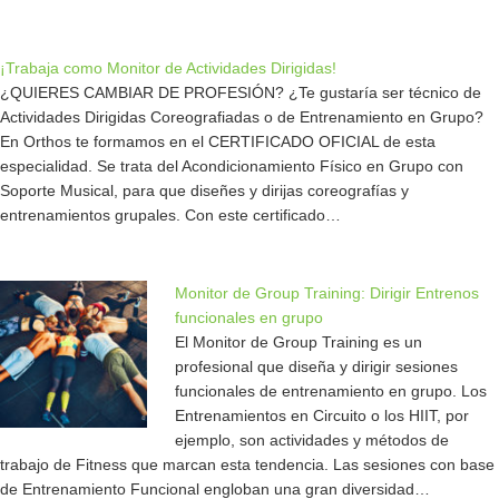
¡Trabaja como Monitor de Actividades Dirigidas!
¿QUIERES CAMBIAR DE PROFESIÓN? ¿Te gustaría ser técnico de
Actividades Dirigidas Coreografiadas o de Entrenamiento en Grupo?
En Orthos te formamos en el CERTIFICADO OFICIAL de esta
especialidad. Se trata del Acondicionamiento Físico en Grupo con
Soporte Musical, para que diseñes y dirijas coreografías y
entrenamientos grupales. Con este certificado…
Monitor de Group Training: Dirigir Entrenos
funcionales en grupo
El Monitor de Group Training es un
profesional que diseña y dirigir sesiones
funcionales de entrenamiento en grupo. Los
Entrenamientos en Circuito o los HIIT, por
ejemplo, son actividades y métodos de
trabajo de Fitness que marcan esta tendencia. Las sesiones con base
de Entrenamiento Funcional engloban una gran diversidad…