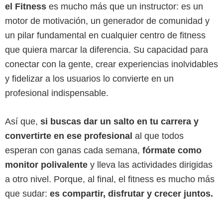
el Fitness
es mucho más que un instructor: es un
motor de motivación, un generador de comunidad y
un pilar fundamental en cualquier centro de fitness
que quiera marcar la diferencia. Su capacidad para
conectar con la gente, crear experiencias inolvidables
y fidelizar a los usuarios lo convierte en un
profesional indispensable.
Así que,
si buscas dar un salto en tu carrera y
convertirte en ese profesional
al que todos
esperan con ganas cada semana,
fórmate como
monitor polivalente
y lleva las actividades dirigidas
a otro nivel. Porque, al final, el fitness es mucho más
que sudar:
es compartir, disfrutar y crecer juntos.