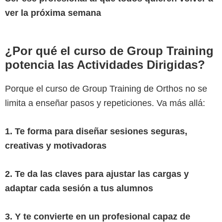
ver la próxima semana
¿Por qué el curso de Group Training
potencia las Actividades Dirigidas?
Porque el curso de Group Training de Orthos no se
limita a enseñar pasos y repeticiones. Va más allá:
1. Te forma para diseñar sesiones seguras,
creativas y motivadoras
2. Te da las claves para ajustar las cargas y
adaptar cada sesión a tus alumnos
3. Y te convierte en un profesional capaz de