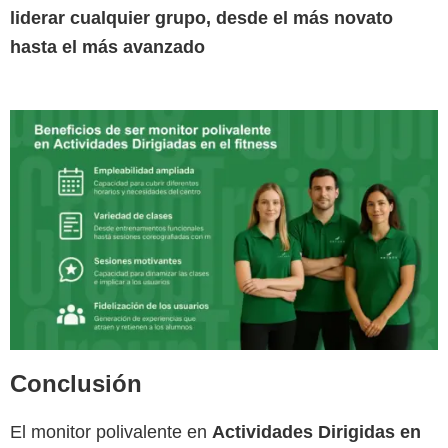
liderar cualquier grupo, desde el más novato
hasta el más avanzado
Conclusión
El monitor polivalente en
Actividades Dirigidas
en