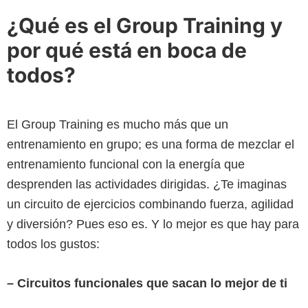
¿Qué es el Group Training y
por qué está en boca de
todos?
El Group Training es mucho más que un
entrenamiento en grupo; es una forma de mezclar el
entrenamiento funcional con la energía que
desprenden las actividades dirigidas. ¿Te imaginas
un circuito de ejercicios combinando fuerza, agilidad
y diversión? Pues eso es. Y lo mejor es que hay para
todos los gustos:
– Circuitos funcionales que sacan lo mejor de ti