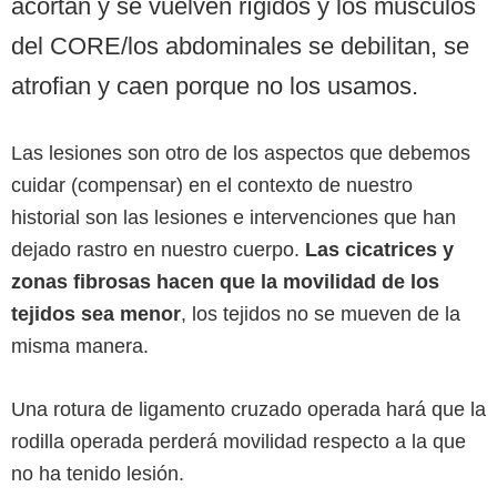
acortan y se vuelven rígidos y los músculos
del CORE/los abdominales se debilitan, se
atrofian y caen porque no los usamos.
Las lesiones son otro de los aspectos que debemos
cuidar (compensar) en el contexto de nuestro
historial son las lesiones e intervenciones que han
dejado rastro en nuestro cuerpo.
Las cicatrices y
zonas fibrosas hacen que la movilidad de los
tejidos sea menor
, los tejidos no se mueven de la
misma manera.
Una rotura de ligamento cruzado operada hará que la
rodilla operada perderá movilidad respecto a la que
no ha tenido lesión.