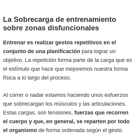
La Sobrecarga de entrenamiento
sobre zonas disfuncionales
Entrenar es realizar gestos repetitivos en el
conjunto de una planificación
para lograr un
objetivo. La repetición forma parte de la carga que es
el estímulo que hace que mejoremos nuestra forma
física a lo largo del proceso.
Al correr o nadar estamos haciendo unos esfuerzos
que sobrecargan los músculos y las articulaciones.
Estas cargas, son tensiones,
fuerzas que recorren
el cuerpo y que, en general, se reparten por todo
el organismo
de forma ordenada según el gesto.