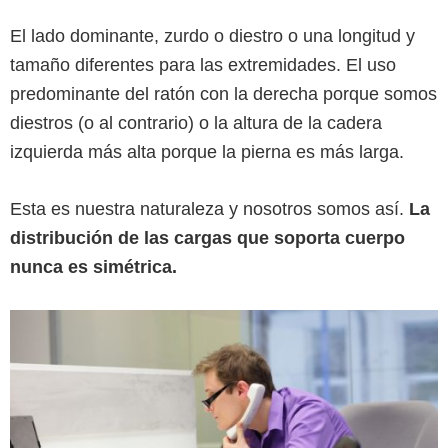
El lado dominante, zurdo o diestro o una longitud y
tamaño diferentes para las extremidades. El uso
predominante del ratón con la derecha porque somos
diestros (o al contrario) o la altura de la cadera
izquierda más alta porque la pierna es más larga.
Esta es nuestra naturaleza y nosotros somos así.
La
distribución de las cargas que soporta cuerpo
nunca es simétrica.