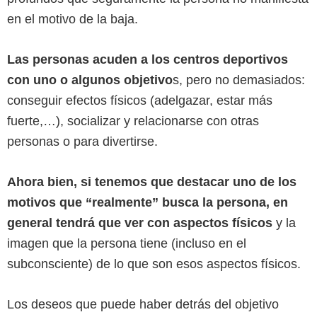
en el motivo de la baja.
Las personas acuden a los centros deportivos
con uno o algunos objetivo
s, pero no demasiados:
conseguir efectos físicos (adelgazar, estar más
fuerte,…), socializar y relacionarse con otras
personas o para divertirse.
Ahora bien, si tenemos que destacar uno de los
motivos que “realmente” busca la persona, en
general tendrá que ver con aspectos físicos
y la
imagen que la persona tiene (incluso en el
subconsciente) de lo que son esos aspectos físicos.
Los deseos que puede haber detrás del objetivo