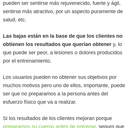
pueden ser sentirse más rejuvenecido, fuerte y ágil,
sentirse más atractivo, por un aspecto puramente de
salud, etc.
Las bajas están en la base de que los clientes no
obtienen los resultados que querían obtener
y, lo
que puede ser peor, a lesiones o dolores producidos
por el entrenamiento.
Los usuarios pueden no obtener sus objetivos por
muchos motivos pero uno de ellos, importante, puede
ser que no preparamos a la persona antes del
esfuerzo físico que va a realizar.
Si los resultados de los clientes mejoran porque
preparamos su cuerpo antes de entrenar
, seguro que