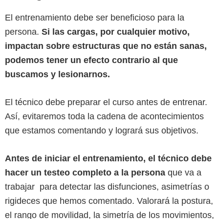
El entrenamiento debe ser beneficioso para la
persona.
Si las cargas, por cualquier motivo,
impactan sobre estructuras que no están sanas,
podemos tener un efecto contrario al que
buscamos y lesionarnos.
El técnico debe preparar el curso antes de entrenar.
Así, evitaremos toda la cadena de acontecimientos
que estamos comentando y logrará sus objetivos.
Antes de iniciar el entrenamiento, el técnico debe
hacer un testeo completo a la persona
que va a
trabajar para detectar las disfunciones, asimetrías o
rigideces que hemos comentado. Valorará la postura,
el rango de movilidad, la simetría de los movimientos,