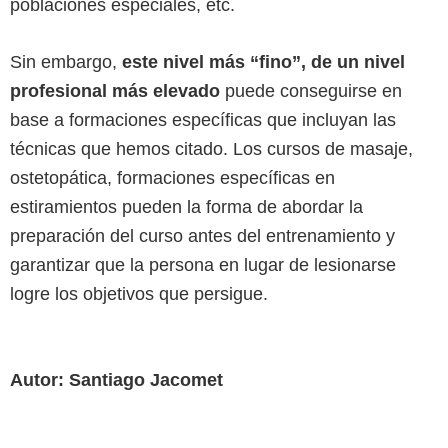
poblaciones especiales, etc.
Sin embargo,
este nivel más “fino”, de un nivel
profesional más elevado
puede conseguirse en
base a formaciones específicas que incluyan las
técnicas que hemos citado. Los cursos de masaje,
ostetopática, formaciones específicas en
estiramientos pueden la forma de abordar la
preparación del curso antes del entrenamiento y
garantizar que la persona en lugar de lesionarse
logre los objetivos que persigue.
Autor: Santiago Jacomet