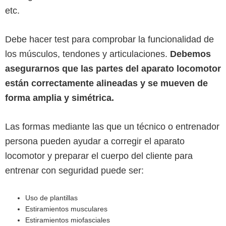
etc.
Debe hacer test para comprobar la funcionalidad de
los músculos, tendones y articulaciones.
Debemos
asegurarnos que las partes del aparato locomotor
están correctamente alineadas y se mueven de
forma amplia y simétrica.
Las formas mediante las que un técnico o entrenador
persona pueden ayudar a corregir el aparato
locomotor y preparar el cuerpo del cliente para
entrenar con seguridad puede ser:
Uso de plantillas
Estiramientos musculares
Estiramientos miofasciales