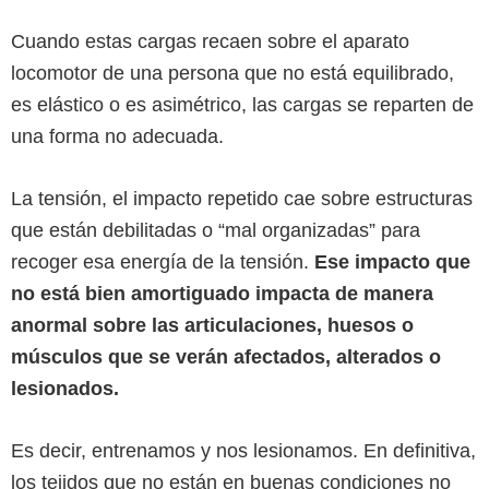
Cuando estas cargas recaen sobre el aparato
locomotor de una persona que no está equilibrado,
es elástico o es asimétrico, las cargas se reparten de
una forma no adecuada.
La tensión, el impacto repetido cae sobre estructuras
que están debilitadas o “mal organizadas” para
recoger esa energía de la tensión.
Ese impacto que
no está bien amortiguado impacta de manera
anormal sobre las articulaciones, huesos o
músculos que se verán afectados, alterados o
lesionados.
Es decir, entrenamos y nos lesionamos. En definitiva,
los tejidos que no están en buenas condiciones no