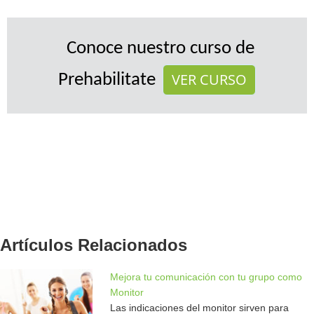
Conoce nuestro curso de
VER CURSO
Prehabilitate
Artículos Relacionados
Mejora tu comunicación con tu grupo como
Monitor
Las indicaciones del monitor sirven para