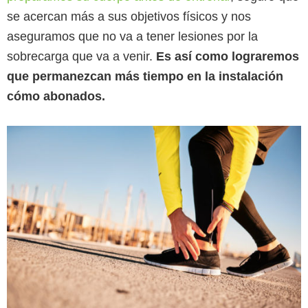
se acercan más a sus objetivos físicos y nos
aseguramos que no va a tener lesiones por la
sobrecarga que va a venir.
Es así como lograremos
que permanezcan más tiempo en la instalación
cómo abonados.