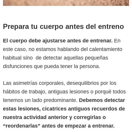
Prepara tu cuerpo antes del entreno
El cuerpo debe ajustarse antes de entrenar.
En
este caso, no estamos hablando del calentamiento
habitual sino de detectar aquellas pequeñas
disfunciones que pueda tener la persona.
Las asimetrías corporales, desequilibrios por los
hábitos de trabajo, antiguas lesiones o porqué todos
tenemos un lado predominante.
Debemos detectar
estas lesiones, cicatrices antiguos recuerdos de
nuestra actividad anterior y corregirlas o
“reordenarlas” antes de empezar a entrenar.