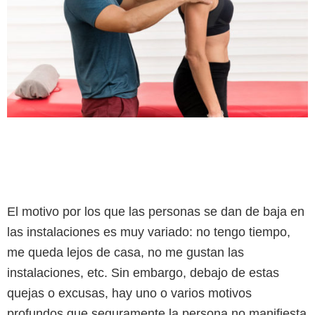
El motivo por los que las personas se dan de baja en
las instalaciones es muy variado: no tengo tiempo,
me queda lejos de casa, no me gustan las
instalaciones, etc. Sin embargo, debajo de estas
quejas o excusas, hay uno o varios motivos
profundos que seguramente la persona no manifiesta