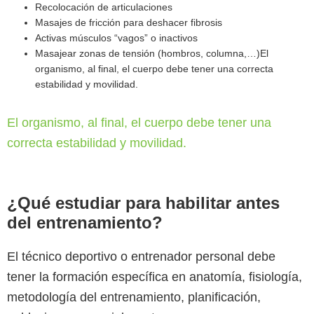
Recolocación de articulaciones
Masajes de fricción para deshacer fibrosis
Activas músculos “vagos” o inactivos
Masajear zonas de tensión (hombros, columna,…)El
organismo, al final, el cuerpo debe tener una correcta
estabilidad y movilidad.
El organismo, al final, el cuerpo debe tener una
correcta estabilidad y movilidad.
¿Qué estudiar para habilitar antes
del entrenamiento?
El técnico deportivo o entrenador personal debe
tener la formación específica en anatomía, fisiología,
metodología del entrenamiento, planificación,