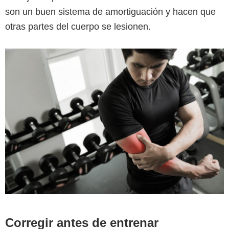
son un buen sistema de amortiguación y hacen que
otras partes del cuerpo se lesionen.
Corregir antes de entrenar