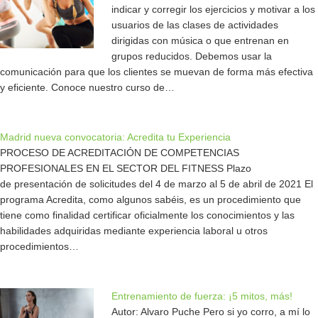
indicar y corregir los ejercicios y motivar a los
usuarios de las clases de actividades
dirigidas con música o que entrenan en
grupos reducidos. Debemos usar la
comunicación para que los clientes se muevan de forma más efectiva
y eficiente. Conoce nuestro curso de…
Madrid nueva convocatoria: Acredita tu Experiencia
PROCESO DE ACREDITACIÓN DE COMPETENCIAS
PROFESIONALES EN EL SECTOR DEL FITNESS Plazo
de presentación de solicitudes del 4 de marzo al 5 de abril de 2021 El
programa Acredita, como algunos sabéis, es un procedimiento que
tiene como finalidad certificar oficialmente los conocimientos y las
habilidades adquiridas mediante experiencia laboral u otros
procedimientos…
Entrenamiento de fuerza: ¡5 mitos, más!
Autor: Alvaro Puche Pero si yo corro, a mí lo