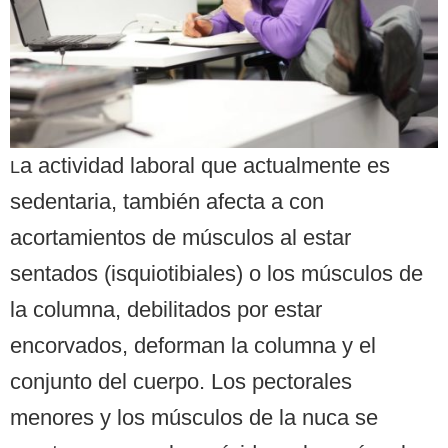
a actividad laboral que actualmente es
L
sedentaria, también afecta a con
acortamientos de músculos al estar
sentados (isquiotibiales) o los músculos de
la columna, debilitados por estar
encorvados, deforman la columna y el
conjunto del cuerpo. Los pectorales
menores y los músculos de la nuca se