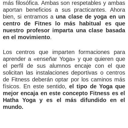
más filosófica. Ambas son respetables y ambas
aportan beneficios a sus practicantes. Ahora
bien, si entramos a
una clase de yoga en un
centro de Fitnes lo más habitual es que
nuestro profesor imparta una clase basada
en el movimiento
.
Los centros que imparten formaciones para
aprender a «enseñar Yoga» y que quieren que
el perfil de sus alumnos encaje con el que
solicitan las instalaciones deportivas o centros
de Fitness deberán optar por los caminos más
físicos. En este sentido,
el tipo de Yoga que
mejor encaja en este concepto Fitness es el
Hatha Yoga y es el más difundido en el
mundo.