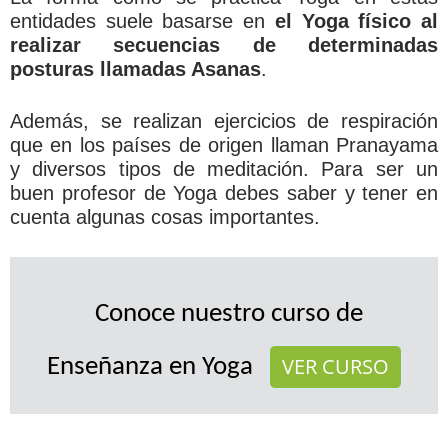
entidades suele basarse en
el Yoga físico al
realizar secuencias de determinadas
posturas llamadas Asanas
.
Además, se realizan ejercicios de respiración
que en los países de origen llaman Pranayama
y diversos tipos de meditación. Para ser un
buen profesor de Yoga debes saber y tener en
cuenta algunas cosas importantes.
Conoce nuestro curso de
VER CURSO
Enseñanza en Yoga