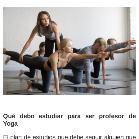
Qué debo estudiar para ser profesor de
Yoga
El plan de estudios que debe seguir alguien que