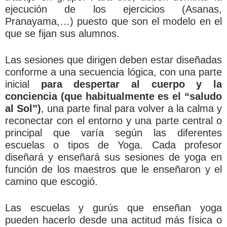
ejecución de los ejercicios (Asanas,
Pranayama,…) puesto que son el modelo en el
que se fijan sus alumnos.
Las sesiones que dirigen deben estar diseñadas
conforme a una secuencia lógica, con una parte
inicial
para despertar al cuerpo y la
conciencia (que habitualmente es el “saludo
al Sol”)
, una parte final para volver a la calma y
reconectar con el entorno y una parte central o
principal que varía según las diferentes
escuelas o tipos de Yoga. Cada profesor
diseñará y enseñará sus sesiones de yoga en
función de los maestros que le enseñaron y el
camino que escogió.
Las escuelas y gurús que enseñan yoga
pueden hacerlo desde una actitud más física o