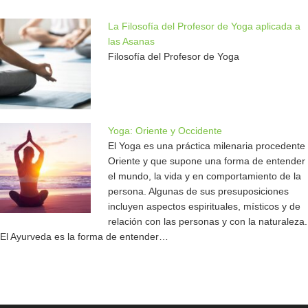
La Filosofía del Profesor de Yoga aplicada a
las Asanas
Filosofía del Profesor de Yoga
Yoga: Oriente y Occidente
El Yoga es una práctica milenaria procedente
Oriente y que supone una forma de entender
el mundo, la vida y en comportamiento de la
persona. Algunas de sus presuposiciones
incluyen aspectos espirituales, místicos y de
relación con las personas y con la naturaleza.
El Ayurveda es la forma de entender…