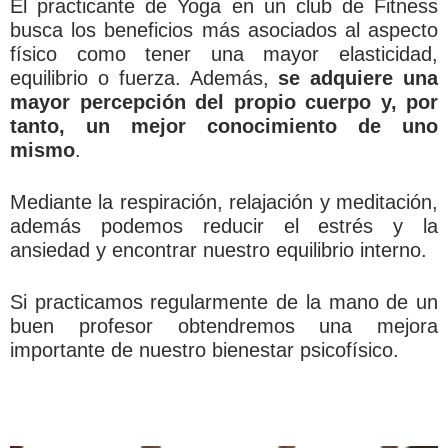
El practicante de Yoga en un club de Fitness
busca los beneficios más asociados al aspecto
físico como tener una mayor elasticidad,
equilibrio o fuerza. Además,
se adquiere una
mayor percepción del propio cuerpo y, por
tanto, un mejor conocimiento de uno
mismo
.
Mediante la respiración, relajación y meditación,
además podemos reducir el estrés y la
ansiedad y encontrar nuestro equilibrio interno.
Si practicamos regularmente de la mano de un
buen profesor obtendremos una mejora
importante de nuestro bienestar psicofísico.