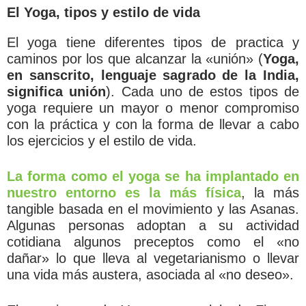
El Yoga, tipos y estilo de vida
El yoga tiene diferentes tipos de practica y
caminos por los que alcanzar la «unión» (
Yoga,
en sanscrito, lenguaje sagrado de la India,
significa unión
). Cada uno de estos tipos de
yoga requiere un mayor o menor compromiso
con la práctica y con la forma de llevar a cabo
los ejercicios y el estilo de vida.
La forma como el yoga se ha implantado en
nuestro entorno es la más física
, la más
tangible basada en el movimiento y las Asanas.
Algunas personas adoptan a su actividad
cotidiana algunos preceptos como el «no
dañar» lo que lleva al vegetarianismo o llevar
una vida más austera, asociada al «no deseo».