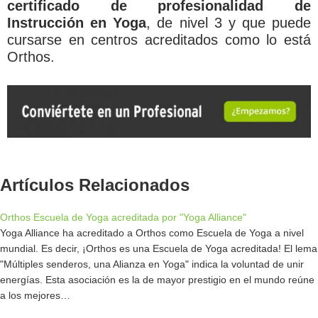
certificado de profesionalidad de
Instrucción en Yoga
, de nivel 3 y que puede
cursarse en centros acreditados como lo está
Orthos.
Artículos Relacionados
Orthos Escuela de Yoga acreditada por "Yoga Alliance"
Yoga Alliance ha acreditado a Orthos como Escuela de Yoga a nivel
mundial. Es decir, ¡Orthos es una Escuela de Yoga acreditada! El lema
"Múltiples senderos, una Alianza en Yoga" indica la voluntad de unir
energías. Esta asociación es la de mayor prestigio en el mundo reúne
a los mejores…