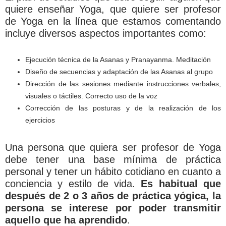
quiere enseñar Yoga, que quiere ser profesor
de Yoga en la línea que estamos comentando
incluye diversos aspectos importantes como:
Ejecución técnica de la Asanas y Pranayanma. Meditación
Diseño de secuencias y adaptación de las Asanas al grupo
Dirección de las sesiones mediante instrucciones verbales,
visuales o táctiles. Correcto uso de la voz
Corrección de las posturas y de la realización de los
ejercicios
Una persona que quiera ser profesor de Yoga
debe tener una base mínima de práctica
personal y tener un hábito cotidiano en cuanto a
conciencia y estilo de vida.
Es habitual que
después de 2 o 3 años de práctica yógica, la
persona se interese por poder transmitir
aquello que ha aprendido
.