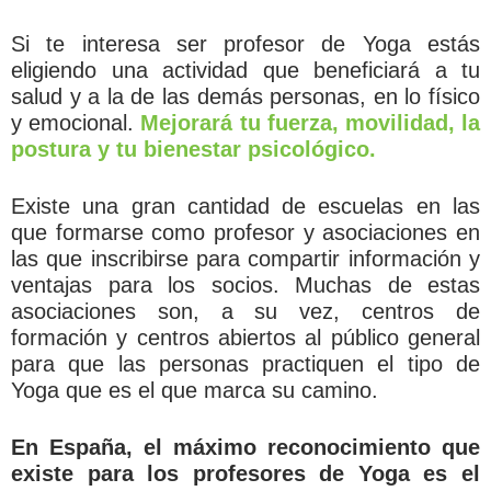
Si te interesa ser profesor de Yoga estás
eligiendo una actividad que beneficiará a tu
salud y a la de las demás personas, en lo físico
y emocional.
Mejorará tu fuerza, movilidad, la
postura y tu bienestar psicológico.
Existe una gran cantidad de escuelas en las
que formarse como profesor y asociaciones en
las que inscribirse para compartir información y
ventajas para los socios. Muchas de estas
asociaciones son, a su vez, centros de
formación y centros abiertos al público general
para que las personas practiquen el tipo de
Yoga que es el que marca su camino.
En España, el máximo reconocimiento que
existe para los profesores de Yoga es el