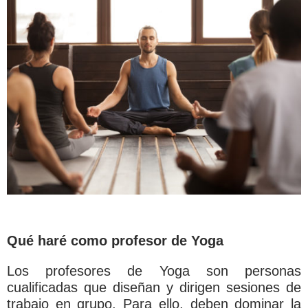
Qué haré como profesor de Yoga
Los profesores de Yoga son personas
cualificadas que diseñan y dirigen sesiones de
trabajo en grupo. Para ello, deben dominar la