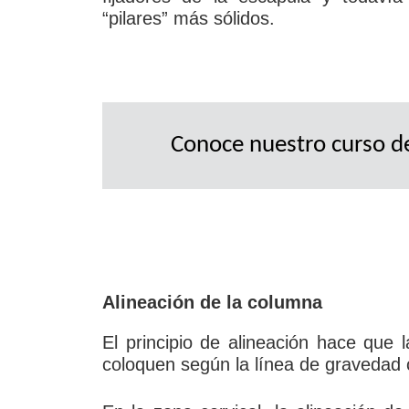
“pilares” más sólidos.
Conoce nuestro curso de
Alineación de la columna
El principio de alineación hace que l
coloquen según la línea de gravedad