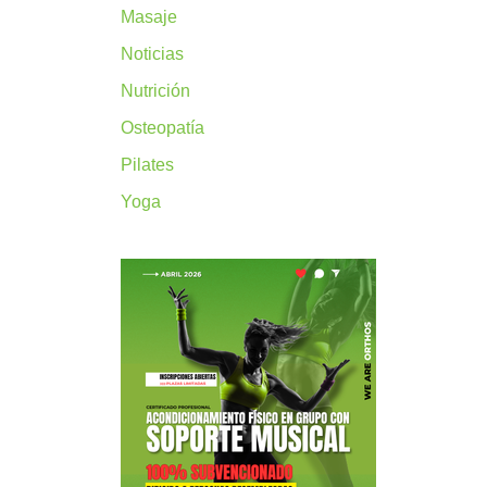
Masaje
Noticias
Nutrición
Osteopatía
Pilates
Yoga