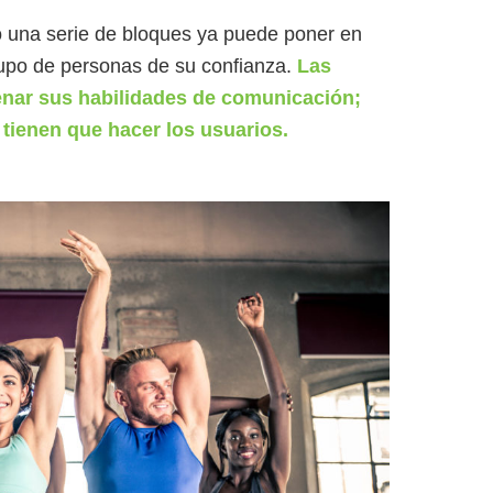
 una serie de bloques ya puede poner en
rupo de personas de su confianza.
Las
renar sus habilidades de comunicación;
tienen que hacer los usuarios.