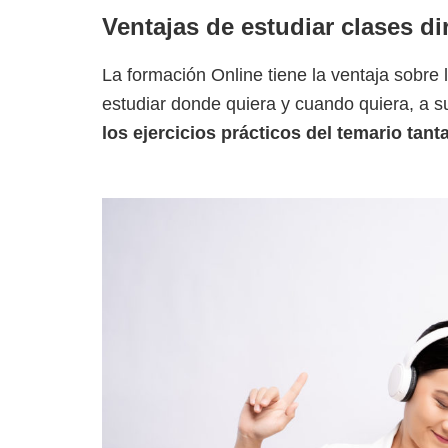
Ventajas de estudiar clases di
La formación Online tiene la ventaja sobre
estudiar donde quiera y cuando quiera, a s
los ejercicios prácticos del temario ta