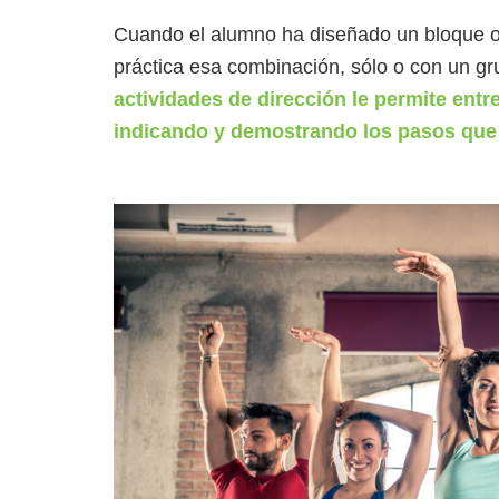
Cuando el alumno ha diseñado un bloque o
práctica esa combinación, sólo o con un g
actividades de dirección le permite ent
indicando y demostrando los pasos que 