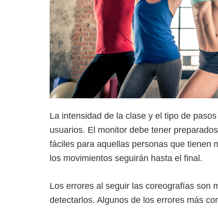
La intensidad de la clase y el tipo de paso
usuarios. El monitor debe tener preparado
fáciles para aquellas personas que tienen m
los movimientos seguirán hasta el final.
Los errores al seguir las coreografías son
detectarlos. Algunos de los errores más c