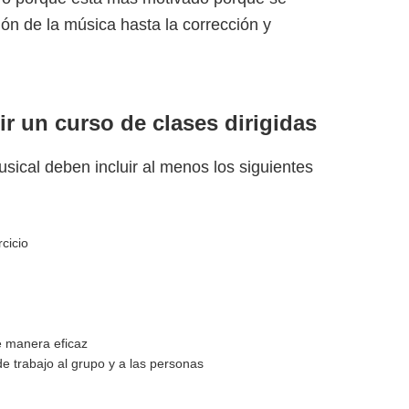
ón de la música hasta la corrección y
ir un curso de clases dirigidas
sical deben incluir al menos los siguientes
cicio
e manera eficaz
de trabajo al grupo y a las personas