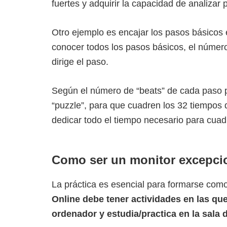
fuertes y adquirir la capacidad de analizar
Otro ejemplo es encajar los pasos básicos 
conocer todos los pasos básicos, el númer
dirige el paso.
Según el número de “beats” de cada paso
“puzzle”, para que cuadren los 32 tiempos 
dedicar todo el tiempo necesario para cuadr
Como ser un monitor excepci
La práctica es esencial para formarse como
Online debe tener actividades en las que
ordenador y estudia/practica en la sala 