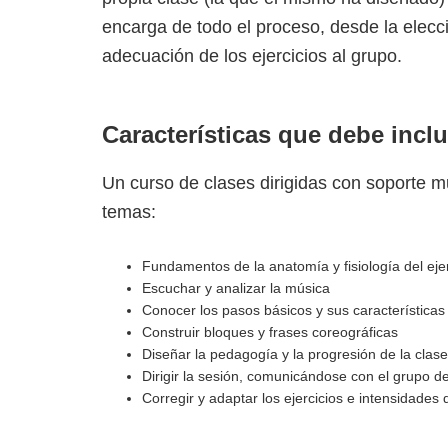
encarga de todo el proceso, desde la elecci
adecuación de los ejercicios al grupo.
Características que debe inclu
Un curso de clases dirigidas con soporte mu
temas:
Fundamentos de la anatomía y fisiología del ejer
Escuchar y analizar la música
Conocer los pasos básicos y sus características
Construir bloques y frases coreográficas
Diseñar la pedagogía y la progresión de la clase
Dirigir la sesión, comunicándose con el grupo d
Corregir y adaptar los ejercicios e intensidades 