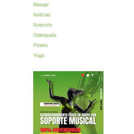
Masaje
Noticias
Nutrición
Osteopatía
Pilates
Yoga