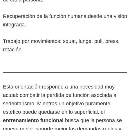
Recuperación de la función humana desde una visión
integrada.
Trabajo por movimientos: squat, lunge, pull, press,
rotación.
Esta orientación responde a una necesidad muy
actual: combatir la pérdida de función asociada al
sedentarismo. Mientras un objetivo puramente
estético puede quedarse en lo superficial, el
entrenamiento funcional
busca que la persona se
mueva mejor, soporte mejor las demandas reales y