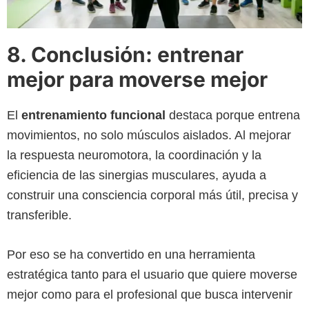
8. Conclusión: entrenar
mejor para moverse mejor
El
entrenamiento funcional
destaca porque entrena
movimientos, no solo músculos aislados. Al mejorar
la respuesta neuromotora, la coordinación y la
eficiencia de las sinergias musculares, ayuda a
construir una consciencia corporal más útil, precisa y
transferible.
Por eso se ha convertido en una herramienta
estratégica tanto para el usuario que quiere moverse
mejor como para el profesional que busca intervenir