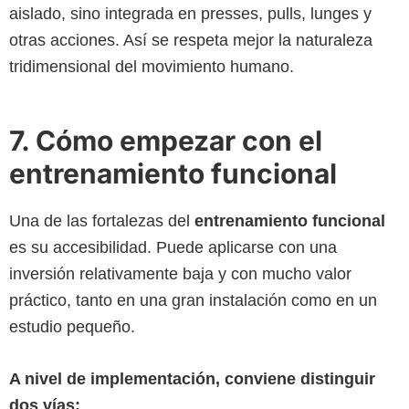
aislado, sino integrada en presses, pulls, lunges y
otras acciones. Así se respeta mejor la naturaleza
tridimensional del movimiento humano.
7. Cómo empezar con el
entrenamiento funcional
Una de las fortalezas del
entrenamiento funcional
es su accesibilidad. Puede aplicarse con una
inversión relativamente baja y con mucho valor
práctico, tanto en una gran instalación como en un
estudio pequeño.
A nivel de implementación, conviene distinguir
dos vías: