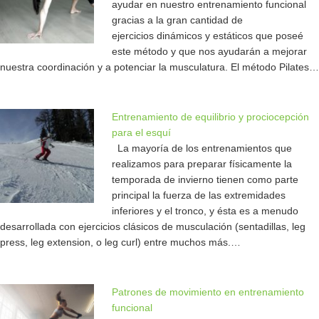
ayudar en nuestro entrenamiento funcional
gracias a la gran cantidad de
ejercicios dinámicos y estáticos que poseé
este método y que nos ayudarán a mejorar
nuestra coordinación y a potenciar la musculatura. El método Pilates…
Entrenamiento de equilibrio y prociocepción
para el esquí
La mayoría de los entrenamientos que
realizamos para preparar físicamente la
temporada de invierno tienen como parte
principal la fuerza de las extremidades
inferiores y el tronco, y ésta es a menudo
desarrollada con ejercicios clásicos de musculación (sentadillas, leg
press, leg extension, o leg curl) entre muchos más.…
Patrones de movimiento en entrenamiento
funcional