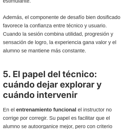
estimulante.
Además, el componente de desafío bien dosificado
favorece la confianza entre técnico y usuario.
Cuando la sesión combina utilidad, progresión y
sensación de logro, la experiencia gana valor y el
alumno se mantiene más constante.
5. El papel del técnico:
cuándo dejar explorar y
cuándo intervenir
En el
entrenamiento funcional
el instructor no
corrige por corregir. Su papel es facilitar que el
alumno se autoorganice mejor, pero con criterio