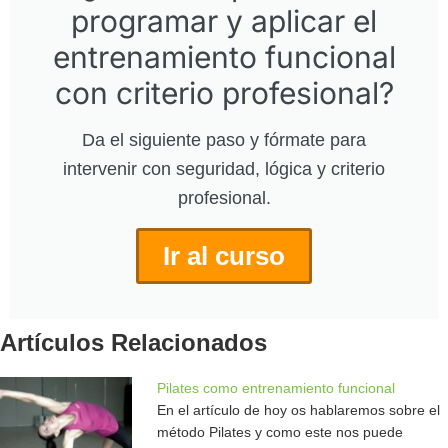
programar y aplicar el
entrenamiento funcional
con criterio profesional?
Da el siguiente paso y fórmate para
intervenir con seguridad, lógica y criterio
profesional.
Ir al curso
Artículos Relacionados
Pilates como entrenamiento funcional
En el artículo de hoy os hablaremos sobre el
método Pilates y como este nos puede