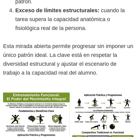
patrón.
Exceso de límites estructurales:
cuando la
tarea supera la capacidad anatómica o
fisiológica real de la persona.
Esta mirada abierta permite progresar sin imponer un
único patrón ideal. La clave está en respetar la
diversidad estructural y ajustar el escenario de
trabajo a la capacidad real del alumno.