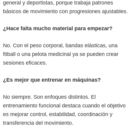
general y deportistas, porque trabaja patrones
básicos de movimiento con progresiones ajustables.
¿Hace falta mucho material para empezar?
No. Con el peso corporal, bandas elásticas, una
fitball o una pelota medicinal ya se pueden crear
sesiones eficaces.
¿Es mejor que entrenar en máquinas?
No siempre. Son enfoques distintos. El
entrenamiento funcional destaca cuando el objetivo
es mejorar control, estabilidad, coordinación y
transferencia del movimiento.