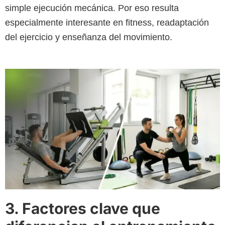
simple ejecución mecánica. Por eso resulta
especialmente interesante en fitness, readaptación
del ejercicio y enseñanza del movimiento.
3. Factores clave que