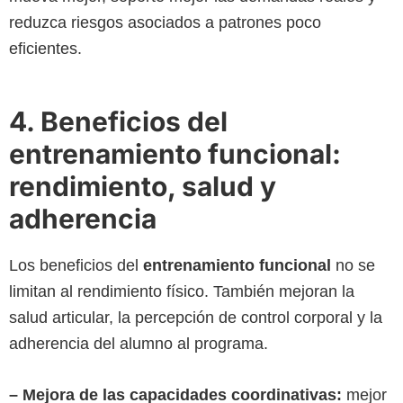
reduzca riesgos asociados a patrones poco
eficientes.
4. Beneficios del
entrenamiento funcional:
rendimiento, salud y
adherencia
Los beneficios del
entrenamiento funcional
no se
limitan al rendimiento físico. También mejoran la
salud articular, la percepción de control corporal y la
adherencia del alumno al programa.
– Mejora de las capacidades coordinativas:
mejor