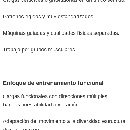
Cargas verticales o gravitatorias en un único sentido.
Patrones rígidos y muy estandarizados.
Máquinas guiadas y cualidades físicas separadas.
Trabajo por grupos musculares.
Enfoque de entrenamiento funcional
Cargas funcionales con direcciones múltiples,
bandas, inestabilidad o vibración.
Adaptación del movimiento a la diversidad estructural
de cada persona.