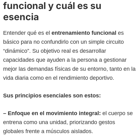
funcional y cuál es su
esencia
Entender qué es el
entrenamiento funcional
es
básico para no confundirlo con un simple circuito
“dinámico”. Su objetivo real es desarrollar
capacidades que ayuden a la persona a gestionar
mejor las demandas físicas de su entorno, tanto en la
vida diaria como en el rendimiento deportivo.
Sus principios esenciales son estos:
– Enfoque en el movimiento integral:
el cuerpo se
entrena como una unidad, priorizando gestos
globales frente a músculos aislados.