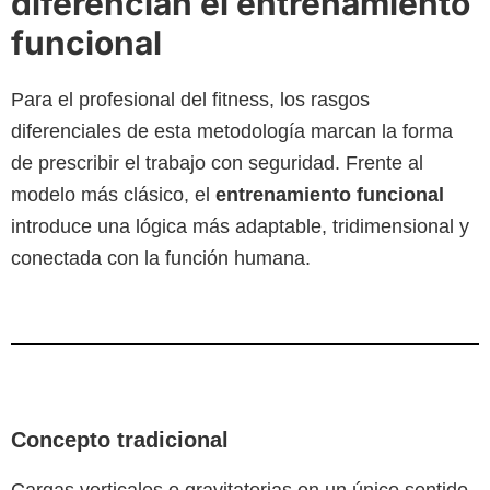
diferencian el entrenamiento
funcional
Para el profesional del fitness, los rasgos
diferenciales de esta metodología marcan la forma
de prescribir el trabajo con seguridad. Frente al
modelo más clásico, el
entrenamiento funcional
introduce una lógica más adaptable, tridimensional y
conectada con la función humana.
Concepto tradicional