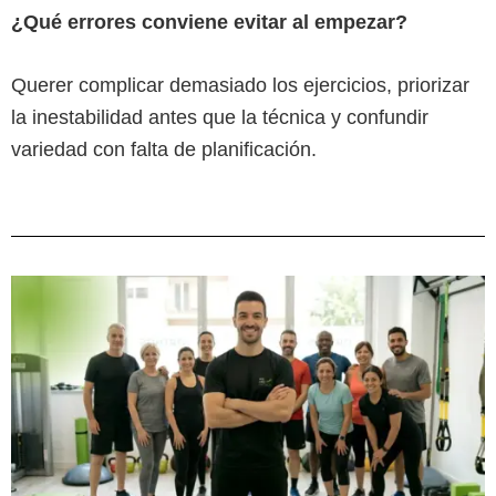
¿Qué errores conviene evitar al empezar?
Querer complicar demasiado los ejercicios, priorizar
la inestabilidad antes que la técnica y confundir
variedad con falta de planificación.