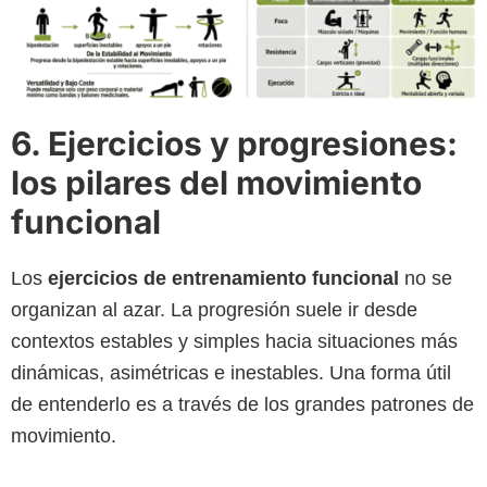
6. Ejercicios y progresiones:
los pilares del movimiento
funcional
Los
ejercicios de entrenamiento funcional
no se
organizan al azar. La progresión suele ir desde
contextos estables y simples hacia situaciones más
dinámicas, asimétricas e inestables. Una forma útil
de entenderlo es a través de los grandes patrones de
movimiento.