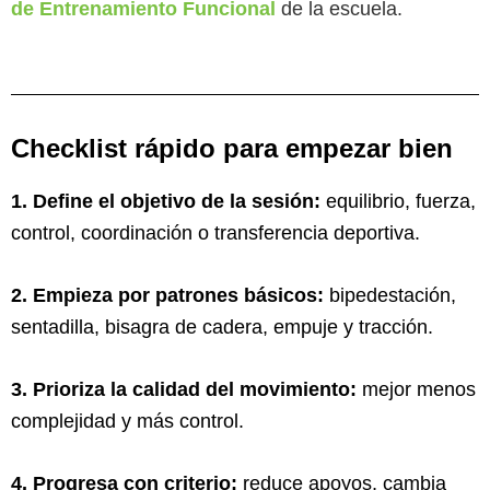
de Entrenamiento Funcional
de la escuela.
Checklist rápido para empezar bien
1. Define el objetivo de la sesión:
equilibrio, fuerza,
control, coordinación o transferencia deportiva.
2. Empieza por patrones básicos:
bipedestación,
sentadilla, bisagra de cadera, empuje y tracción.
3. Prioriza la calidad del movimiento:
mejor menos
complejidad y más control.
4. Progresa con criterio:
reduce apoyos, cambia