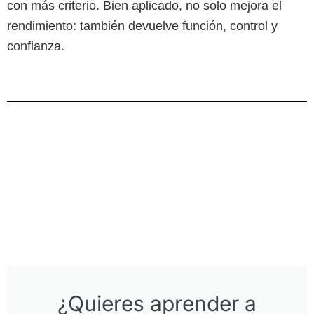
con más criterio. Bien aplicado, no solo mejora el
rendimiento: también devuelve función, control y
confianza.
¿Quieres aprender a