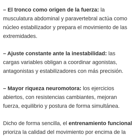
– El tronco como origen de la fuerza:
la
musculatura abdominal y paravertebral actúa como
núcleo estabilizador y prepara el movimiento de las
extremidades.
– Ajuste constante ante la inestabilidad:
las
cargas variables obligan a coordinar agonistas,
antagonistas y estabilizadores con más precisión.
– Mayor riqueza neuromotora:
los ejercicios
abiertos, con resistencias cambiantes, mejoran
fuerza, equilibrio y postura de forma simultánea.
Dicho de forma sencilla, el
entrenamiento funcional
prioriza la calidad del movimiento por encima de la