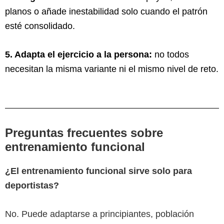
planos o añade inestabilidad solo cuando el patrón
esté consolidado.
5. Adapta el ejercicio a la persona:
no todos
necesitan la misma variante ni el mismo nivel de reto.
Preguntas frecuentes sobre
entrenamiento funcional
¿El entrenamiento funcional sirve solo para
deportistas?
No. Puede adaptarse a principiantes, población