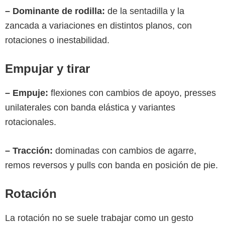
– Dominante de rodilla:
de la sentadilla y la
zancada a variaciones en distintos planos, con
rotaciones o inestabilidad.
Empujar y tirar
– Empuje:
flexiones con cambios de apoyo, presses
unilaterales con banda elástica y variantes
rotacionales.
– Tracción:
dominadas con cambios de agarre,
remos reversos y pulls con banda en posición de pie.
Rotación
La rotación no se suele trabajar como un gesto