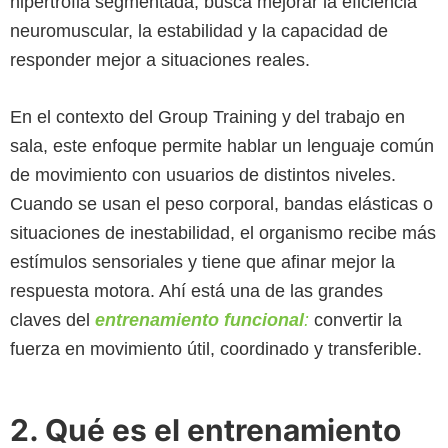
hipertrofia segmentada, busca mejorar la eficiencia
neuromuscular, la estabilidad y la capacidad de
responder mejor a situaciones reales.
En el contexto del Group Training y del trabajo en
sala, este enfoque permite hablar un lenguaje común
de movimiento con usuarios de distintos niveles.
Cuando se usan el peso corporal, bandas elásticas o
situaciones de inestabilidad, el organismo recibe más
estímulos sensoriales y tiene que afinar mejor la
respuesta motora. Ahí está una de las grandes
claves del
entrenamiento funcional
:
convertir la
fuerza en movimiento útil, coordinado y transferible.
2. Qué es el entrenamiento