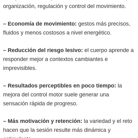
organización, regulación y control del movimiento.
– Economía de movimiento:
gestos más precisos,
fluidos y menos costosos a nivel energético.
– Reducción del riesgo lesivo:
el cuerpo aprende a
responder mejor a contextos cambiantes e
imprevisibles.
– Resultados perceptibles en poco tiempo:
la
mejora del control motor suele generar una
sensación rápida de progreso.
– Más motivación y retención:
la variedad y el reto
hacen que la sesión resulte más dinámica y