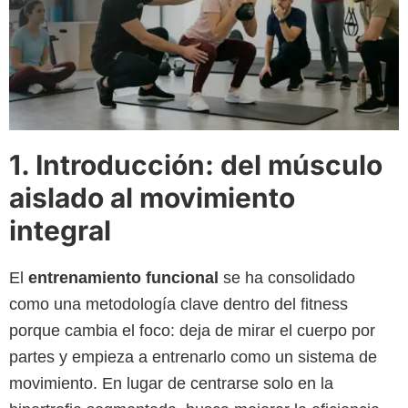
1. Introducción: del músculo
aislado al movimiento
integral
El
entrenamiento funcional
se ha consolidado
como una metodología clave dentro del fitness
porque cambia el foco: deja de mirar el cuerpo por
partes y empieza a entrenarlo como un sistema de
movimiento. En lugar de centrarse solo en la