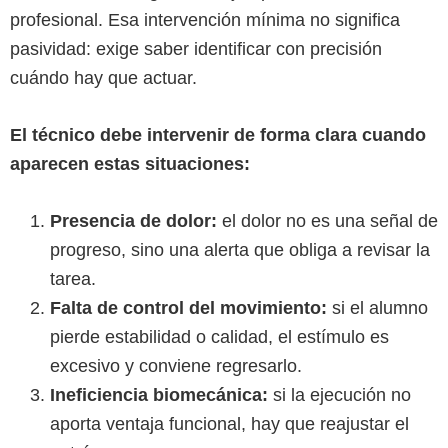
profesional. Esa intervención mínima no significa
pasividad: exige saber identificar con precisión
cuándo hay que actuar.
El técnico debe intervenir de forma clara cuando
aparecen estas situaciones:
Presencia de dolor:
el dolor no es una señal de
progreso, sino una alerta que obliga a revisar la
tarea.
Falta de control del movimiento:
si el alumno
pierde estabilidad o calidad, el estímulo es
excesivo y conviene regresarlo.
Ineficiencia biomecánica:
si la ejecución no
aporta ventaja funcional, hay que reajustar el