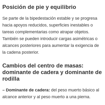
Posición de pie y equilibrio
Se parte de la bipedestación estable y se progresa
hacia apoyos reducidos, superficies inestables o
tareas complementarias como atrapar objetos.
También se pueden introducir cargas asimétricas o
alcances posteriores para aumentar la exigencia de
la cadena posterior.
Cambios del centro de masas:
dominante de cadera y dominante de
rodilla
– Dominante de cadera:
del peso muerto básico al
alcance anterior y al peso muerto a una pierna.