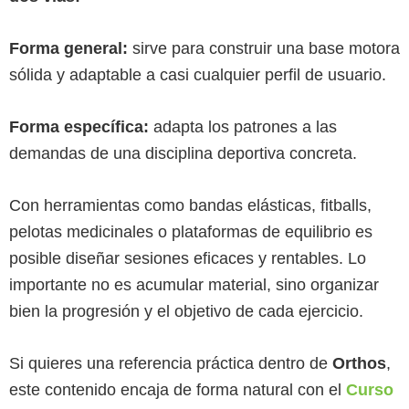
Forma general:
sirve para construir una base motora
sólida y adaptable a casi cualquier perfil de usuario.
Forma específica:
adapta los patrones a las
demandas de una disciplina deportiva concreta.
Con herramientas como bandas elásticas, fitballs,
pelotas medicinales o plataformas de equilibrio es
posible diseñar sesiones eficaces y rentables. Lo
importante no es acumular material, sino organizar
bien la progresión y el objetivo de cada ejercicio.
Si quieres una referencia práctica dentro de
Orthos
,
este contenido encaja de forma natural con el
Curso