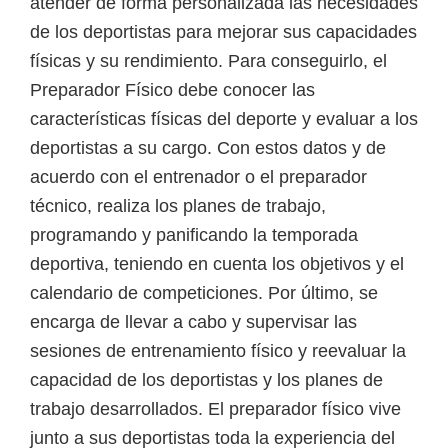
atender de forma personalizada las necesidades
de los deportistas para mejorar sus capacidades
físicas y su rendimiento. Para conseguirlo, el
Preparador Físico debe conocer las
características físicas del deporte y evaluar a los
deportistas a su cargo. Con estos datos y de
acuerdo con el entrenador o el preparador
técnico, realiza los planes de trabajo,
programando y panificando la temporada
deportiva, teniendo en cuenta los objetivos y el
calendario de competiciones. Por último, se
encarga de llevar a cabo y supervisar las
sesiones de entrenamiento físico y reevaluar la
capacidad de los deportistas y los planes de
trabajo desarrollados. El preparador físico vive
junto a sus deportistas toda la experiencia del