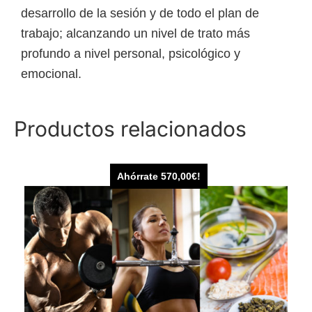
desarrollo de la sesión y de todo el plan de
trabajo; alcanzando un nivel de trato más
profundo a nivel personal, psicológico y
emocional.
Productos relacionados
Ahórrate
570,00
€
!