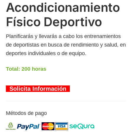
Acondicionamiento
Físico Deportivo
Planificarás y llevarás a cabo los entrenamientos
de deportistas en busca de rendimiento y salud, en
deportes individuales o de equipo.
Total: 200 horas
Solicita Información
Métodos de pago