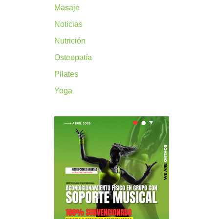
Masaje
Noticias
Nutrición
Osteopatía
Pilates
Yoga