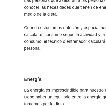
Las personas que asesoran a las personas 
conocer las necesidades que tienen de ene
medio de la dieta.
Cuando estudiamos nutrición y especialmen
calcular el consumo según la actividad y la
consumo, el técnico o entrenador calculará 
persona.
Energía
La energía es imprescindible para nuestro 
Debe haber un equilibrio entre la energía
tomamos por la dieta.