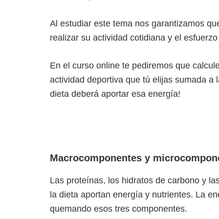
Al estudiar este tema nos garantizamos q
realizar su actividad cotidiana y el esfuerzo
En el curso online te pediremos que calcu
actividad deportiva que tú elijas sumada a l
dieta deberá aportar esa energía!
Macrocomponentes y microcompon
Las proteínas, los hidratos de carbono y 
la dieta aportan energía y nutrientes. La en
quemando esos tres componentes.