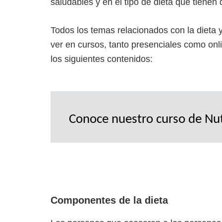
saludables y en el tipo de dieta que tienen 
Todos los temas relacionados con la dieta y
ver en cursos, tanto presenciales como onli
los siguientes contenidos:
Conoce nuestro curso de Nu
Componentes de la dieta