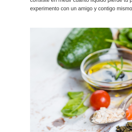
experimento con un amigo y contigo mismo