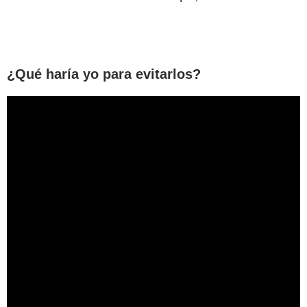
¿Qué haría yo para evitarlos?