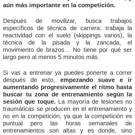
aún más importante en la competición.
Después de movilizar, busca trabajos
específicos de técnica de carrera: trabaja la
reactividad con el suelo (skippings varios), la
técnica de la pisada y la zancada, el
movimiento de brazos… No tiene por qué ser
largo pero al menos 5 minutos más.
Si vas a entrenar ya puedes ponerte a correr
después de esto,
empezando suave e ir
aumentando progresivamente el ritmo hasta
buscar tu zona de entrenamiento según la
sesión que toque.
La mayoría de lesiones no
traumáticas se producen en el entrenamiento y
no en la competición, ya que la competición es
puntual pero las horas semanales de
entrenamientos son altas y es donde, sino