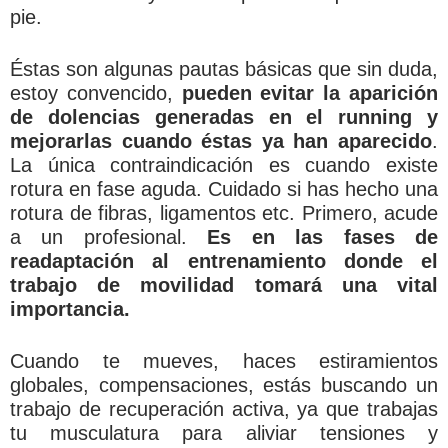
pie.
Éstas son algunas pautas básicas que sin duda,
estoy convencido,
pueden evitar la aparición
de dolencias generadas en el running y
mejorarlas cuando éstas ya han aparecido
.
La única contraindicación es cuando existe
rotura en fase aguda. Cuidado si has hecho una
rotura de fibras, ligamentos etc. Primero, acude
a un profesional.
Es en las fases de
readaptación al entrenamiento donde el
trabajo de movilidad tomará una vital
importancia.
Cuando te mueves, haces estiramientos
globales, compensaciones, estás buscando un
trabajo de recuperación activa, ya que trabajas
tu musculatura para aliviar tensiones y