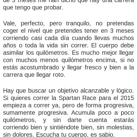
que tengo que probar.
Vale, perfecto, pero tranquilo, no pretendas
coger el nivel que pretendes tener en 3 meses
corriendo casi cada día cuando llevas muchos
años o toda la vida sin correr. El cuerpo debe
asimilar los quilómetros. Es mucho mejor llegar
con muchos menos quilómetros encima, si no
estás acostumbrado y llegar fresco y bien a la
carrera que llegar roto.
Hay que buscar un objetivo alcanzable y lógico.
Si quieres correr la Spartan Race para el 2015
empieza a correr ya, pero de forma progresiva,
sumamente progresiva. Acumula poco a poco
quilómetros, y sin darte cuenta estarás
corriendo bien y sintiéndote bien, sin molestias,
sin dolores. Escucha tu cuerpo, es sabio.