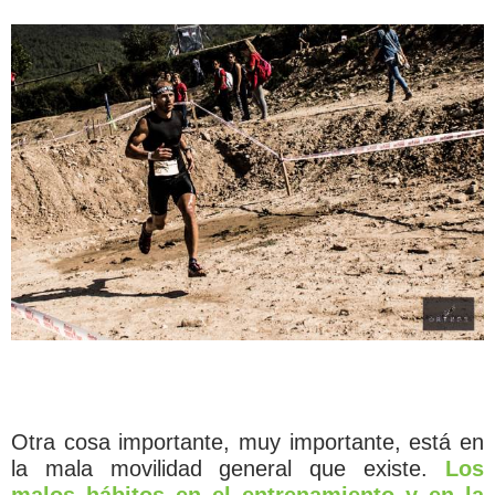
Otra cosa importante, muy importante, está en
la mala movilidad general que existe.
Los
malos hábitos en el entrenamiento y en la