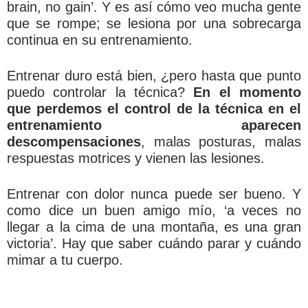
brain, no gain’. Y es así cómo veo mucha gente
que se rompe; se lesiona por una sobrecarga
continua en su entrenamiento.
Entrenar duro está bien, ¿pero hasta que punto
puedo controlar la técnica?
En el momento
que perdemos el control de la técnica en el
entrenamiento aparecen
descompensaciones
, malas posturas, malas
respuestas motrices y vienen las lesiones.
Entrenar con dolor nunca puede ser bueno. Y
como dice un buen amigo mío, ‘a veces no
llegar a la cima de una montaña, es una gran
victoria’. Hay que saber cuándo parar y cuándo
mimar a tu cuerpo.