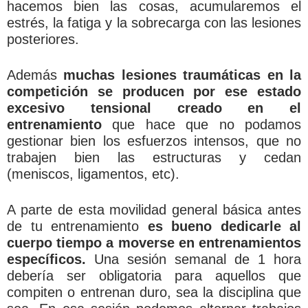
hacemos bien las cosas, acumularemos el
estrés, la fatiga y la sobrecarga con las lesiones
posteriores.
Además
muchas lesiones traumáticas en la
competición se producen por ese estado
excesivo tensional creado en el
entrenamiento
que hace que no podamos
gestionar bien los esfuerzos intensos, que no
trabajen bien las estructuras y cedan
(meniscos, ligamentos, etc).
A parte de esta movilidad general básica antes
de tu entrenamiento
es bueno dedicarle al
cuerpo tiempo a moverse en entrenamientos
específicos.
Una sesión semanal de 1 hora
debería ser obligatoria para aquellos que
compiten o entrenan duro, sea la disciplina que