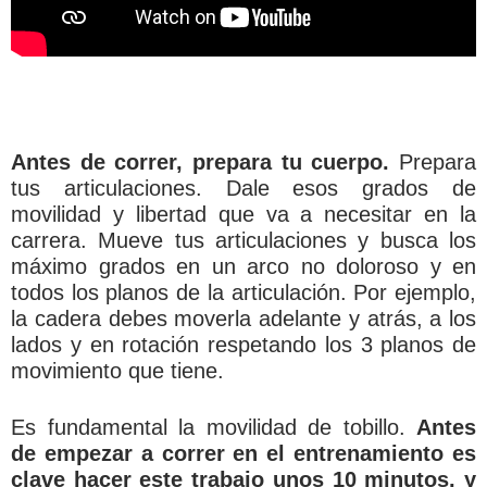
Antes de correr, prepara tu cuerpo.
Prepara
tus articulaciones. Dale esos grados de
movilidad y libertad que va a necesitar en la
carrera. Mueve tus articulaciones y busca los
máximo grados en un arco no doloroso y en
todos los planos de la articulación. Por ejemplo,
la cadera debes moverla adelante y atrás, a los
lados y en rotación respetando los 3 planos de
movimiento que tiene.
Es fundamental la movilidad de tobillo.
Antes
de empezar a correr en el entrenamiento es
clave hacer este trabajo unos 10 minutos, y