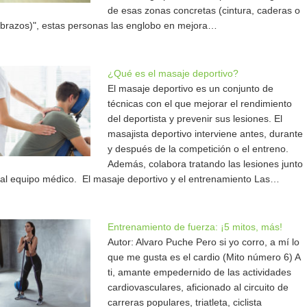
de esas zonas concretas (cintura, caderas o
brazos)", estas personas las englobo en mejora…
¿Qué es el masaje deportivo?
El masaje deportivo es un conjunto de
técnicas con el que mejorar el rendimiento
del deportista y prevenir sus lesiones. El
masajista deportivo interviene antes, durante
y después de la competición o el entreno.
Además, colabora tratando las lesiones junto
al equipo médico. El masaje deportivo y el entrenamiento Las…
Entrenamiento de fuerza: ¡5 mitos, más!
Autor: Alvaro Puche Pero si yo corro, a mí lo
que me gusta es el cardio (Mito número 6) A
ti, amante empedernido de las actividades
cardiovasculares, aficionado al circuito de
carreras populares, triatleta, ciclista