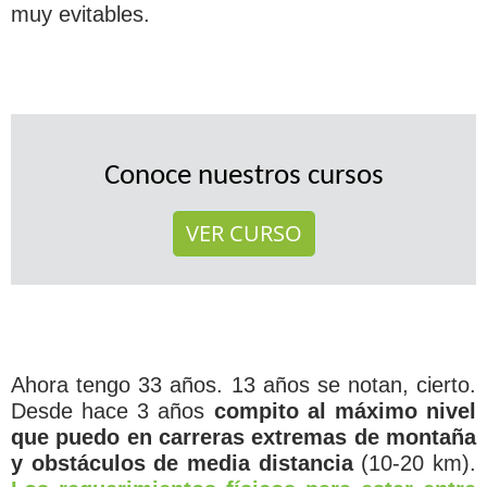
muy evitables.
Conoce nuestros cursos
VER CURSO
Ahora tengo 33 años. 13 años se notan, cierto.
Desde hace 3 años
compito al máximo nivel
que puedo en carreras extremas de montaña
y obstáculos de media distancia
(10-20 km).