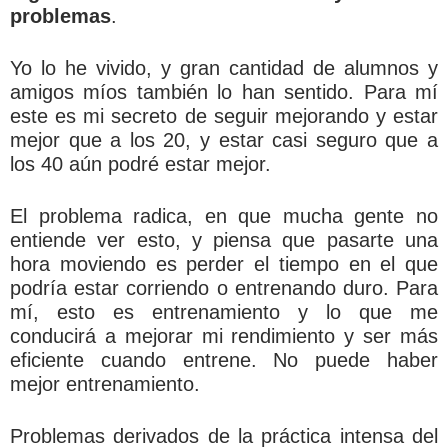
problemas
.
Yo lo he vivido, y gran cantidad de alumnos y
amigos míos también lo han sentido. Para mí
este es mi secreto de seguir mejorando y estar
mejor que a los 20, y estar casi seguro que a
los 40 aún podré estar mejor.
El problema radica, en que mucha gente no
entiende ver esto, y piensa que pasarte una
hora moviendo es perder el tiempo en el que
podría estar corriendo o entrenando duro. Para
mí, esto es entrenamiento y lo que me
conducirá a mejorar mi rendimiento y ser más
eficiente cuando entrene. No puede haber
mejor entrenamiento.
Problemas derivados de la práctica intensa del