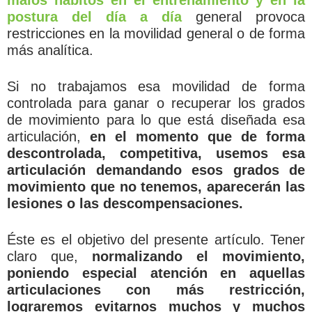
postura del día a día
general provoca
restricciones en la movilidad general o de forma
más analítica.
Si no trabajamos esa movilidad de forma
controlada para ganar o recuperar los grados
de movimiento para lo que está diseñada esa
articulación,
en el momento que de forma
descontrolada, competitiva, usemos esa
articulación demandando esos grados de
movimiento que no tenemos, aparecerán las
lesiones o las descompensaciones.
Éste es el objetivo del presente artículo. Tener
claro que,
normalizando el movimiento,
poniendo especial atención en aquellas
articulaciones con más restricción,
lograremos evitarnos muchos y muchos