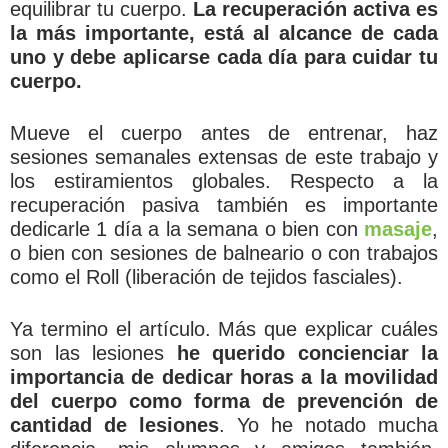
equilibrar tu cuerpo.
La recuperación activa es
la más importante, está al alcance de cada
uno y debe aplicarse cada día para cuidar tu
cuerpo.
Mueve el cuerpo antes de entrenar, haz
sesiones semanales extensas de este trabajo y
los estiramientos globales. Respecto a la
recuperación pasiva también es importante
dedicarle 1 día a la semana o bien con
masaje
,
o bien con sesiones de balneario o con trabajos
como el Roll (liberación de tejidos fasciales).
Ya termino el artículo. Más que explicar cuáles
son las lesiones
he querido concienciar la
importancia de dedicar horas a la movilidad
del cuerpo como forma de prevención de
cantidad de lesiones
. Yo he notado mucha