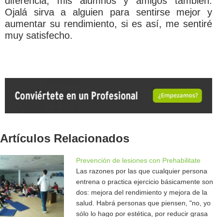
diferencia, mis alumnos y amigos también.
Ojalá sirva a alguien para sentirse mejor y
aumentar su rendimiento, si es así, me sentiré
muy satisfecho.
Artículos Relacionados
Prevención de lesiones con Prehabilitate
Las razones por las que cualquier persona
entrena o practica ejercicio básicamente son
dos: mejora del rendimiento y mejora de la
salud. Habrá personas que piensen, "no, yo
sólo lo hago por estética, por reducir grasa