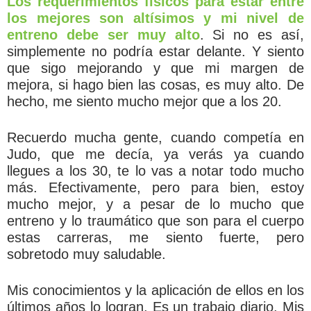
Los requerimientos físicos para estar entre
los mejores son altísimos y mi nivel de
entreno debe ser muy alto
. Si no es así,
simplemente no podría estar delante. Y siento
que sigo mejorando y que mi margen de
mejora, si hago bien las cosas, es muy alto. De
hecho, me siento mucho mejor que a los 20.
Recuerdo mucha gente, cuando competía en
Judo, que me decía, ya verás ya cuando
llegues a los 30, te lo vas a notar todo mucho
más. Efectivamente, pero para bien, estoy
mucho mejor, y a pesar de lo mucho que
entreno y lo traumático que son para el cuerpo
estas carreras, me siento fuerte, pero
sobretodo muy saludable.
Mis conocimientos y la aplicación de ellos en los
últimos años lo logran. Es un trabajo diario. Mis