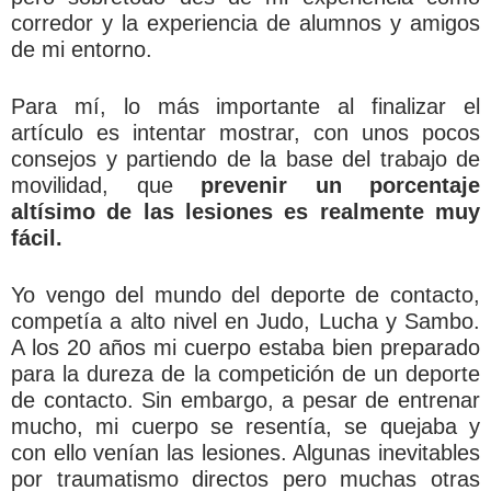
corredor y la experiencia de alumnos y amigos
de mi entorno.
Para mí, lo más importante al finalizar el
artículo es intentar mostrar, con unos pocos
consejos y partiendo de la base del trabajo de
movilidad, que
prevenir un porcentaje
altísimo de las lesiones es realmente muy
fácil.
Yo vengo del mundo del deporte de contacto,
competía a alto nivel en Judo, Lucha y Sambo.
A los 20 años mi cuerpo estaba bien preparado
para la dureza de la competición de un deporte
de contacto. Sin embargo, a pesar de entrenar
mucho, mi cuerpo se resentía, se quejaba y
con ello venían las lesiones. Algunas inevitables
por traumatismo directos pero muchas otras