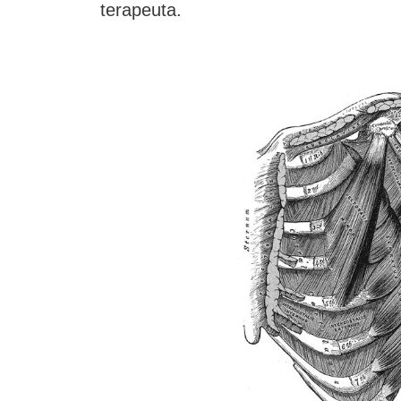
terapeuta.