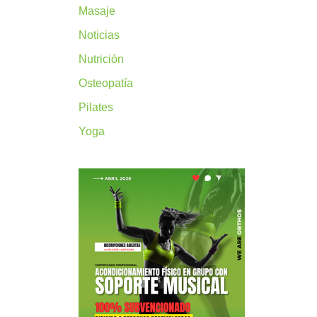
Masaje
Noticias
Nutrición
Osteopatía
Pilates
Yoga