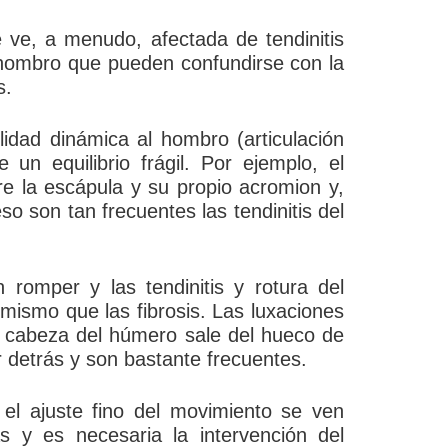
 ve, a menudo, afectada de tendinitis
hombro que pueden confundirse con la
s.
lidad dinámica al hombro (articulación
un equilibrio frágil. Por ejemplo, el
e la escápula y su propio acromion y,
so son tan frecuentes las tendinitis del
romper y las tendinitis y rotura del
mismo que las fibrosis. Las luxaciones
la cabeza del húmero sale del hueco de
r detrás y son bastante frecuentes.
 el ajuste fino del movimiento se ven
s y es necesaria la intervención del