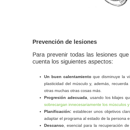
Prevención de lesiones
Para prevenir todas las lesiones q
cuenta los siguientes aspectos:
Un buen calentamiento
que disminuye la vis
plasticidad del músculo y, además, recuerda 
otras muchas otras cosas más.
Progresión adecuada
, usando los kilajes
sobrecargan innecesariamente los músculos y l
Planificación:
establecer unos objetivos clar
adaptar el programa al estado de la persona en
Descanso
, esencial para la recuperación de