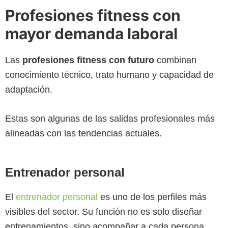
Profesiones fitness con
mayor demanda laboral
Las
profesiones fitness con futuro
combinan
conocimiento técnico, trato humano y capacidad de
adaptación.
Estas son algunas de las salidas profesionales más
alineadas con las tendencias actuales.
Entrenador personal
El
entrenador personal
es uno de los perfiles más
visibles del sector. Su función no es solo diseñar
entrenamientos, sino acompañar a cada persona