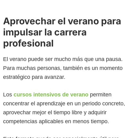
Aprovechar el verano para
impulsar la carrera
profesional
El verano puede ser mucho más que una pausa.
Para muchas personas, también es un momento
estratégico para avanzar.
Los
cursos intensivos de verano
permiten
concentrar el aprendizaje en un periodo concreto,
aprovechar mejor el tiempo libre y adquirir
competencias aplicables en menos tiempo.