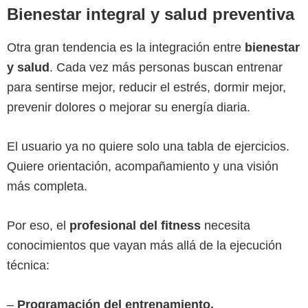
Bienestar integral y salud preventiva
Otra gran tendencia es la integración entre
bienestar
y salud
. Cada vez más personas buscan entrenar
para sentirse mejor, reducir el estrés, dormir mejor,
prevenir dolores o mejorar su energía diaria.
El usuario ya no quiere solo una tabla de ejercicios.
Quiere orientación, acompañamiento y una visión
más completa.
Por eso, el
profesional del fitness
necesita
conocimientos que vayan más allá de la ejecución
técnica:
–
Programación del entrenamiento.