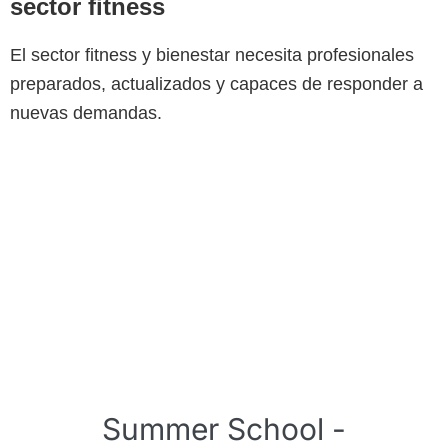
sector fitness
El sector fitness y bienestar necesita profesionales
preparados, actualizados y capaces de responder a
nuevas demandas.
Summer School -