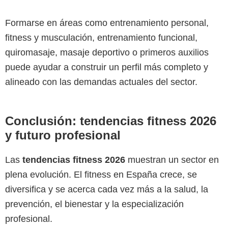
Formarse en áreas como entrenamiento personal,
fitness y musculación, entrenamiento funcional,
quiromasaje, masaje deportivo o primeros auxilios
puede ayudar a construir un perfil más completo y
alineado con las demandas actuales del sector.
Conclusión: tendencias fitness 2026
y futuro profesional
Las
tendencias fitness 2026
muestran un sector en
plena evolución. El fitness en España crece, se
diversifica y se acerca cada vez más a la salud, la
prevención, el bienestar y la especialización
profesional.