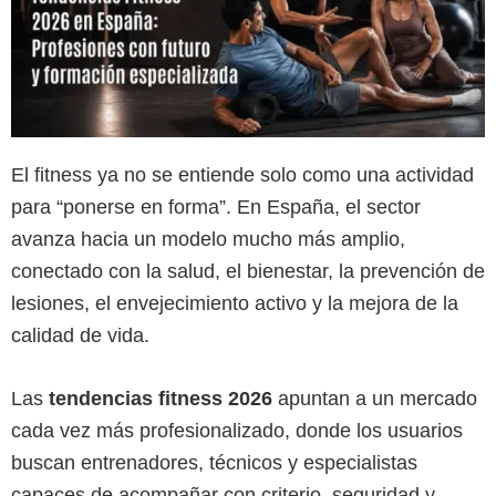
El fitness ya no se entiende solo como una actividad
para “ponerse en forma”. En España, el sector
avanza hacia un modelo mucho más amplio,
conectado con la salud, el bienestar, la prevención de
lesiones, el envejecimiento activo y la mejora de la
calidad de vida.
Las
tendencias fitness 2026
apuntan a un mercado
cada vez más profesionalizado, donde los usuarios
buscan entrenadores, técnicos y especialistas
capaces de acompañar con criterio, seguridad y