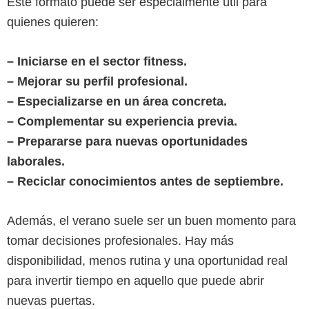
Este formato puede ser especialmente útil para
quienes quieren:
– Iniciarse en el sector fitness.
– Mejorar su perfil profesional.
– Especializarse en un área concreta.
– Complementar su experiencia previa.
– Prepararse para nuevas oportunidades
laborales.
– Reciclar conocimientos antes de septiembre.
Además, el verano suele ser un buen momento para
tomar decisiones profesionales. Hay más
disponibilidad, menos rutina y una oportunidad real
para invertir tiempo en aquello que puede abrir
nuevas puertas.