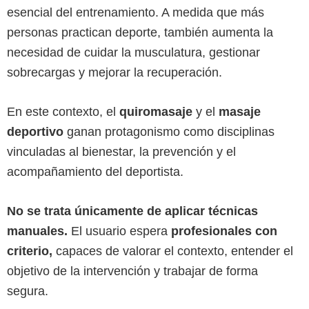
esencial del entrenamiento. A medida que más
personas practican deporte, también aumenta la
necesidad de cuidar la musculatura, gestionar
sobrecargas y mejorar la recuperación.
En este contexto, el
quiromasaje
y el
masaje
deportivo
ganan protagonismo como disciplinas
vinculadas al bienestar, la prevención y el
acompañamiento del deportista.
No se trata únicamente de aplicar técnicas
manuales.
El usuario espera
profesionales con
criterio,
capaces de valorar el contexto, entender el
objetivo de la intervención y trabajar de forma
segura.