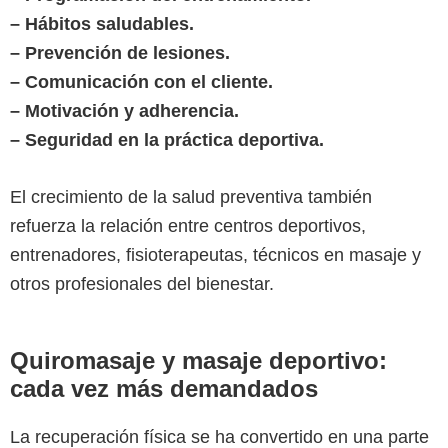
– Hábitos saludables.
– Prevención de lesiones.
– Comunicación con el cliente.
– Motivación y adherencia.
– Seguridad en la práctica deportiva.
El crecimiento de la salud preventiva también
refuerza la relación entre centros deportivos,
entrenadores, fisioterapeutas, técnicos en masaje y
otros profesionales del bienestar.
Quiromasaje y masaje deportivo:
cada vez más demandados
La recuperación física se ha convertido en una parte