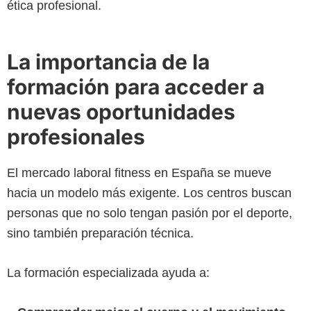
ética profesional.
La importancia de la
formación para acceder a
nuevas oportunidades
profesionales
El mercado laboral fitness en España se mueve
hacia un modelo más exigente. Los centros buscan
personas que no solo tengan pasión por el deporte,
sino también preparación técnica.
La formación especializada ayuda a: