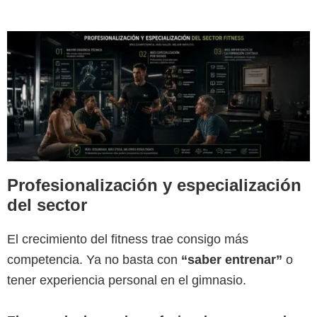
Profesionalización y especialización
del sector
El crecimiento del fitness trae consigo más
competencia. Ya no basta con
“saber entrenar”
o
tener experiencia personal en el gimnasio.