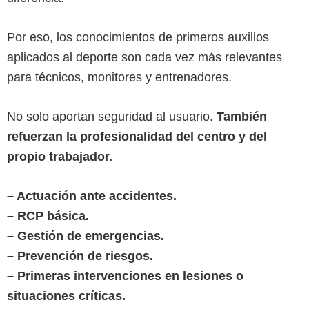
Por eso, los conocimientos de primeros auxilios
aplicados al deporte son cada vez más relevantes
para técnicos, monitores y entrenadores.
No solo aportan seguridad al usuario.
También
refuerzan la profesionalidad del centro y del
propio trabajador.
– Actuación ante accidentes.
– RCP básica.
– Gestión de emergencias.
– Prevención de riesgos.
– Primeras intervenciones en lesiones o
situaciones críticas.