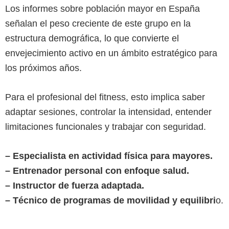
Los informes sobre población mayor en España
señalan el peso creciente de este grupo en la
estructura demográfica, lo que convierte el
envejecimiento activo en un ámbito estratégico para
los próximos años.
Para el profesional del fitness, esto implica saber
adaptar sesiones, controlar la intensidad, entender
limitaciones funcionales y trabajar con seguridad.
– Especialista en actividad física para mayores.
– Entrenador personal con enfoque salud.
– Instructor de fuerza adaptada.
– Técnico de programas de movilidad y equilibri
o.