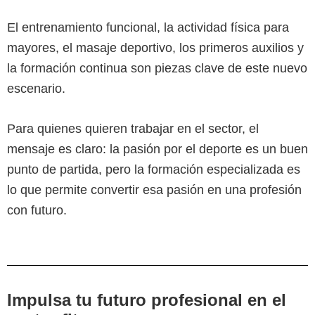
El entrenamiento funcional, la actividad física para
mayores, el masaje deportivo, los primeros auxilios y
la formación continua son piezas clave de este nuevo
escenario.
Para quienes quieren trabajar en el sector, el
mensaje es claro: la pasión por el deporte es un buen
punto de partida, pero la formación especializada es
lo que permite convertir esa pasión en una profesión
con futuro.
Impulsa tu futuro profesional en el