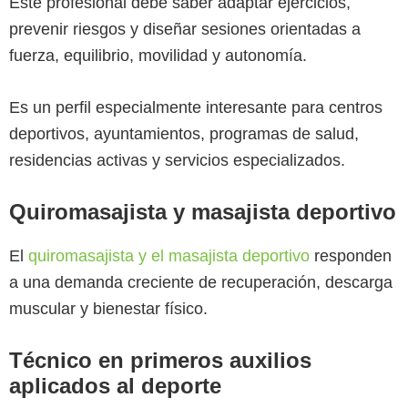
Este profesional debe saber adaptar ejercicios,
prevenir riesgos y diseñar sesiones orientadas a
fuerza, equilibrio, movilidad y autonomía.
Es un perfil especialmente interesante para centros
deportivos, ayuntamientos, programas de salud,
residencias activas y servicios especializados.
Quiromasajista y masajista deportivo
El
quiromasajista y el masajista deportivo
responden
a una demanda creciente de recuperación, descarga
muscular y bienestar físico.
Técnico en primeros auxilios
aplicados al deporte