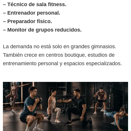
– Técnico de sala fitness.
– Entrenador personal.
– Preparador físico.
– Monitor de grupos reducidos.
La demanda no está solo en grandes gimnasios.
También crece en centros boutique, estudios de
entrenamiento personal y espacios especializados.