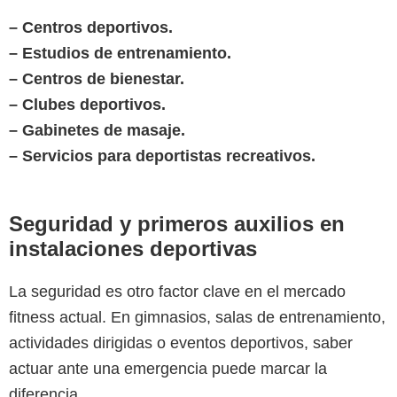
– Centros deportivos.
– Estudios de entrenamiento.
– Centros de bienestar.
– Clubes deportivos.
– Gabinetes de masaje.
– Servicios para deportistas recreativos.
Seguridad y primeros auxilios en
instalaciones deportivas
La seguridad es otro factor clave en el mercado
fitness actual. En gimnasios, salas de entrenamiento,
actividades dirigidas o eventos deportivos, saber
actuar ante una emergencia puede marcar la
diferencia.