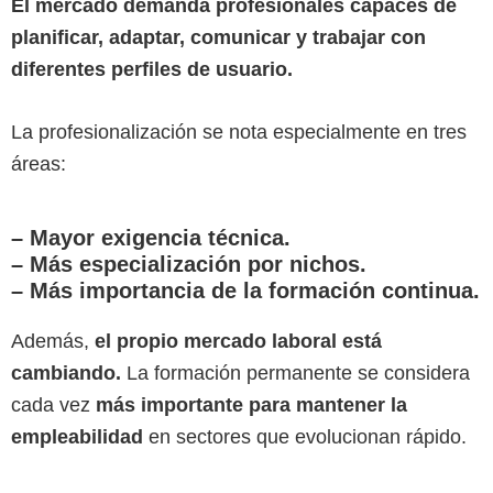
El mercado demanda profesionales capaces de
planificar, adaptar, comunicar y trabajar con
diferentes perfiles de usuario.
La profesionalización se nota especialmente en tres
áreas:
– Mayor exigencia técnica.
– Más especialización por nichos.
– Más importancia de la formación continua.
Además,
el propio mercado laboral está
cambiando.
La formación permanente se considera
cada vez
más importante para mantener la
empleabilidad
en sectores que evolucionan rápido.