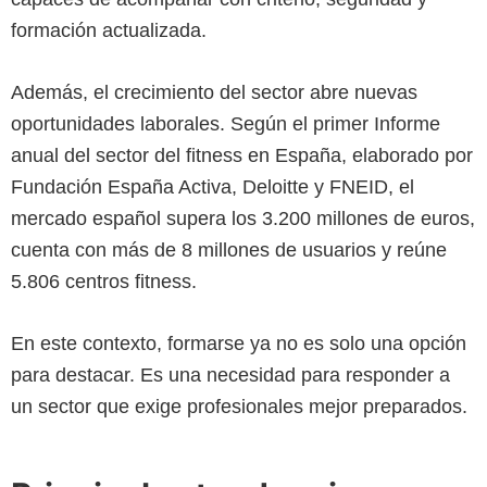
formación actualizada.
Además, el crecimiento del sector abre nuevas
oportunidades laborales. Según el primer Informe
anual del sector del fitness en España, elaborado por
Fundación España Activa, Deloitte y FNEID, el
mercado español supera los 3.200 millones de euros,
cuenta con más de 8 millones de usuarios y reúne
5.806 centros fitness.
En este contexto, formarse ya no es solo una opción
para destacar. Es una necesidad para responder a
un sector que exige profesionales mejor preparados.