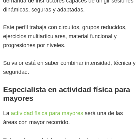
demanda de instructores capaces de dirigir sesiones
dinámicas, seguras y adaptadas.
Este perfil trabaja con circuitos, grupos reducidos,
ejercicios multiarticulares, material funcional y
progresiones por niveles.
Su valor está en saber combinar intensidad, técnica y
seguridad.
Especialista en actividad física para
mayores
La
actividad física para mayores
será una de las
áreas con mayor recorrido.