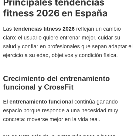
Principales tendencias
fitness 2026 en España
Las
tendencias fitness 2026
reflejan un cambio
claro: el usuario quiere entrenar mejor, cuidar su
salud y confiar en profesionales que sepan adaptar el
ejercicio a su edad, objetivos y condición física.
Crecimiento del entrenamiento
funcional y CrossFit
El
entrenamiento funcional
continúa ganando
espacio porque responde a una necesidad muy
concreta: moverse mejor en la vida real.