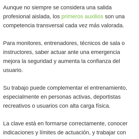
Aunque no siempre se considera una salida
profesional aislada, los
primeros auxilios
son una
competencia transversal cada vez más valorada.
Para monitores, entrenadores, técnicos de sala o
instructores, saber actuar ante una emergencia
mejora la seguridad y aumenta la confianza del
usuario.
Su trabajo puede complementar el entrenamiento,
especialmente en personas activas, deportistas
recreativos o usuarios con alta carga física.
La clave está en formarse correctamente, conocer
indicaciones y límites de actuación, y trabajar con