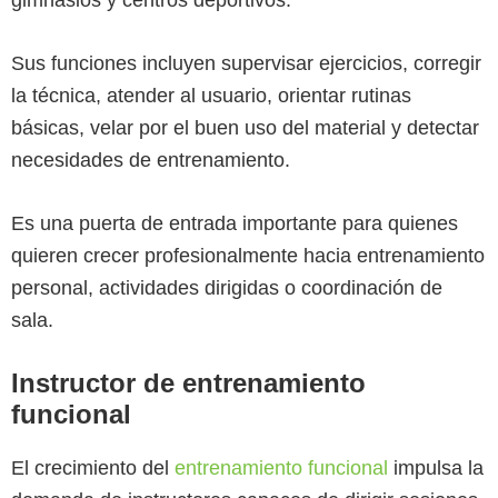
Sus funciones incluyen supervisar ejercicios, corregir
la técnica, atender al usuario, orientar rutinas
básicas, velar por el buen uso del material y detectar
necesidades de entrenamiento.
Es una puerta de entrada importante para quienes
quieren crecer profesionalmente hacia entrenamiento
personal, actividades dirigidas o coordinación de
sala.
Instructor de entrenamiento
funcional
El crecimiento del
entrenamiento funcional
impulsa la