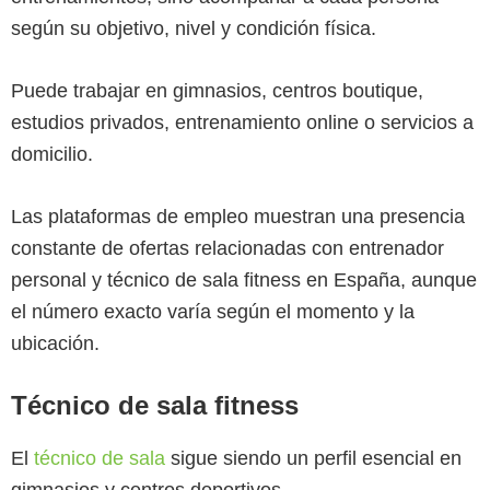
según su objetivo, nivel y condición física.
Puede trabajar en gimnasios, centros boutique,
estudios privados, entrenamiento online o servicios a
domicilio.
Las plataformas de empleo muestran una presencia
constante de ofertas relacionadas con entrenador
personal y técnico de sala fitness en España, aunque
el número exacto varía según el momento y la
ubicación.
Técnico de sala fitness
El
técnico de sala
sigue siendo un perfil esencial en
gimnasios y centros deportivos.