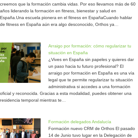
creemos que la formación cambia vidas. Por eso llevamos más de 60
años liderando la formación en fitness, bienestar y salud en
España.Una escuela pionera en el fitness en EspañaCuando hablar
de fitness en España aún era algo desconocido, Orthos ya…
Arraigo por formación: cómo regularizar tu
situación en España
¿Vives en España sin papeles y quieres dar
un paso hacia tu futuro profesional? El
arraigo por formación en España es una vía
legal que te permite regularizar tu situación
administrativa si accedes a una formación
oficial y reconocida. Gracias a esta modalidad, puedes obtener una
residencia temporal mientras te…
Formación delegados Andalucía
Formación nuevo CRM de Orthos El pasado
14 de Junio tuvo lugar en la Delegación de