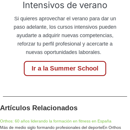
Intensivos de verano
Si quieres aprovechar el verano para dar un
paso adelante, los cursos intensivos pueden
ayudarte a adquirir nuevas competencias,
reforzar tu perfil profesional y acercarte a
nuevas oportunidades laborales.
Ir a la Summer School
Artículos Relacionados
Orthos: 60 años liderando la formación en fitness en España
Más de medio siglo formando profesionales del deporteEn Orthos