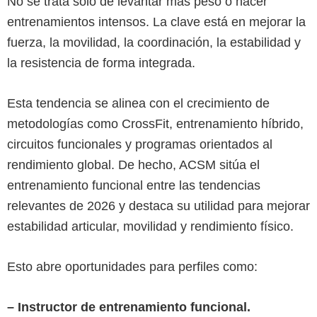
No se trata solo de levantar más peso o hacer
entrenamientos intensos. La clave está en mejorar la
fuerza, la movilidad, la coordinación, la estabilidad y
la resistencia de forma integrada.
Esta tendencia se alinea con el crecimiento de
metodologías como CrossFit, entrenamiento híbrido,
circuitos funcionales y programas orientados al
rendimiento global. De hecho, ACSM sitúa el
entrenamiento funcional entre las tendencias
relevantes de 2026 y destaca su utilidad para mejorar
estabilidad articular, movilidad y rendimiento físico.
Esto abre oportunidades para perfiles como:
– Instructor de entrenamiento funcional.