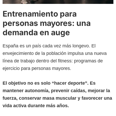
Entrenamiento para
personas mayores: una
demanda en auge
España es un país cada vez más longevo. El
envejecimiento de la población impulsa una nueva
línea de trabajo dentro del fitness: programas de
ejercicio para personas mayores.
El objetivo no es solo “hacer deporte”. Es
mantener autonomía, prevenir caídas, mejorar la
fuerza, conservar masa muscular y favorecer una
vida activa durante más años.