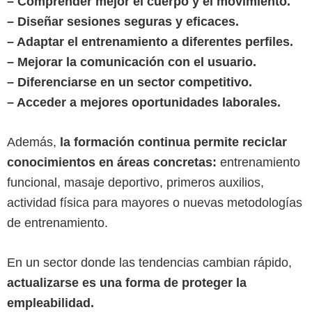
– Comprender mejor el cuerpo y el movimiento.
– Diseñar sesiones seguras y eficaces.
– Adaptar el entrenamiento a diferentes perfiles.
– Mejorar la comunicación con el usuario.
– Diferenciarse en un sector competitivo.
– Acceder a mejores oportunidades laborales.
Además,
la formación continua permite reciclar
conocimientos en áreas concretas:
entrenamiento
funcional, masaje deportivo, primeros auxilios,
actividad física para mayores o nuevas metodologías
de entrenamiento.
En un sector donde las tendencias cambian rápido,
actualizarse es una forma de proteger la
empleabilidad.