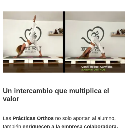
Un intercambio que multiplica el
valor
Las
Prácticas Orthos
no solo aportan al alumno,
también
enriquecen a la empresa colaboradora.