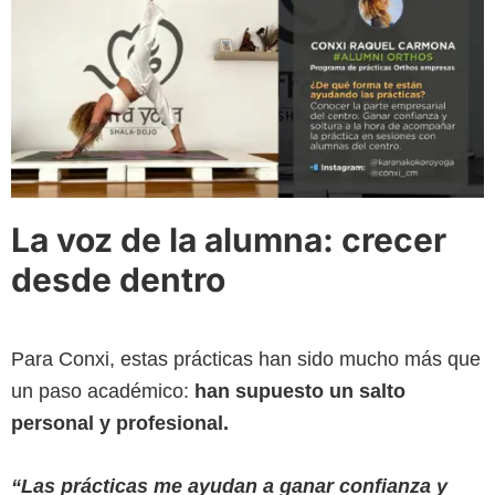
La voz de la alumna: crecer
desde dentro
Para Conxi, estas prácticas han sido mucho más que
un paso académico:
han supuesto un salto
personal y profesional.
“Las prácticas me ayudan a ganar confianza y