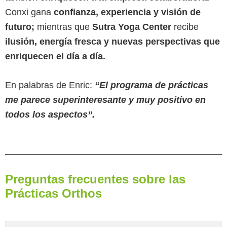
Conxi gana
confianza, experiencia y visión de
futuro;
mientras que
Sutra Yoga Center
recibe
ilusión, energía fresca y nuevas perspectivas que
enriquecen el día a día.
En palabras de Enric:
“El programa de prácticas
me parece superinteresante y muy positivo en
todos los aspectos”.
Preguntas frecuentes sobre las
Prácticas Orthos