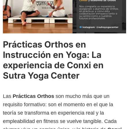
Prácticas Orthos en
Instrucción en Yoga: L
a
experiencia de Conxi en
Sutra Yoga Center
Las
Prácticas Orthos
son mucho más que un
requisito formativo: son el momento en el que la
teoría se transforma en experiencia real y la
empleabilidad en fitness se vuelve tangible. Cada