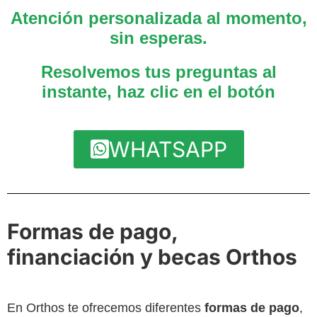
Atención personalizada al momento,
sin esperas.
Resolvemos tus preguntas al
instante, haz clic en el botón
WHATSAPP
Formas de pago,
financiación y becas Orthos
En Orthos te ofrecemos diferentes
formas de pago
,