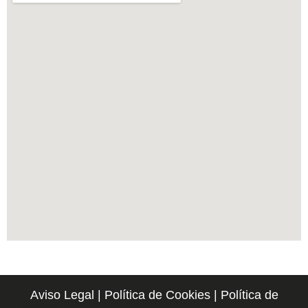
Aviso Legal
|
Política de Cookies
|
Política de