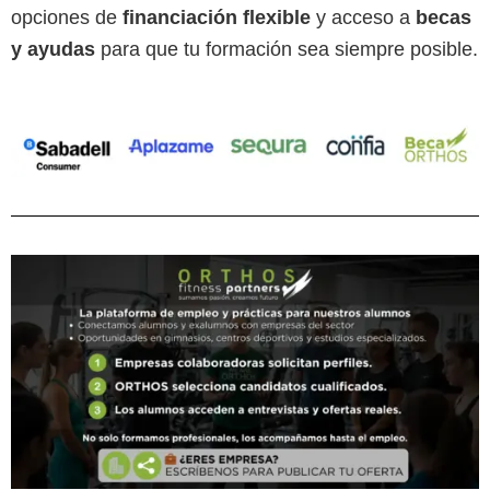
opciones de
financiación flexible
y acceso a
becas
y ayudas
para que tu formación sea siempre posible.