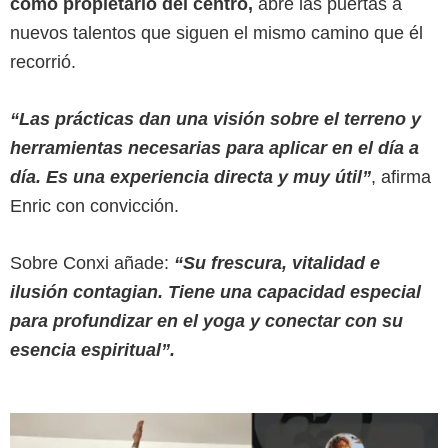
como propietario del centro,
abre las puertas a
nuevos talentos que siguen el mismo camino que él
recorrió.
“Las prácticas dan una visión sobre el terreno y
herramientas necesarias para aplicar en el día a
día. Es una experiencia directa y muy útil”
, afirma
Enric con convicción.
Sobre Conxi añade:
“Su frescura, vitalidad e
ilusión contagian. Tiene una capacidad especial
para profundizar en el yoga y conectar con su
esencia espiritual”.