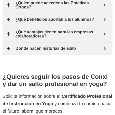
¿Quién puede acceder a las Prácticas
Orthos?
¿Qué beneficios aportan a los alumnos?
¿Qué ventajas tienen para las empresas
colaboradoras?
Donde nacen historias de éxito
¿Quieres seguir los pasos de Conxi
y dar un salto profesional en yoga?
Solicita información sobre el
Certificado Profesional
de Instrucción en Yoga
y comienza tu camino hacia
el futuro laboral que mereces.