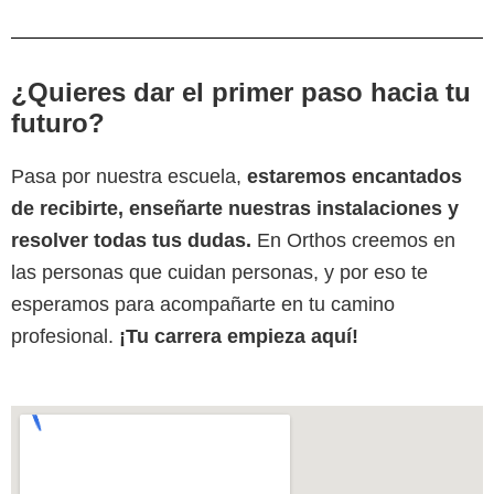
¿Quieres dar el primer paso hacia tu
futuro?
Pasa por nuestra escuela,
estaremos encantados
de recibirte, enseñarte nuestras instalaciones y
resolver todas tus dudas.
En Orthos creemos en
las personas que cuidan personas, y por eso te
esperamos para acompañarte en tu camino
profesional.
¡Tu carrera empieza aquí!