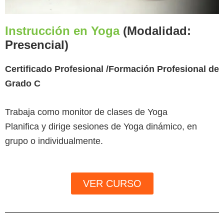
Instrucción en Yoga
(Modalidad:
Presencial)
Certificado Profesional /Formación Profesional de
Grado C
Trabaja como monitor de clases de Yoga
Planifica y dirige sesiones de Yoga dinámico, en
grupo o individualmente.
VER CURSO