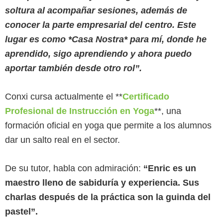
soltura al acompañar sesiones, además de
conocer la parte empresarial del centro. Este
lugar es como *Casa Nostra* para mí, donde he
aprendido, sigo aprendiendo y ahora puedo
aportar también desde otro rol”.
Conxi cursa actualmente el **
Certificado
Profesional de Instrucción en Yoga
**, una
formación oficial en yoga que permite a los alumnos
dar un salto real en el sector.
De su tutor, habla con admiración:
“Enric es un
maestro lleno de sabiduría y experiencia. Sus
charlas después de la práctica son la guinda del
pastel”.