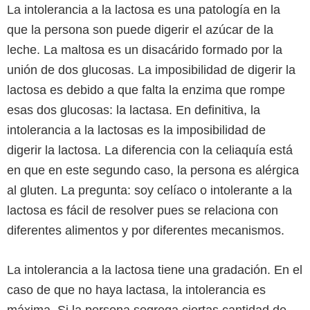
La intolerancia a la lactosa es una patología en la
que la persona son puede digerir el azúcar de la
leche. La maltosa es un disacárido formado por la
unión de dos glucosas. La imposibilidad de digerir la
lactosa es debido a que falta la enzima que rompe
esas dos glucosas: la lactasa. En definitiva, la
intolerancia a la lactosas es la imposibilidad de
digerir la lactosa. La diferencia con la celiaquía está
en que en este segundo caso, la persona es alérgica
al gluten. La pregunta: soy celíaco o intolerante a la
lactosa es fácil de resolver pues se relaciona con
diferentes alimentos y por diferentes mecanismos.
La intolerancia a la lactosa tiene una gradación. En el
caso de que no haya lactasa, la intolerancia es