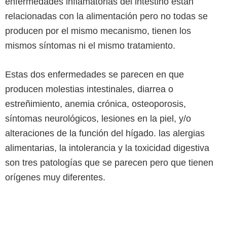
enfermedades inflamatorias del intestino están
relacionadas con la alimentación pero no todas se
producen por el mismo mecanismo, tienen los
mismos síntomas ni el mismo tratamiento.
Estas dos enfermedades se parecen en que
producen molestias intestinales, diarrea o
estreñimiento, anemia crónica, osteoporosis,
síntomas neurológicos, lesiones en la piel, y/o
alteraciones de la función del hígado. las alergias
alimentarias, la intolerancia y la toxicidad digestiva
son tres patologías que se parecen pero que tienen
orígenes muy diferentes.