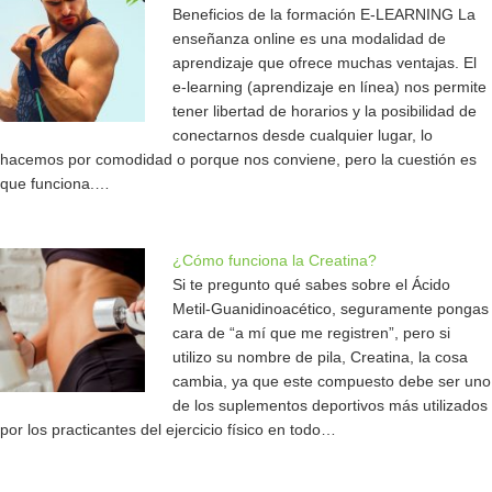
Beneficios de la formación E-LEARNING La
enseñanza online es una modalidad de
aprendizaje que ofrece muchas ventajas. El
e-learning (aprendizaje en línea) nos permite
tener libertad de horarios y la posibilidad de
conectarnos desde cualquier lugar, lo
hacemos por comodidad o porque nos conviene, pero la cuestión es
que funciona.…
¿Cómo funciona la Creatina?
Si te pregunto qué sabes sobre el Ácido
Metil-Guanidinoacético, seguramente pongas
cara de “a mí que me registren”, pero si
utilizo su nombre de pila, Creatina, la cosa
cambia, ya que este compuesto debe ser uno
de los suplementos deportivos más utilizados
por los practicantes del ejercicio físico en todo…