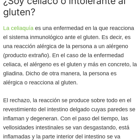
¿Soy celíaco o intolerante al
gluten?
La celiaquía
es una enfermedad en la que reacciona
el sistema inmunológico ante el gluten. Es decir, es
una reacción alérgica de la persona a un alérgeno
(producto extraño). En el caso de la enfermedad
celiaca, el alérgeno es el gluten y más en concreto, la
gliadina. Dicho de otra manera, la persona es
alérgica o reacciona al gluten.
El rechazo, la reacción se produce sobre todo en el
revestimiento del intestino delgado cuyas paredes se
inflaman y degeneran. Con el paso del tiempo, las
vellosidades intestinales se van desgastando, está
inflamadas y la parte interior del intestino se va