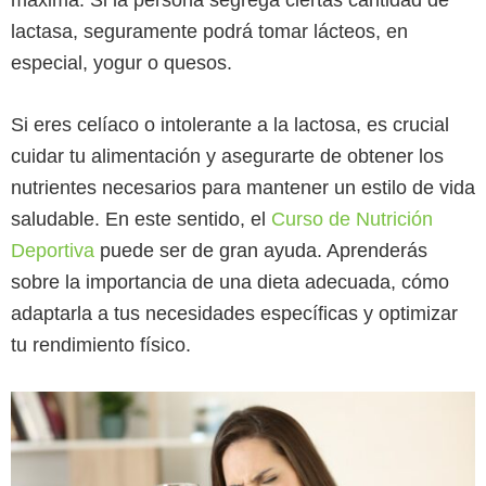
máxima. Si la persona segrega ciertas cantidad de
lactasa, seguramente podrá tomar lácteos, en
especial, yogur o quesos.
Si eres celíaco o intolerante a la lactosa, es crucial
cuidar tu alimentación y asegurarte de obtener los
nutrientes necesarios para mantener un estilo de vida
saludable. En este sentido, el
Curso de Nutrición
Deportiva
puede ser de gran ayuda. Aprenderás
sobre la importancia de una dieta adecuada, cómo
adaptarla a tus necesidades específicas y optimizar
tu rendimiento físico.