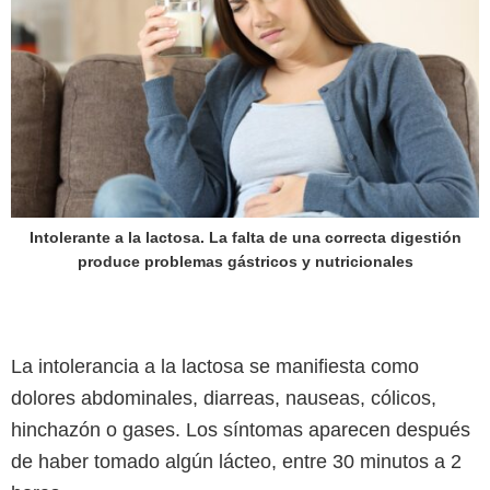
Intolerante a la lactosa. La falta de una correcta digestión
produce problemas gástricos y nutricionales
La intolerancia a la lactosa se manifiesta como
dolores abdominales, diarreas, nauseas, cólicos,
hinchazón o gases. Los síntomas aparecen después
de haber tomado algún lácteo, entre 30 minutos a 2