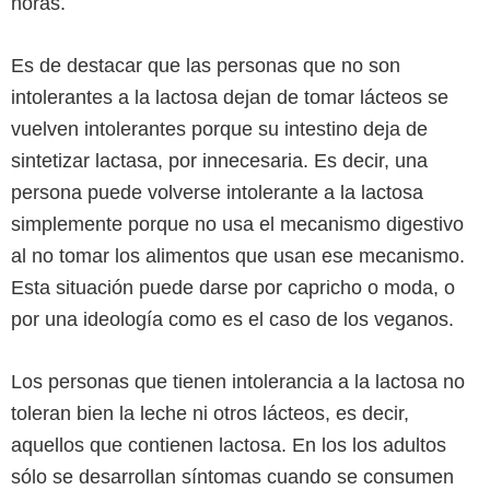
horas.
Es de destacar que las personas que no son
intolerantes a la lactosa dejan de tomar lácteos se
vuelven intolerantes porque su intestino deja de
sintetizar lactasa, por innecesaria. Es decir, una
persona puede volverse intolerante a la lactosa
simplemente porque no usa el mecanismo digestivo
al no tomar los alimentos que usan ese mecanismo.
Esta situación puede darse por capricho o moda, o
por una ideología como es el caso de los veganos.
Los personas que tienen intolerancia a la lactosa no
toleran bien la leche ni otros lácteos, es decir,
aquellos que contienen lactosa. En los los adultos
sólo se desarrollan síntomas cuando se consumen