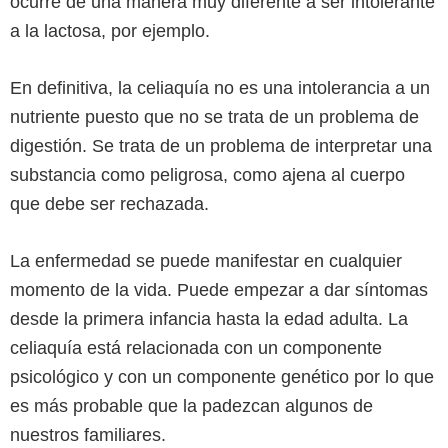
ocurre de una manera muy diferente a ser intolerante
a la lactosa, por ejemplo.
En definitiva, la celiaquía no es una intolerancia a un
nutriente puesto que no se trata de un problema de
digestión. Se trata de un problema de interpretar una
substancia como peligrosa, como ajena al cuerpo
que debe ser rechazada.
La enfermedad se puede manifestar en cualquier
momento de la vida. Puede empezar a dar síntomas
desde la primera infancia hasta la edad adulta. La
celiaquía está relacionada con un componente
psicológico y con un componente genético por lo que
es más probable que la padezcan algunos de
nuestros familiares.