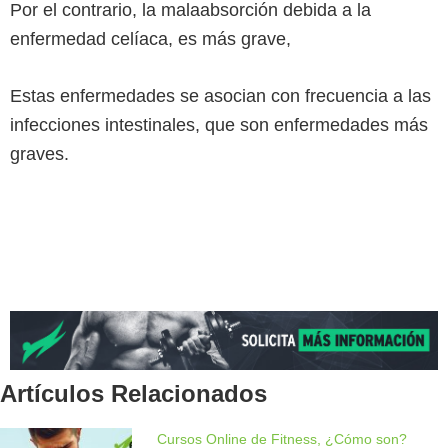
Por el contrario, la malaabsorción debida a la
enfermedad celíaca, es más grave,
Estas enfermedades se asocian con frecuencia a las
infecciones intestinales, que son enfermedades más
graves.
Artículos Relacionados
Cursos Online de Fitness, ¿Cómo son?