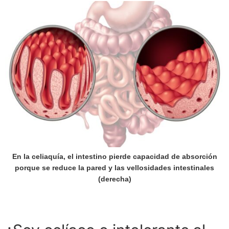
En la celiaquía, el intestino pierde capacidad de absorción
porque se reduce la pared y las vellosidades intestinales
(derecha)