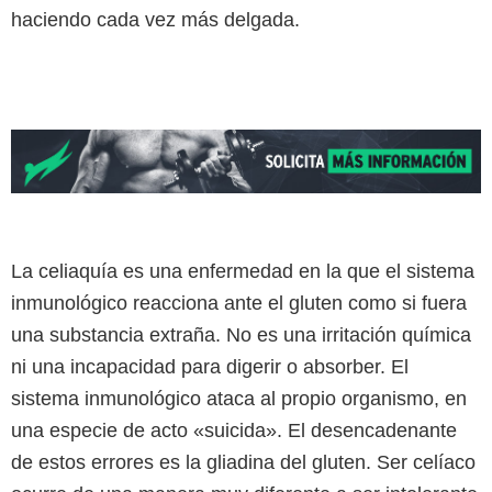
haciendo cada vez más delgada.
La celiaquía es una enfermedad en la que el sistema
inmunológico reacciona ante el gluten como si fuera
una substancia extraña. No es una irritación química
ni una incapacidad para digerir o absorber. El
sistema inmunológico ataca al propio organismo, en
una especie de acto «suicida». El desencadenante
de estos errores es la gliadina del gluten. Ser celíaco