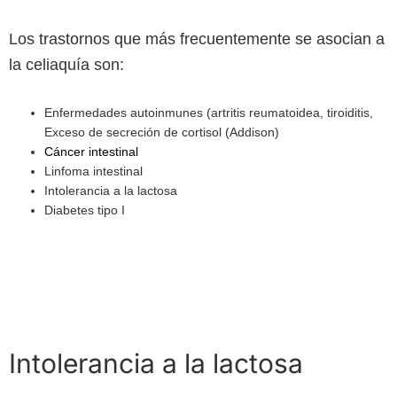
Los trastornos que más frecuentemente se asocian a
la celiaquía son:
Enfermedades autoinmunes (artritis reumatoidea, tiroiditis,
Exceso de secreción de cortisol (Addison)
Cáncer intestinal
Linfoma intestinal
Intolerancia a la lactosa
Diabetes tipo I
Intolerancia a la lactosa