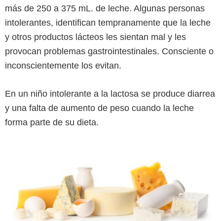
más de 250 a 375 mL. de leche. Algunas personas
intolerantes, identifican tempranamente que la leche
y otros productos lácteos les sientan mal y les
provocan problemas gastrointestinales. Consciente o
inconscientemente los evitan.
En un niño intolerante a la lactosa se produce diarrea
y una falta de aumento de peso cuando la leche
forma parte de su dieta.