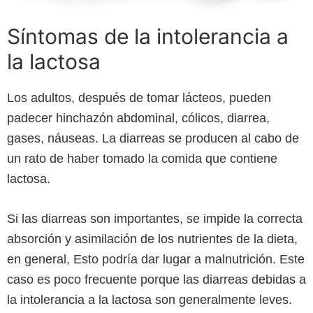
Síntomas de la intolerancia a
la lactosa
Los adultos, después de tomar lácteos, pueden
padecer hinchazón abdominal, cólicos, diarrea,
gases, náuseas. La diarreas se producen al cabo de
un rato de haber tomado la comida que contiene
lactosa.
Si las diarreas son importantes, se impide la correcta
absorción y asimilación de los nutrientes de la dieta,
en general, Esto podría dar lugar a malnutrición. Este
caso es poco frecuente porque las diarreas debidas a
la intolerancia a la lactosa son generalmente leves.