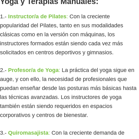
Yoga y Terapias Manuales:
1.-
Instructor/a de Pilates
:
Con la creciente
popularidad del Pilates, tanto en sus modalidades
clásicas como en la versión con máquinas, los
instructores formados están siendo cada vez más
solicitados en centros deportivos y gimnasios.
2.-
Profesor/a de Yoga
:
La práctica del yoga sigue en
auge, y con ello, la necesidad de profesionales que
puedan enseñar desde las posturas más básicas hasta
las técnicas avanzadas. Los instructores de yoga
también están siendo requeridos en espacios
corporativos y centros de bienestar.
3.-
Quiromasajista
:
Con la creciente demanda de