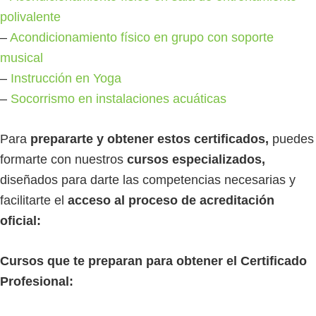
polivalente
–
Acondicionamiento físico en grupo con soporte
musical
–
Instrucción en Yoga
–
Socorrismo en instalaciones acuáticas
Para
prepararte y obtener estos certificados,
puedes
formarte con nuestros
cursos especializados,
diseñados para darte las competencias necesarias y
facilitarte el
acceso al proceso de acreditación
oficial:
Cursos que te preparan para obtener el Certificado
Profesional: