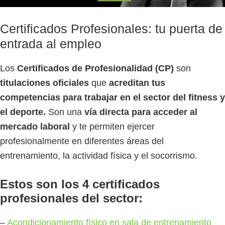
Certificados Profesionales: tu puerta de
entrada al empleo
Los
Certificados de Profesionalidad (CP)
son
titulaciones oficiales
que
acreditan tus
competencias para trabajar en el sector del fitness y
el deporte.
Son una
vía directa para acceder al
mercado laboral
y te permiten ejercer
profesionalmente en diferentes áreas del
entrenamiento, la actividad física y el socorrismo.
Estos son los 4 certificados
profesionales del sector:
–
Acondicionamiento físico en sala de entrenamiento