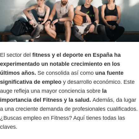
El sector del
fitness y el deporte en España ha
experimentado un notable crecimiento en los
últimos años.
Se consolida así como
una fuente
significativa de empleo
y desarrollo económico. Este
auge refleja una mayor conciencia sobre
la
importancia del Fitness y la salud.
Además, da lugar
a una creciente demanda de profesionales cualificados.
¿Buscas empleo en Fitness? Aquí tienes todas las
claves.