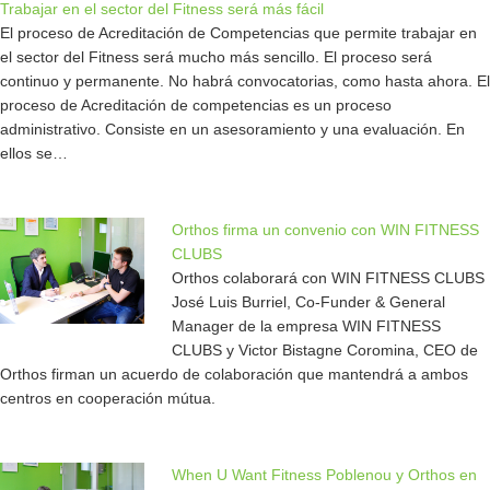
Trabajar en el sector del Fitness será más fácil
El proceso de Acreditación de Competencias que permite trabajar en
el sector del Fitness será mucho más sencillo. El proceso será
continuo y permanente. No habrá convocatorias, como hasta ahora. El
proceso de Acreditación de competencias es un proceso
administrativo. Consiste en un asesoramiento y una evaluación. En
ellos se…
Orthos firma un convenio con WIN FITNESS
CLUBS
Orthos colaborará con WIN FITNESS CLUBS
José Luis Burriel, Co-Funder & General
Manager de la empresa WIN FITNESS
CLUBS y Victor Bistagne Coromina, CEO de
Orthos firman un acuerdo de colaboración que mantendrá a ambos
centros en cooperación mútua.
When U Want Fitness Poblenou y Orthos en