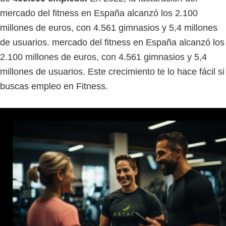
mercado del fitness en España alcanzó los 2.100
millones de euros, con 4.561 gimnasios y 5,4 millones
de usuarios. mercado del fitness en España alcanzó los
2.100 millones de euros, con 4.561 gimnasios y 5,4
millones de usuarios. Este crecimiento te lo hace fácil si
buscas empleo en Fitness.