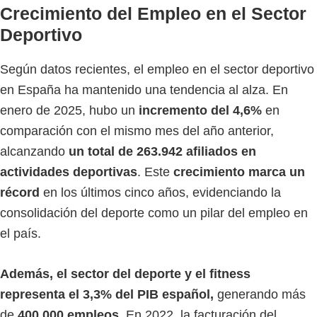
Crecimiento del Empleo en el Sector
Deportivo
Según datos recientes, el empleo en el sector deportivo
en España ha mantenido una tendencia al alza. En
enero de 2025, hubo un
incremento del 4,6%
en
comparación con el mismo mes del año anterior,
alcanzando
un total de 263.942 afiliados
en
actividades deportivas
. Este
crecimiento marca un
récord
en los últimos cinco años, evidenciando la
consolidación del deporte como un pilar del empleo en
el país.
Además, el sector del deporte y el fitness
representa el 3,3% del PIB español,
generando más
de
400.000 empleos.
En 2022, la facturación del