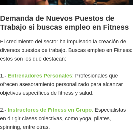
Demanda de Nuevos Puestos de
Trabajo si buscas empleo en Fitness
El crecimiento del sector ha impulsado la creación de
diversos puestos de trabajo. Buscas empleo en Fitness:
estos son los que destacan:
1.-
Entrenadores Personales
:
Profesionales que
ofrecen asesoramiento personalizado para alcanzar
objetivos específicos de fitness y salud.
2.-
Instructores de Fitness en Grupo
:
Especialistas
en dirigir clases colectivas, como yoga, pilates,
spinning, entre otras.