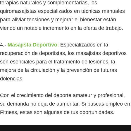
terapias naturales y complementarias, los
quiromasajistas especializados en técnicas manuales
para aliviar tensiones y mejorar el bienestar están
viendo un notable incremento en la oferta de trabajo.
4.-
Masajista Deportivo
:
Especializados en la
recuperación de deportistas, los masajistas deportivos
son esenciales para el tratamiento de lesiones, la
mejora de la circulación y la prevención de futuras
dolencias.
Con el crecimiento del deporte amateur y profesional,
su demanda no deja de aumentar. Si buscas empleo en
Fitness, estas son algunas de tus oportunidades.