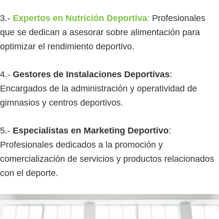
3.-
Expertos en Nutrición Deportiva
:
Profesionales
que se dedican a asesorar sobre alimentación para
optimizar el rendimiento deportivo.
4.-
Gestores de Instalaciones Deportivas
:
Encargados de la administración y operatividad de
gimnasios y centros deportivos.
5.-
Especialistas en Marketing Deportivo
:
Profesionales dedicados a la promoción y
comercialización de servicios y productos relacionados
con el deporte.