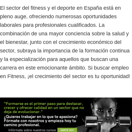
El sector del fitness y el deporte en España está en
pleno auge, ofreciendo numerosas oportunidades
laborales para profesionales cualificados. La
combinación de una mayor conciencia sobre la salud y
el bienestar, junto con el crecimiento económico del
sector, subraya la importancia de la formación continua
y la especialización para aquellos que buscan una
carrera en este emocionante ámbito. Si buscar empleo
en Fitness, ¡el crecimiento del sector es tu oportunidad!