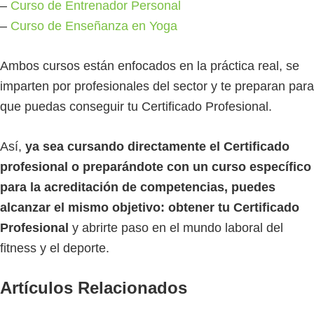
–
Curso de Entrenador Personal
–
Curso de Enseñanza en Yoga
Ambos cursos están enfocados en la práctica real, se
imparten por profesionales del sector y te preparan para
que puedas conseguir tu Certificado Profesional.
Así,
ya sea cursando directamente el Certificado
profesional o preparándote con un curso específico
para la acreditación de competencias, puedes
alcanzar el mismo objetivo: obtener tu Certificado
Profesional
y abrirte paso en el mundo laboral del
fitness y el deporte.
Artículos Relacionados