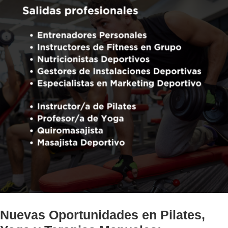
Nuevas Oportunidades en Pilates,