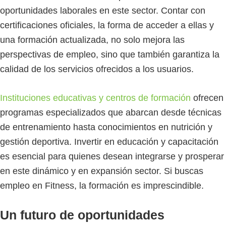
oportunidades laborales en este sector. Contar con
certificaciones oficiales, la forma de acceder a ellas y
una formación actualizada, no solo mejora las
perspectivas de empleo, sino que también garantiza la
calidad de los servicios ofrecidos a los usuarios.
Instituciones educativas y centros de formación
ofrecen
programas especializados que abarcan desde técnicas
de entrenamiento hasta conocimientos en nutrición y
gestión deportiva. Invertir en educación y capacitación
es esencial para quienes desean integrarse y prosperar
en este dinámico y en expansión sector. Si buscas
empleo en Fitness, la formación es imprescindible.
Un futuro de oportunidades