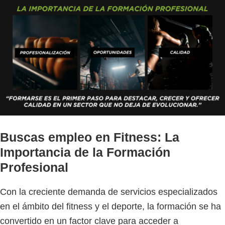
Buscas empleo en Fitness: La
Importancia de la Formación
Profesional
Con la creciente demanda de servicios especializados
en el ámbito del fitness y el deporte, la formación se ha
convertido en un factor clave para acceder a