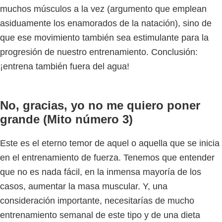
muchos músculos a la vez (argumento que emplean
asiduamente los enamorados de la natación), sino de
que ese movimiento también sea estimulante para la
progresión de nuestro entrenamiento. Conclusión:
¡entrena también fuera del agua!
No, gracias, yo no me quiero poner
grande (Mito número 3)
Este es el eterno temor de aquel o aquella que se inicia
en el entrenamiento de fuerza. Tenemos que entender
que no es nada fácil, en la inmensa mayoría de los
casos, aumentar la masa muscular. Y, una
consideración importante, necesitarías de mucho
entrenamiento semanal de este tipo y de una dieta