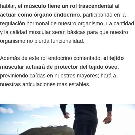
hablar,
el músculo tiene un rol trascendental al
actuar como órgano endocrino
, participando en la
regulación hormonal de nuestro organismo. La cantidad
y la calidad muscular serán básicas para que nuestro
organismo no pierda funcionalidad.
Además de este rol endocrino comentado,
el tejido
muscular actuará de protector del tejido óseo
,
previniendo caídas en nuestros mayores; hará a
nuestras articulaciones más estables.