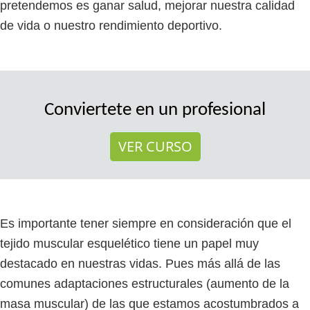
pretendemos es ganar salud, mejorar nuestra calidad
de vida o nuestro rendimiento deportivo.
Conviertete en un profesional
VER CURSO
Es importante tener siempre en consideración que el
tejido muscular esquelético tiene un papel muy
destacado en nuestras vidas. Pues más allá de las
comunes adaptaciones estructurales (aumento de la
masa muscular) de las que estamos acostumbrados a