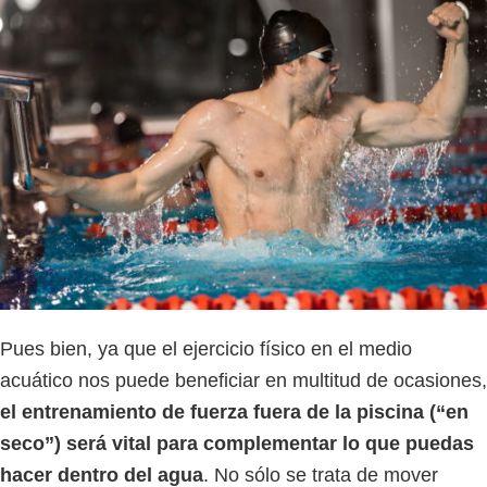
Pues bien, ya que el ejercicio físico en el medio
acuático nos puede beneficiar en multitud de ocasiones,
el entrenamiento de fuerza fuera de la piscina (“en
seco”) será vital para complementar lo que puedas
hacer dentro del agua
. No sólo se trata de mover