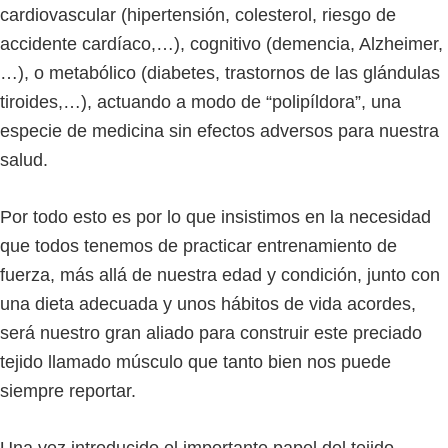
cardiovascular (hipertensión, colesterol, riesgo de
accidente cardíaco,…), cognitivo (demencia, Alzheimer,
…), o metabólico (diabetes, trastornos de las glándulas
tiroides,…), actuando a modo de “polipíldora”, una
especie de medicina sin efectos adversos para nuestra
salud.
Por todo esto es por lo que insistimos en la necesidad
que todos tenemos de practicar entrenamiento de
fuerza, más allá de nuestra edad y condición, junto con
una dieta adecuada y unos hábitos de vida acordes,
será nuestro gran aliado para construir este preciado
tejido llamado músculo que tanto bien nos puede
siempre reportar.