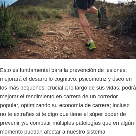
Esto es fundamental para la prevención de lesiones;
mejorará el desarrollo cognitivo, psicomotriz y óseo en
los más pequeños, crucial a lo largo de sus vidas; podrá
mejorar el rendimiento en carrera de un corredor
popular, optimizando su economía de carrera; incluso
no te extrañes si te digo que tiene el súper poder de
prevenir y/o combatir múltiples patologías que en algún
momento puedan afectar a nuestro sistema