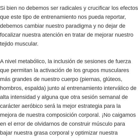
Si bien no debemos ser radicales y crucificar los efectos
que este tipo de entrenamiento nos pueda reportar,
debemos cambiar nuestro paradigma y no dejar de
focalizar nuestra atención en tratar de mejorar nuestro
tejido muscular.
A nivel metabólico, la inclusión de sesiones de fuerza
que permitan la activación de los grupos musculares
más grandes de nuestro cuerpo (piernas, glúteos,
hombros, espalda) junto al entrenamiento interválico de
alta intensidad y alguna que otra sesión semanal de
carácter aeróbico será la mejor estrategia para la
mejora de nuestra composición corporal. ¡No caigamos
en el error de olvidarnos de construir músculo para
bajar nuestra grasa corporal y optimizar nuestra