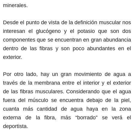
minerales.
Desde el punto de vista de la definición muscular nos
interesan el glucógeno y el potasio que son dos
componentes que se encuentran en gran abundancia
dentro de las fibras y son poco abundantes en el
exterior.
Por otro lado, hay un gran movimiento de agua a
través de la membrana entre el interior y el exterior
de las fibras musculares. Considerando que el agua
fuera del músculo se encuentra debajo de la piel,
cuanta más cantidad de agua haya en la zona
externa de la fibra, más “borrado” se verá el
deportista.