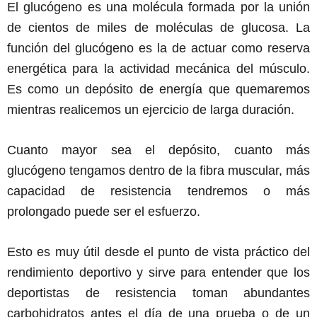
El glucógeno es una molécula formada por la unión
de cientos de miles de moléculas de glucosa. La
función del glucógeno es la de actuar como reserva
energética para la actividad mecánica del músculo.
Es como un depósito de energía que quemaremos
mientras realicemos un ejercicio de larga duración.
Cuanto mayor sea el depósito, cuanto más
glucógeno tengamos dentro de la fibra muscular, más
capacidad de resistencia tendremos o más
prolongado puede ser el esfuerzo.
Esto es muy útil desde el punto de vista práctico del
rendimiento deportivo y sirve para entender que los
deportistas de resistencia toman abundantes
carbohidratos antes el día de una prueba o de un