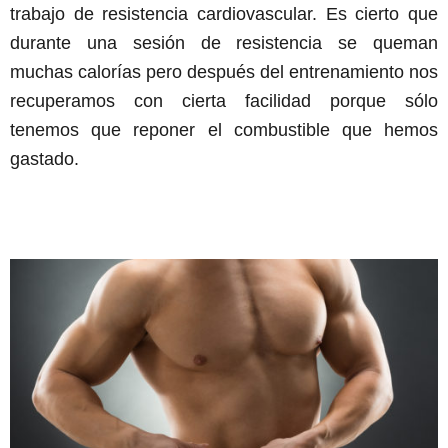
trabajo de resistencia cardiovascular. Es cierto que
durante una sesión de resistencia se queman
muchas calorías pero después del entrenamiento nos
recuperamos con cierta facilidad porque sólo
tenemos que reponer el combustible que hemos
gastado.