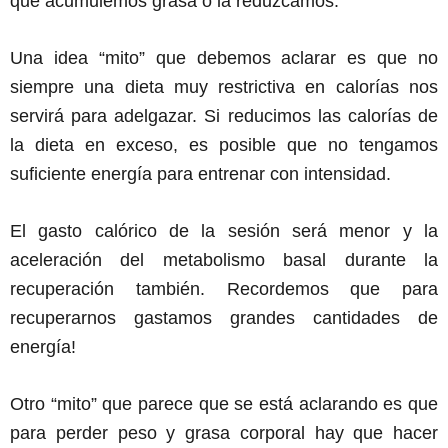
que acumulemos grasa o la reduzcamos.
Una idea “mito” que debemos aclarar es que no
siempre una dieta muy restrictiva en calorías nos
servirá para adelgazar. Si reducimos las calorías de
la dieta en exceso, es posible que no tengamos
suficiente energía para entrenar con intensidad.
El gasto calórico de la sesión será menor y la
aceleración del metabolismo basal durante la
recuperación también. Recordemos que para
recuperarnos gastamos grandes cantidades de
energía!
Otro “mito” que parece que se está aclarando es que
para perder peso y grasa corporal hay que hacer