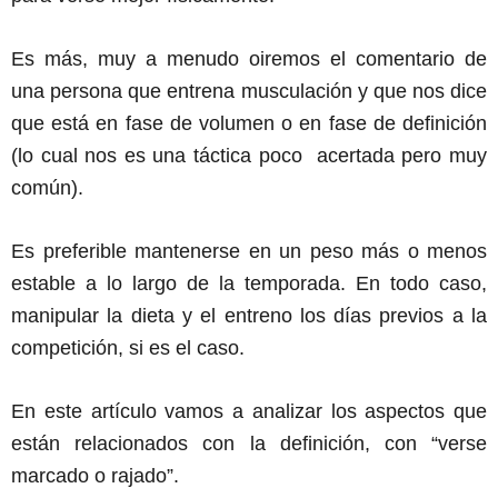
Es más, muy a menudo oiremos el comentario de
una persona que entrena musculación y que nos dice
que está en fase de volumen o en fase de definición
(lo cual nos es una táctica poco acertada pero muy
común).
Es preferible mantenerse en un peso más o menos
estable a lo largo de la temporada. En todo caso,
manipular la dieta y el entreno los días previos a la
competición, si es el caso.
En este artículo vamos a analizar los aspectos que
están relacionados con la definición, con “verse
marcado o rajado”.