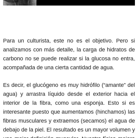
Para un culturista, este no es el objetivo. Pero si
analizamos con más detalle, la carga de hidratos de
carbono no se puede realizar si la glucosa no entra,
acompañada de una cierta cantidad de agua.
Es decir, el glucógeno es muy hidrófilo (“amante” del
agua) y arrastra líquido desde el exterior hacia el
interior de la fibra, como una esponja. Esto si es
interesante puesto que aumentamos (hinchamos) las
fibras musculares y extraemos (secamos) el agua de
debajo de la piel. El resultado es un mayor volumen y