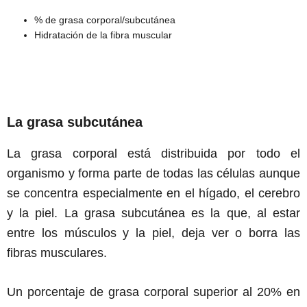
% de grasa corporal/subcutánea
Hidratación de la fibra muscular
La grasa subcutánea
La grasa corporal está distribuida por todo el
organismo y forma parte de todas las células aunque
se concentra especialmente en el hígado, el cerebro
y la piel. La grasa subcutánea es la que, al estar
entre los músculos y la piel, deja ver o borra las
fibras musculares.
Un porcentaje de grasa corporal superior al 20% en