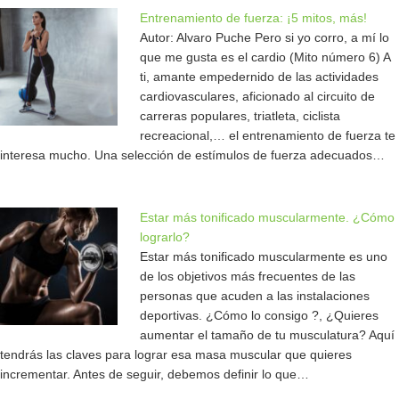
Entrenamiento de fuerza: ¡5 mitos, más!
Autor: Alvaro Puche Pero si yo corro, a mí lo
que me gusta es el cardio (Mito número 6) A
ti, amante empedernido de las actividades
cardiovasculares, aficionado al circuito de
carreras populares, triatleta, ciclista
recreacional,… el entrenamiento de fuerza te
interesa mucho. Una selección de estímulos de fuerza adecuados…
Estar más tonificado muscularmente. ¿Cómo
lograrlo?
Estar más tonificado muscularmente es uno
de los objetivos más frecuentes de las
personas que acuden a las instalaciones
deportivas. ¿Cómo lo consigo ?, ¿Quieres
aumentar el tamaño de tu musculatura? Aquí
tendrás las claves para lograr esa masa muscular que quieres
incrementar. Antes de seguir, debemos definir lo que…