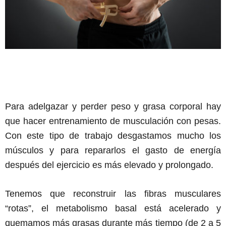
Para adelgazar y perder peso y grasa corporal hay
que hacer entrenamiento de musculación con pesas.
Con este tipo de trabajo desgastamos mucho los
músculos y para repararlos el gasto de energía
después del ejercicio es más elevado y prolongado.
Tenemos que reconstruir las fibras musculares
“rotas”, el metabolismo basal está acelerado y
quemamos más grasas durante más tiempo (de 2 a 5