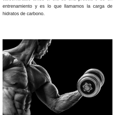
entrenamiento y es lo que llamamos la carga de
hidratos de carbono.