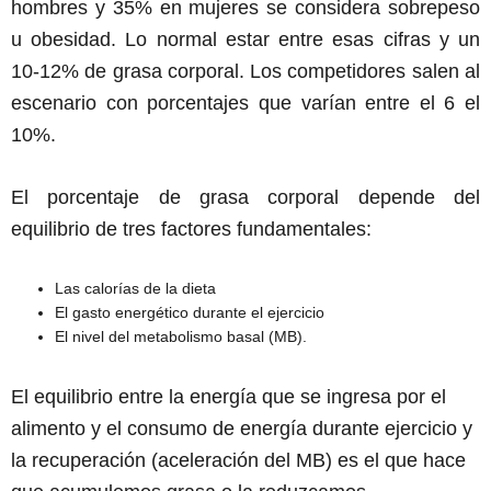
hombres y 35% en mujeres se considera sobrepeso
u obesidad. Lo normal estar entre esas cifras y un
10-12% de grasa corporal. Los competidores salen al
escenario con porcentajes que varían entre el 6 el
10%.
El porcentaje de grasa corporal depende del
equilibrio de tres factores fundamentales:
Las calorías de la dieta
El gasto energético durante el ejercicio
El nivel del metabolismo basal (MB).
El equilibrio entre la energía que se ingresa por el
alimento y el consumo de energía durante ejercicio y
la recuperación (aceleración del MB) es el que hace