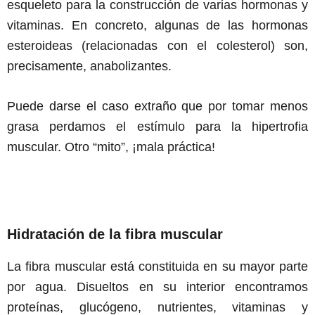
esqueleto para la construcción de varias hormonas y
vitaminas. En concreto, algunas de las hormonas
esteroideas (relacionadas con el colesterol) son,
precisamente, anabolizantes.
Puede darse el caso extraño que por tomar menos
grasa perdamos el estímulo para la hipertrofia
muscular. Otro “mito”, ¡mala práctica!
Hidratación de la fibra muscular
La fibra muscular está constituida en su mayor parte
por agua. Disueltos en su interior encontramos
proteínas, glucógeno, nutrientes, vitaminas y