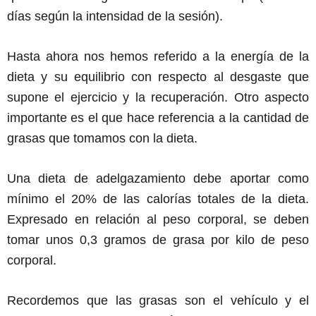
días según la intensidad de la sesión).
Hasta ahora nos hemos referido a la energía de la
dieta y su equilibrio con respecto al desgaste que
supone el ejercicio y la recuperación. Otro aspecto
importante es el que hace referencia a la cantidad de
grasas que tomamos con la dieta.
Una dieta de adelgazamiento debe aportar como
mínimo el 20% de las calorías totales de la dieta.
Expresado en relación al peso corporal, se deben
tomar unos 0,3 gramos de grasa por kilo de peso
corporal.
Recordemos que las grasas son el vehículo y el