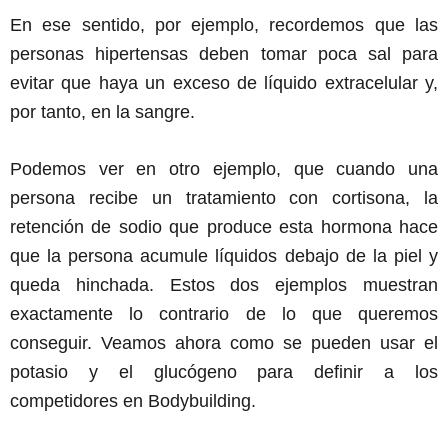
En ese sentido, por ejemplo, recordemos que las
personas hipertensas deben tomar poca sal para
evitar que haya un exceso de líquido extracelular y,
por tanto, en la sangre.
Podemos ver en otro ejemplo, que cuando una
persona recibe un tratamiento con cortisona, la
retención de sodio que produce esta hormona hace
que la persona acumule líquidos debajo de la piel y
queda hinchada. Estos dos ejemplos muestran
exactamente lo contrario de lo que queremos
conseguir. Veamos ahora como se pueden usar el
potasio y el glucógeno para definir a los
competidores en Bodybuilding.