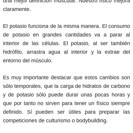
una mejor definición muscular. Nuestro físico mejora
claramente.
El potasio funciona de la misma manera. El consumo
de potasio en grandes cantidades va a parar al
interior de las células. El potasio, al ser también
hidrófilo, arrastra agua al interior y la extrae del
entorno del músculo.
Es muy importante destacar que estos cambios son
sólo temporales, que la carga de hidratos de carbono
y de potasio sólo puede durar unas pocas horas y
que por tanto no sirven para tener un físico siempre
definido. Sí pueden ser útiles para preparar las
competiciones de culturismo o bodybuilding.