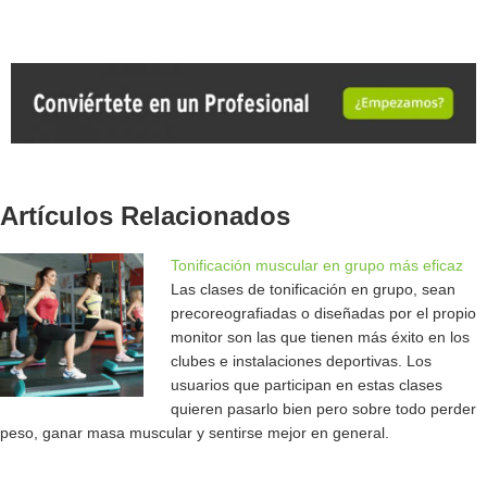
Artículos Relacionados
Tonificación muscular en grupo más eficaz
Las clases de tonificación en grupo, sean
precoreografiadas o diseñadas por el propio
monitor son las que tienen más éxito en los
clubes e instalaciones deportivas. Los
usuarios que participan en estas clases
quieren pasarlo bien pero sobre todo perder
peso, ganar masa muscular y sentirse mejor en general.