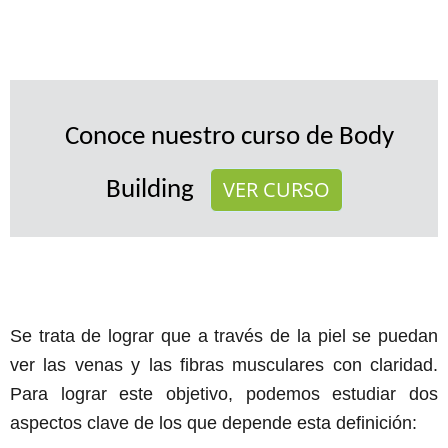
Conoce nuestro curso de Body
VER CURSO
Building
Se trata de lograr que a través de la piel se puedan
ver las venas y las fibras musculares con claridad.
Para lograr este objetivo, podemos estudiar dos
aspectos clave de los que depende esta definición: