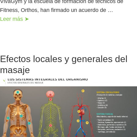
VivaGym y la escuela de formación de técnicos de
Fitness, Orthos, han firmado un acuerdo de …
Leer más ➤
Efectos locales y generales del
masaje