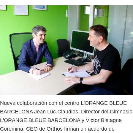
Nueva colaboración con el centro L'ORANGE BLEUE
BARCELONA Jean Luc Claudios, Director del Gimnasio
L'ORANGE BLEUE BARCELONA y Victor Bistagne
Coromina, CEO de Orthos firman un acuerdo de