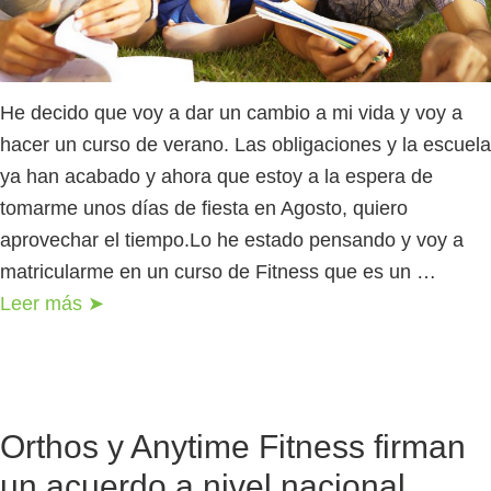
He decido que voy a dar un cambio a mi vida y voy a
hacer un curso de verano. Las obligaciones y la escuela
ya han acabado y ahora que estoy a la espera de
tomarme unos días de fiesta en Agosto, quiero
aprovechar el tiempo.Lo he estado pensando y voy a
matricularme en un curso de Fitness que es un …
Leer más ➤
Orthos y Anytime Fitness firman
un acuerdo a nivel nacional