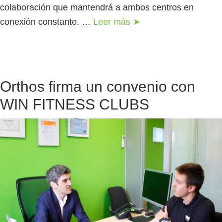
colaboración que mantendrá a ambos centros en
conexión constante. …
Leer más ➤
Orthos firma un convenio con
WIN FITNESS CLUBS