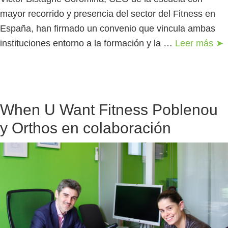
mayor recorrido y presencia del sector del Fitness en
España, han firmado un convenio que vincula ambas
instituciones entorno a la formación y la …
Leer más ➤
When U Want Fitness Poblenou
y Orthos en colaboración