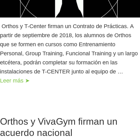
Orthos y T-Center firman un Contrato de Prácticas. A
partir de septiembre de 2018, los alumnos de Orthos
que se formen en cursos como Entrenamiento
Personal, Group Training, Funcional Training y un largo
etcétera, podrán completar su formación en las
instalaciones de T-CENTER junto al equipo de …
Leer más ➤
Orthos y VivaGym firman un
acuerdo nacional