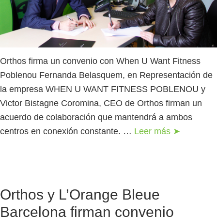
Orthos firma un convenio con When U Want Fitness
Poblenou Fernanda Belasquem, en Representación de
la empresa WHEN U WANT FITNESS POBLENOU y
Victor Bistagne Coromina, CEO de Orthos firman un
acuerdo de colaboración que mantendrá a ambos
centros en conexión constante. …
Leer más ➤
Orthos y L’Orange Bleue
Barcelona firman convenio