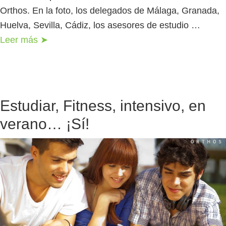
Orthos. En la foto, los delegados de Málaga, Granada,
Huelva, Sevilla, Cádiz, los asesores de estudio …
Leer más ➤
Estudiar, Fitness, intensivo, en
verano… ¡Sí!