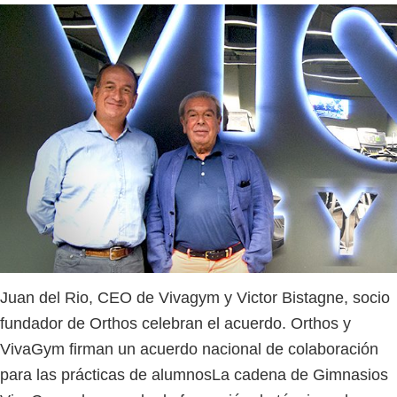
Juan del Rio, CEO de Vivagym y Victor Bistagne, socio
fundador de Orthos celebran el acuerdo. Orthos y
VivaGym firman un acuerdo nacional de colaboración
para las prácticas de alumnosLa cadena de Gimnasios