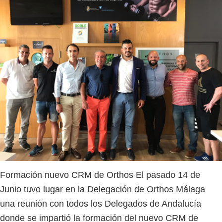
Formación nuevo CRM de Orthos El pasado 14 de
Junio tuvo lugar en la Delegación de Orthos Málaga
una reunión con todos los Delegados de Andalucía
donde se impartió la formación del nuevo CRM de