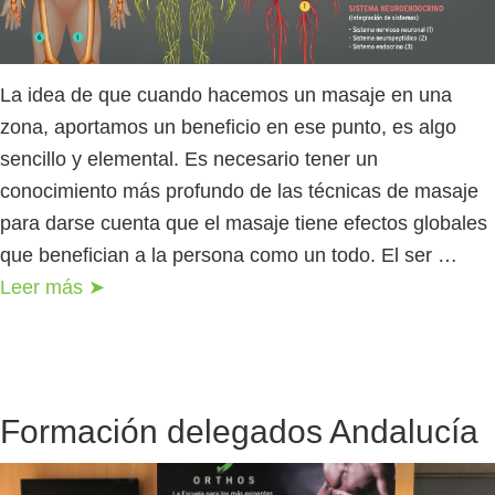
La idea de que cuando hacemos un masaje en una
zona, aportamos un beneficio en ese punto, es algo
sencillo y elemental. Es necesario tener un
conocimiento más profundo de las técnicas de masaje
para darse cuenta que el masaje tiene efectos globales
que benefician a la persona como un todo. El ser …
Leer más ➤
Formación delegados Andalucía