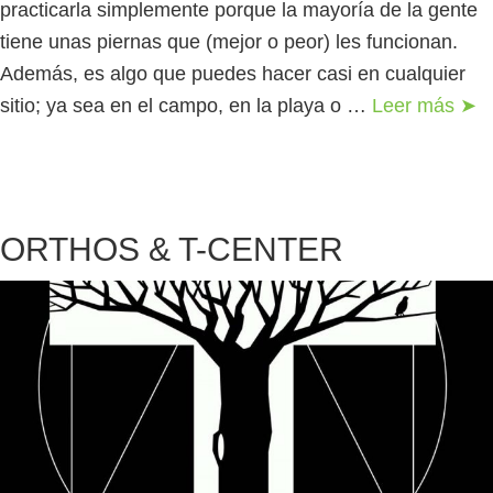
practicarla simplemente porque la mayoría de la gente
tiene unas piernas que (mejor o peor) les funcionan.
Además, es algo que puedes hacer casi en cualquier
sitio; ya sea en el campo, en la playa o …
Leer más ➤
ORTHOS & T-CENTER