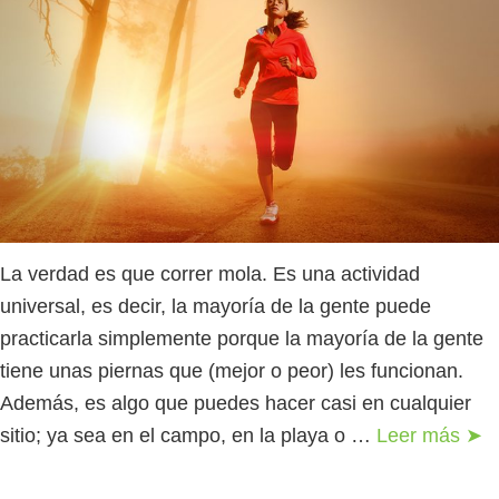
La verdad es que correr mola. Es una actividad
universal, es decir, la mayoría de la gente puede
practicarla simplemente porque la mayoría de la gente
tiene unas piernas que (mejor o peor) les funcionan.
Además, es algo que puedes hacer casi en cualquier
sitio; ya sea en el campo, en la playa o …
Leer más ➤