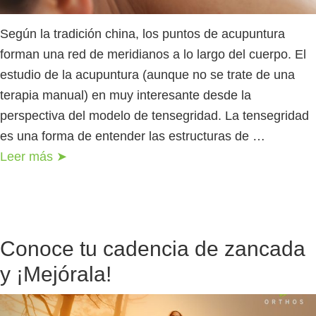
Según la tradición china, los puntos de acupuntura
forman una red de meridianos a lo largo del cuerpo. El
estudio de la acupuntura (aunque no se trate de una
terapia manual) en muy interesante desde la
perspectiva del modelo de tensegridad. La tensegridad
es una forma de entender las estructuras de …
Leer más ➤
Conoce tu cadencia de zancada
y ¡Mejórala!