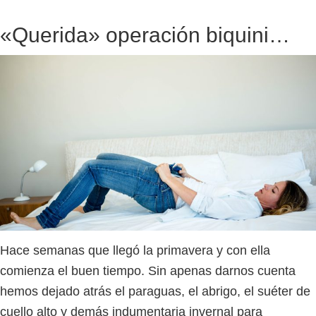
«Querida» operación biquini…
Hace semanas que llegó la primavera y con ella
comienza el buen tiempo. Sin apenas darnos cuenta
hemos dejado atrás el paraguas, el abrigo, el suéter de
cuello alto y demás indumentaria invernal para