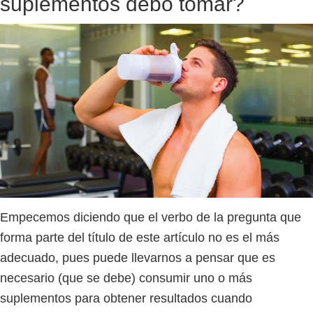
suplementos debo tomar?
Empecemos diciendo que el verbo de la pregunta que
forma parte del título de este artículo no es el más
adecuado, pues puede llevarnos a pensar que es
necesario (que se debe) consumir uno o más
suplementos para obtener resultados cuando