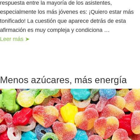
respuesta entre la mayoría de los asistentes,
especialmente los más jóvenes es: ¡Quiero estar más
tonificado! La cuestión que aparece detrás de esta
afirmación es muy compleja y condiciona …
Leer más ➤
Menos azúcares, más energía