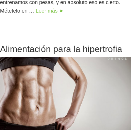
entrenamos con pesas, y en absoluto eso es cierto.
Métetelo en …
Leer más ➤
Alimentación para la hipertrofia