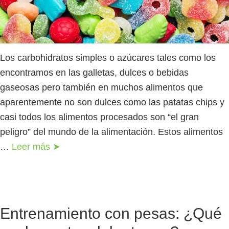
Los carbohidratos simples o azúcares tales como los
encontramos en las galletas, dulces o bebidas
gaseosas pero también en muchos alimentos que
aparentemente no son dulces como las patatas chips y
casi todos los alimentos procesados son “el gran
peligro” del mundo de la alimentación. Estos alimentos
…
Leer más ➤
Entrenamiento con pesas: ¿Qué