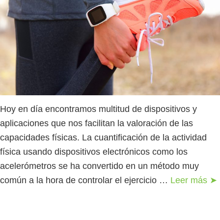
Hoy en día encontramos multitud de dispositivos y
aplicaciones que nos facilitan la valoración de las
capacidades físicas. La cuantificación de la actividad
física usando dispositivos electrónicos como los
acelerómetros se ha convertido en un método muy
común a la hora de controlar el ejercicio …
Leer más ➤