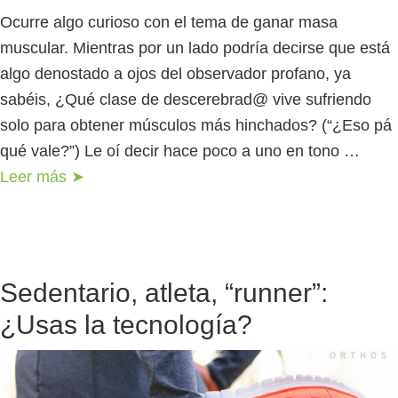
Ocurre algo curioso con el tema de ganar masa
muscular. Mientras por un lado podría decirse que está
algo denostado a ojos del observador profano, ya
sabéis, ¿Qué clase de descerebrad@ vive sufriendo
solo para obtener músculos más hinchados? (“¿Eso pá
qué vale?”) Le oí decir hace poco a uno en tono …
Leer más ➤
Sedentario, atleta, “runner”:
¿Usas la tecnología?