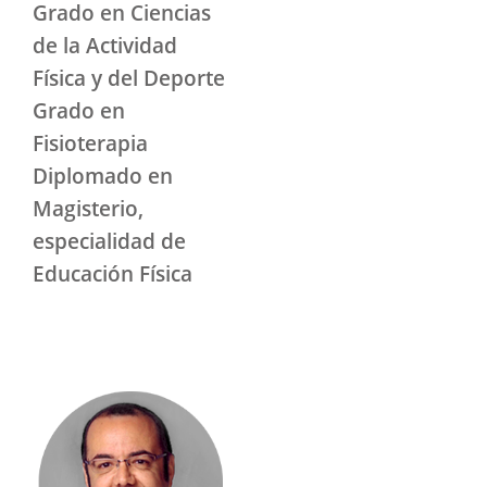
Grado en Ciencias
de la Actividad
Física y del Deporte
Grado en
Fisioterapia
Diplomado en
Magisterio,
especialidad de
Educación Física