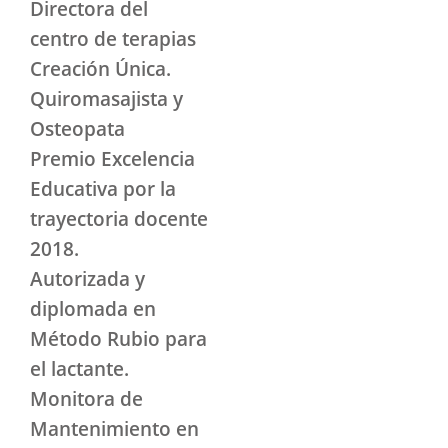
Directora del
centro de terapias
Creación Única.
Quiromasajista y
Osteopata
Premio Excelencia
Educativa por la
trayectoria docente
2018.
Autorizada y
diplomada en
Método Rubio para
el lactante.
Monitora de
Mantenimiento en