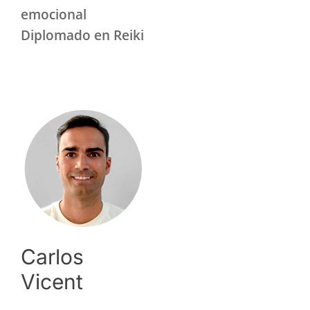
emocional
Diplomado en Reiki
Carlos
Vicent