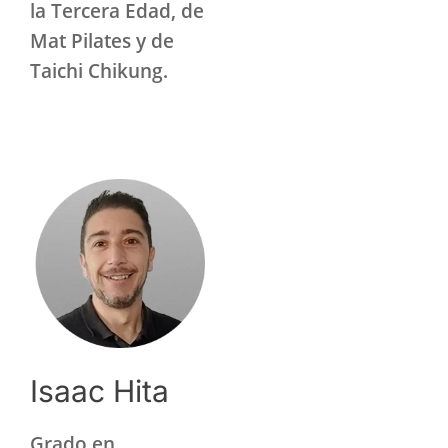
la Tercera Edad, de
Mat Pilates y de
Taichi Chikung.
Isaac Hita
Grado en