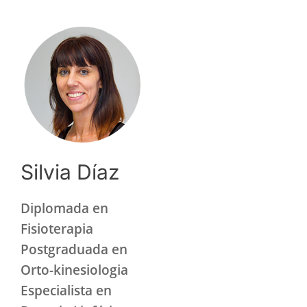
Silvia Díaz
Diplomada en
Fisioterapia
Postgraduada en
Orto-kinesiologia
Especialista en