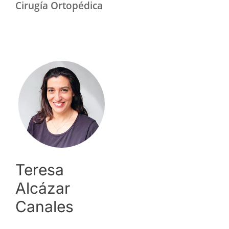
Cirugía Ortopédica
Teresa
Alcázar
Canales