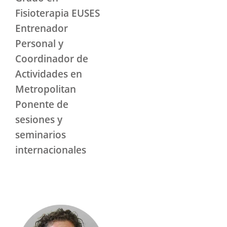
Fisioterapia EUSES
Entrenador
Personal y
Coordinador de
Actividades en
Metropolitan
Ponente de
sesiones y
seminarios
internacionales