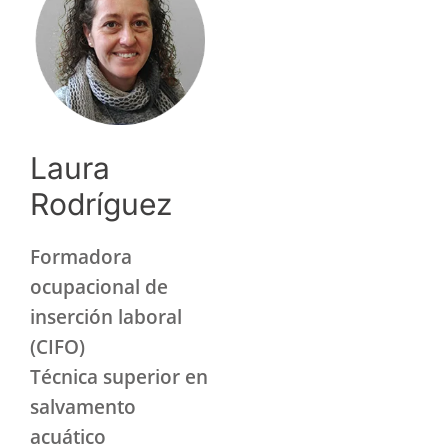
Laura
Rodríguez
Formadora
ocupacional de
inserción laboral
(CIFO)
Técnica superior en
salvamento
acuático