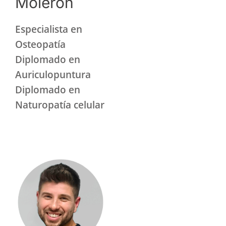
Molerón
Especialista en
Osteopatía
Diplomado en
Auriculopuntura
Diplomado en
Naturopatía celular