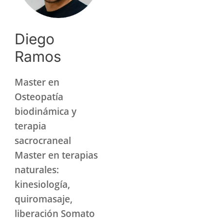
Diego
Ramos
Master en
Osteopatía
biodinámica y
terapia
sacrocraneal
Master en terapias
naturales:
kinesiología,
quiromasaje,
liberación Somato