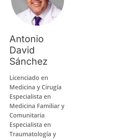
Antonio
David
Sánchez
Licenciado en
Medicina y Cirugía
Especialista en
Medicina Familiar y
Comunitaria
Especialista en
Traumatología y