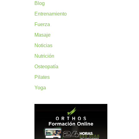
Blog
Entrenamiento
Fuerza
Masaje
Noticias
Nutrición
Osteopatía
Pilates
Yoga