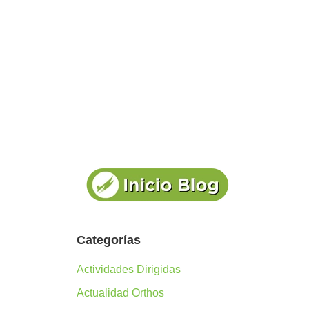
Categorías
Actividades Dirigidas
Actualidad Orthos