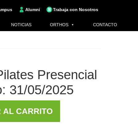
ampus
Alumni
Trabaja con Nosotros
NOTICIAS
ORTHOS
CONTACTO
ilates Presencial
o: 31/05/2025
 AL CARRITO