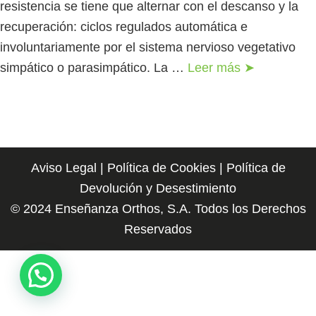
resistencia se tiene que alternar con el descanso y la
recuperación: ciclos regulados automática e
involuntariamente por el sistema nervioso vegetativo
simpático o parasimpático. La …
Leer más ➤
Aviso Legal
|
Política de Cookies
|
Política de
Devolución y Desestimiento
© 2024 Enseñanza Orthos, S.A. Todos los Derechos
Reservados