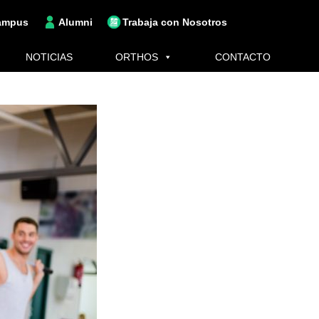
ampus
Alumni
Trabaja con Nosotros
NOTICIAS
ORTHOS
CONTACTO