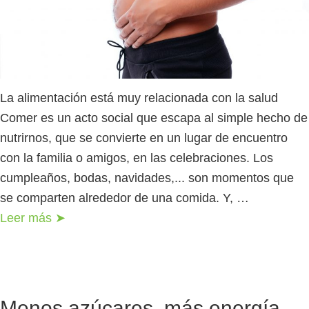
La alimentación está muy relacionada con la salud
Comer es un acto social que escapa al simple hecho de
nutrirnos, que se convierte en un lugar de encuentro
con la familia o amigos, en las celebraciones. Los
cumpleaños, bodas, navidades,... son momentos que
se comparten alrededor de una comida. Y, …
Leer más ➤
Menos azúcares, más energía