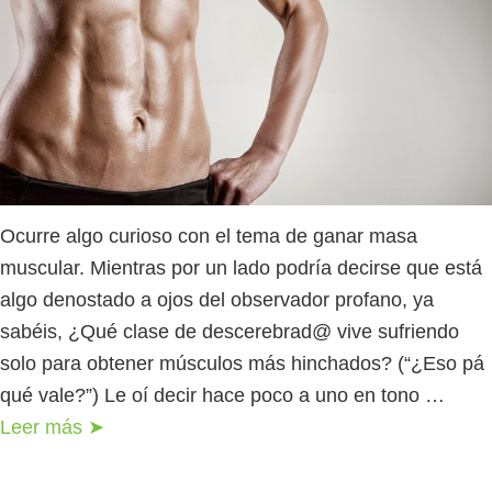
Ocurre algo curioso con el tema de ganar masa
muscular. Mientras por un lado podría decirse que está
algo denostado a ojos del observador profano, ya
sabéis, ¿Qué clase de descerebrad@ vive sufriendo
solo para obtener músculos más hinchados? (“¿Eso pá
qué vale?”) Le oí decir hace poco a uno en tono …
Leer más ➤