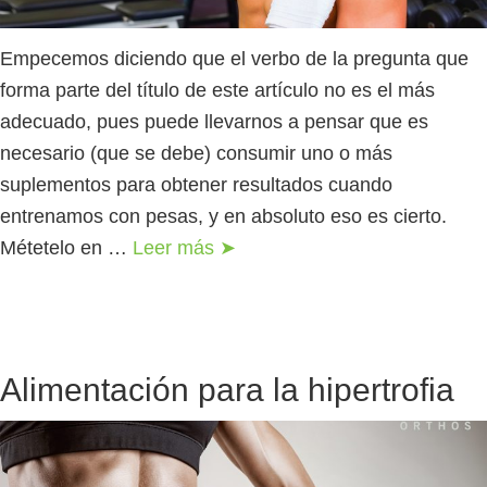
Empecemos diciendo que el verbo de la pregunta que
forma parte del título de este artículo no es el más
adecuado, pues puede llevarnos a pensar que es
necesario (que se debe) consumir uno o más
suplementos para obtener resultados cuando
entrenamos con pesas, y en absoluto eso es cierto.
Métetelo en …
Leer más ➤
Alimentación para la hipertrofia