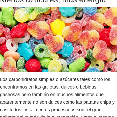
Los carbohidratos simples o azúcares tales como los
encontramos en las galletas, dulces o bebidas
gaseosas pero también en muchos alimentos que
aparentemente no son dulces como las patatas chips y
casi todos los alimentos procesados son “el gran