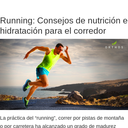
Running: Consejos de nutrición e
hidratación para el corredor
La práctica del “running”, correr por pistas de montaña
o por carretera ha alcanzado un grado de madurez