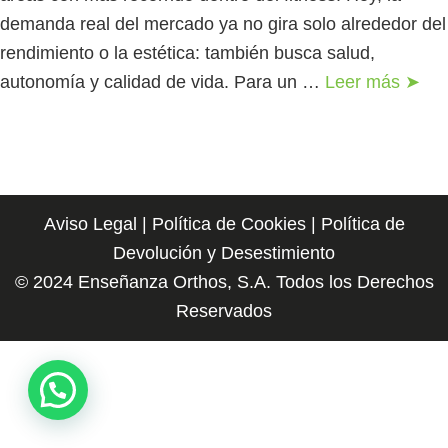
demanda real del mercado ya no gira solo alrededor del
rendimiento o la estética: también busca salud,
autonomía y calidad de vida. Para un …
Leer más ➤
Aviso Legal
|
Política de Cookies
|
Política de
Devolución y Desestimiento
© 2024 Enseñanza Orthos, S.A. Todos los Derechos
Reservados