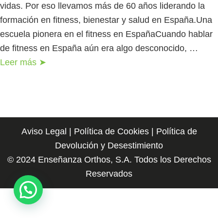
vidas. Por eso llevamos más de 60 años liderando la
formación en fitness, bienestar y salud en España.Una
escuela pionera en el fitness en EspañaCuando hablar
de fitness en España aún era algo desconocido, …
Leer más ➤
Aviso Legal
|
Política de Cookies
|
Política de
Devolución y Desestimiento
© 2024 Enseñanza Orthos, S.A. Todos los Derechos
Reservados