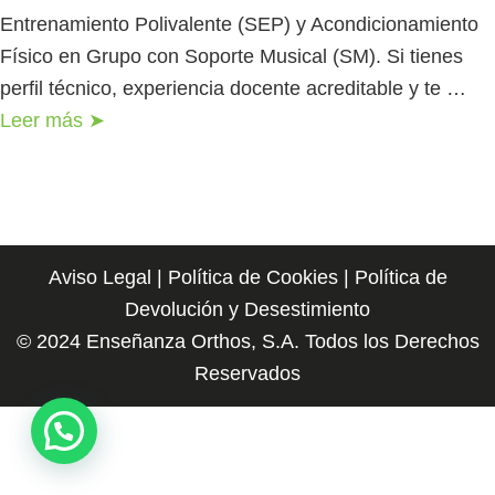
Entrenamiento Polivalente (SEP) y Acondicionamiento
Físico en Grupo con Soporte Musical (SM). Si tienes
perfil técnico, experiencia docente acreditable y te …
Leer más ➤
Aviso Legal
|
Política de Cookies
|
Política de
Devolución y Desestimiento
© 2024 Enseñanza Orthos, S.A. Todos los Derechos
Reservados