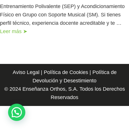
Entrenamiento Polivalente (SEP) y Acondicionamiento
Físico en Grupo con Soporte Musical (SM). Si tienes
perfil técnico, experiencia docente acreditable y te …
Leer más ➤
Aviso Legal
|
Política de Cookies
|
Política de
Devolución y Desestimiento
© 2024 Enseñanza Orthos, S.A. Todos los Derechos
Reservados