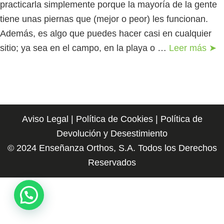
practicarla simplemente porque la mayoría de la gente
tiene unas piernas que (mejor o peor) les funcionan.
Además, es algo que puedes hacer casi en cualquier
sitio; ya sea en el campo, en la playa o …
Leer más ➤
Aviso Legal
|
Política de Cookies
|
Política de
Devolución y Desestimiento
© 2024 Enseñanza Orthos, S.A. Todos los Derechos
Reservados