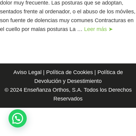
dolor muy frecuente. Las posturas que se adoptan,
sentados frente al ordenador, o el abuso de los móviles,
son fuente de dolencias muy comunes Contracturas en
el cuello por malas posturas La …
Leer más ➤
Aviso Legal
|
Política de Cookies
|
Política de
Devolución y Desestimiento
© 2024 Enseñanza Orthos, S.A. Todos los Derechos
Reservados